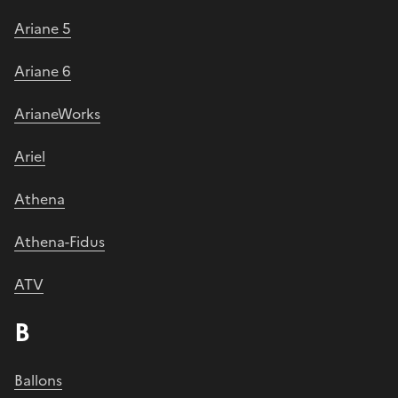
Ariane 5
Ariane 6
ArianeWorks
Ariel
Athena
Athena-Fidus
ATV
B
Ballons