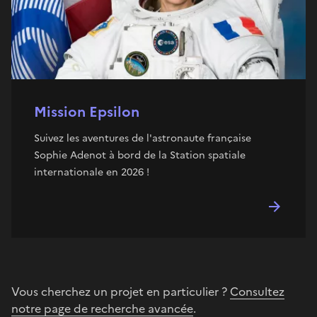
Mission Epsilon
Suivez les aventures de l'astronaute française
Sophie Adenot à bord de la Station spatiale
internationale en 2026 !
Vous cherchez un projet en particulier ?
Consultez
notre page de recherche avancée
.