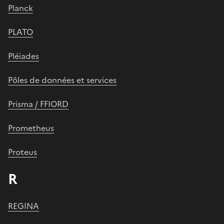
Planck
PLATO
Pléiades
Pôles de données et services
Prisma / FFIORD
Prometheus
Proteus
R
REGINA