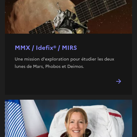
MMX / Idefix® / MIRS
Une mission d'exploration pour étudier les deux
lunes de Mars, Phobos et Deimos.