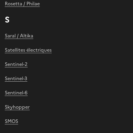
Rosetta / Philae
S
Saral / Altika
Satellites électriques
Sentinel-2
Sentinel-3
Sentinel-6
Skyhopper
SMOS