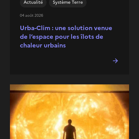
Actualité
Système Terre
04 août 2026
Urba-Clim : une solution venue
de l’espace pour les îlots de
chaleur urbains