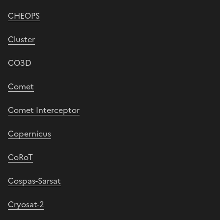
CHEOPS
Cluster
CO3D
Comet
Comet Interceptor
Copernicus
CoRoT
Cospas-Sarsat
Cryosat-2