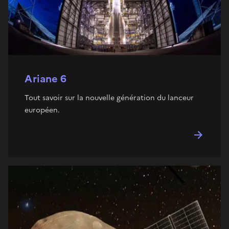
Ariane 6
Tout savoir sur la nouvelle génération du lanceur
européen.