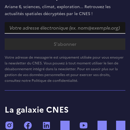
Ariane 6, sciences, climat, exploration... Retrouvez les
actualités spatiales décryptées par le CNES !
Votre adresse de messagerie est uniquement utilisée pour vous envoyer
la newsletter du CNES. Vous pouvez à tout moment utiliser le lien de
désabonnement intégré dans la newsletter. Pour en savoir plus sur la
gestion de vos données personnelles et pour exercer vos droits,
consultez notre Politique de confidentialité.
La galaxie CNES
Instagram
Facebook
LinkedIn
TikTok
YouTube
Twitch