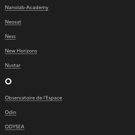
Nanolab-Academy
Neosat
Ness
New Horizons
Nustar
O
Observatoire de l'Espace
Odin
ODYSEA