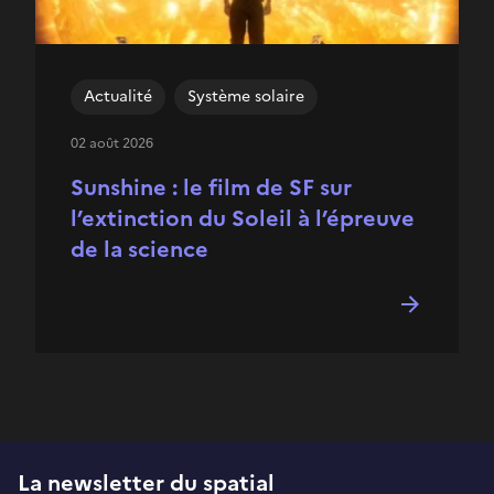
Actualité
Système solaire
02 août 2026
Sunshine : le film de SF sur
l’extinction du Soleil à l’épreuve
de la science
La newsletter du spatial