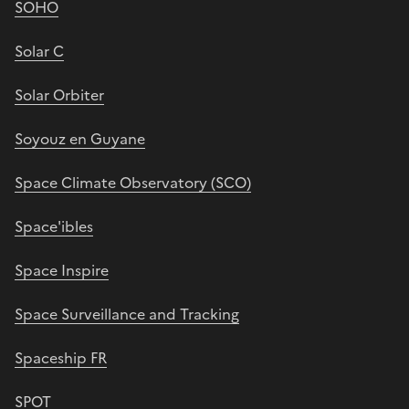
SOHO
Solar C
Solar Orbiter
Soyouz en Guyane
Space Climate Observatory (SCO)
Space'ibles
Space Inspire
Space Surveillance and Tracking
Spaceship FR
SPOT