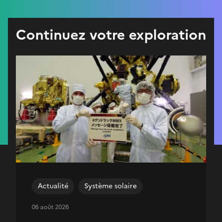
Continuez votre exploration
Actualité
Système solaire
06 août 2026