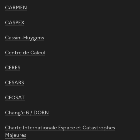
CARMEN
CASPEX
Cassini-Huygens
Centre de Calcul
CERES
CESARS
CFOSAT
Chang'e 6 / DORN
Charte Internationale Espace et Catastrophes
Majeures