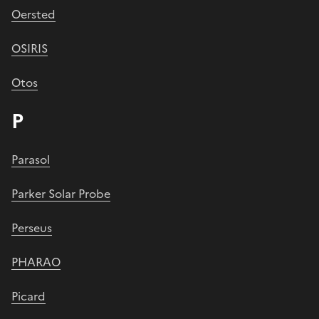
Oersted
OSIRIS
Otos
P
Parasol
Parker Solar Probe
Perseus
PHARAO
Picard