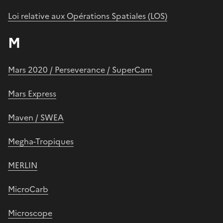
Loi relative aux Opérations Spatiales (LOS)
M
Mars 2020 / Perseverance / SuperCam
Mars Express
Maven / SWEA
Megha-Tropiques
MERLIN
MicroCarb
Microscope