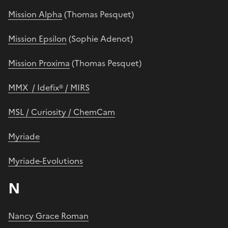
Mission Alpha
(Thomas Pesquet)
Mission Epsilon
(Sophie Adenot)
Mission Proxima
(Thomas Pesquet)
MMX / Idefix® / MIRS
MSL / Curiosity / ChemCam
Myriade
Myriade-Evolutions
N
Nancy Grace Roman