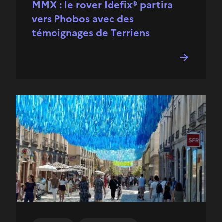
MMX : le rover Idefix® partira
vers Phobos avec des
témoignages de Terriens