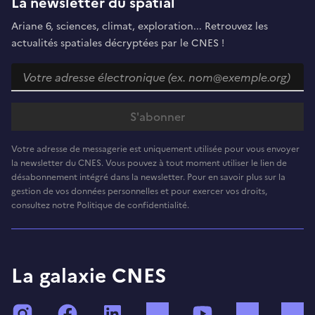
La newsletter du spatial
Ariane 6, sciences, climat, exploration... Retrouvez les
actualités spatiales décryptées par le CNES !
Votre adresse de messagerie est uniquement utilisée pour vous envoyer
la newsletter du CNES. Vous pouvez à tout moment utiliser le lien de
désabonnement intégré dans la newsletter. Pour en savoir plus sur la
gestion de vos données personnelles et pour exercer vos droits,
consultez notre Politique de confidentialité.
La galaxie CNES
Instagram
Facebook
LinkedIn
TikTok
YouTube
Twitch