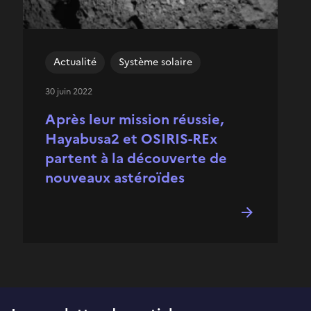
Actualité
Système solaire
30 juin 2022
Après leur mission réussie,
Hayabusa2 et OSIRIS-REx
partent à la découverte de
nouveaux astéroïdes