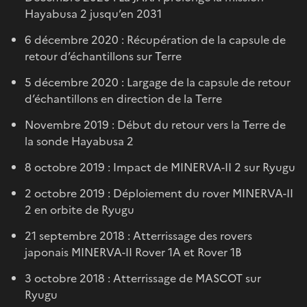
Hayabusa 2 jusqu’en 2031
6 décembre 2020 : Récupération de la capsule de
retour d’échantillons sur Terre
5 décembre 2020 : Largage de la capsule de retour
d’échantillons en direction de la Terre
Novembre 2019 : Début du retour vers la Terre de
la sonde Hayabusa 2
8 octobre 2019 : Impact de MINERVA-II 2 sur Ryugu
2 octobre 2019 : Déploiement du rover MINERVA-II
2 en orbite de Ryugu
21 septembre 2018 : Atterrissage des rovers
japonais MINERVA-II Rover 1A et Rover 1B
3 octobre 2018 : Atterrissage de MASCOT sur
Ryugu