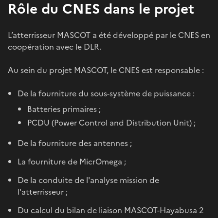
Rôle du CNES dans le projet
L’atterrisseur MASCOT a été développé par le CNES en
coopération avec le DLR.
Au sein du projet MASCOT, le CNES est responsable :
De la fourniture du sous-système de puissance :
Batteries primaires ;
PCDU (Power Control and Distribution Unit) ;
De la fourniture des antennes ;
La fourniture de MicrOmega ;
De la conduite de l'analyse mission de
l'atterrisseur ;
Du calcul du bilan de liaison MASCOT-Hayabusa 2