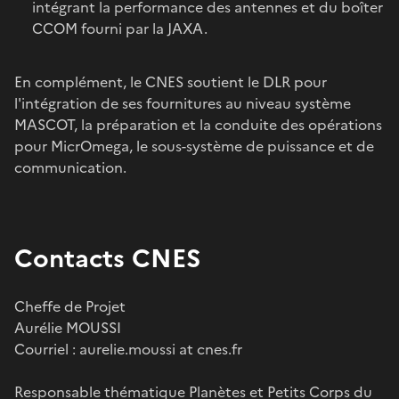
intégrant la performance des antennes et du boîter
CCOM fourni par la JAXA.
En complément, le CNES soutient le DLR pour
l'intégration de ses fournitures au niveau système
MASCOT, la préparation et la conduite des opérations
pour MicrOmega, le sous-système de puissance et de
communication.
Contacts CNES
Cheffe de Projet
Aurélie MOUSSI
Courriel : aurelie.moussi at cnes.fr
Responsable thématique Planètes et Petits Corps du