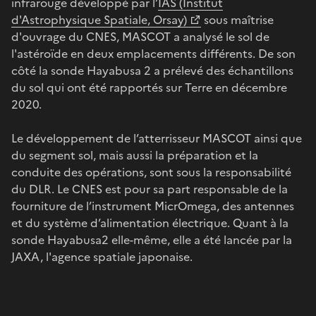
infrarouge développé par l’
IAS (Institut
d'Astrophysique Spatiale, Orsay)
sous maîtrise
d'ouvrage du CNES, MASCOT a analysé le sol de
l'astéroïde en deux emplacements différents. De son
côté la sonde Hayabusa 2 a prélevé des échantillons
du sol qui ont été rapportés sur Terre en décembre
2020.
Le développement de l’atterrisseur MASCOT ainsi que
du segment sol, mais aussi la préparation et la
conduite des opérations, sont sous la responsabilité
du DLR. Le CNES est pour sa part responsable de la
fourniture de l’instrument MicrOmega, des antennes
et du système d’alimentation électrique. Quant à la
sonde Hayabusa2 elle-même, elle a été lancée par la
JAXA, l'agence spatiale japonaise.