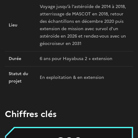
Voyage jusqu’à l’astéroïde de 2014 à 2018,
atterrissage de MASCOT en 2018, retour
des échantillons en décembre 2020 puis
Lieu
extension de mission avec survol d’un
astéroïde en 2026 et rendez-vous avec un
géocroiseur en 2031
Durée
6 ans pour Hayabusa 2 + extension
Statut du
En exploitation & en extension
projet
Chiffres clés