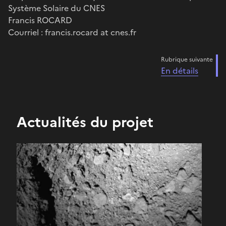
Système Solaire du CNES
Francis ROCARD
Courriel : francis.rocard at cnes.fr
Rubrique suivante
En détails
Actualités du projet