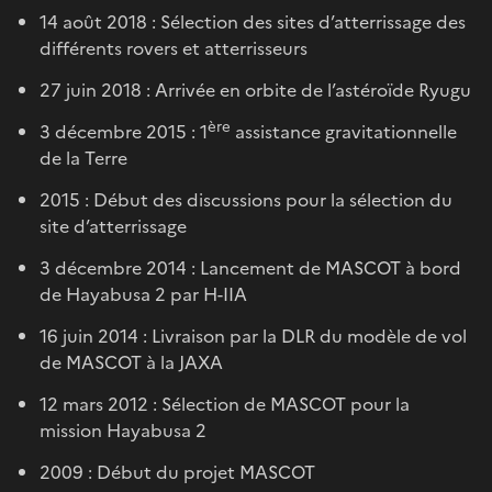
14 août 2018 : Sélection des sites d’atterrissage des
différents rovers et atterrisseurs
27 juin 2018 : Arrivée en orbite de l’astéroïde Ryugu
ère
3 décembre 2015 : 1
assistance gravitationnelle
de la Terre
2015 : Début des discussions pour la sélection du
site d’atterrissage
3 décembre 2014 : Lancement de MASCOT à bord
de Hayabusa 2 par H-IIA
16 juin 2014 : Livraison par la DLR du modèle de vol
de MASCOT à la JAXA
12 mars 2012 : Sélection de MASCOT pour la
mission Hayabusa 2
2009 : Début du projet MASCOT