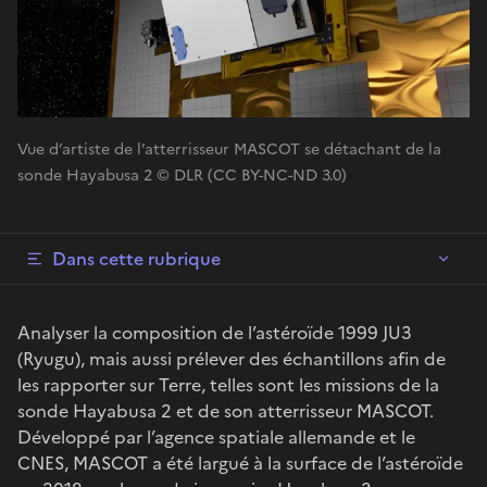
Vue d’artiste de l’atterrisseur MASCOT se détachant de la
sonde Hayabusa 2 © DLR (CC BY-NC-ND 3.0)
Dans cette rubrique
Analyser la composition de l’astéroïde 1999 JU3
(Ryugu), mais aussi prélever des échantillons afin de
les rapporter sur Terre, telles sont les missions de la
sonde Hayabusa 2 et de son atterrisseur MASCOT.
Développé par l’agence spatiale allemande et le
CNES, MASCOT a été largué à la surface de l’astéroïde