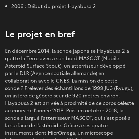
2006 : Début du projet Hayabusa 2
Le projet en bref
En décembre 2014, la sonde japonaise Hayabusa 2 a
quitté la Terre avec à son bord MASCOT (Mobile
Asteroid Surface Scout), un atterrisseur développé
par le DLR (Agence spatiale allemande) en
collaboration avec le CNES. La mission de cette
sonde ? Prélever des échantillons de 1999 JU3 (Ryugu),
un astéroïde géocroiseur de 920 mètres environ.
Hayabusa 2 est arrivée à proximité de ce corps céleste
au cours de l'année 2018. Puis, en octobre 2018, la
sonde a largué l’atterrisseur MASCOT, qui s'est posé à
la surface de l'astéroïde. Grâce à ses quatre
instruments dont MicrOmega, un microscope