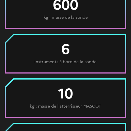
600
kg : masse de la sonde
6
instruments à bord de la sonde
10
kg : masse de l’atterrisseur MASCOT