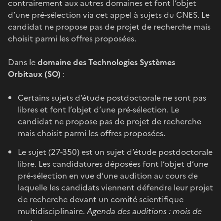
contrairement aux autres domaines et font l’objet
d’une pré-sélection via cet appel à sujets du CNES. Le
candidat ne propose pas de projet de recherche mais
choisit parmi les offres proposées.
Dans le
domaine des Technologies Systèmes
Orbitaux (SO)
:
Certains sujets d’étude postdoctorale ne sont pas
libres et font l’objet d’une pré-sélection. Le
candidat ne propose pas de projet de recherche
mais choisit parmi les offres proposées.
Le sujet (27-350) est un sujet d’étude postdoctorale
libre. Les candidatures déposées font l’objet d’une
pré-sélection en vue d’une audition au cours de
laquelle les candidats viennent défendre leur projet
de recherche devant un comité scientifique
multidisciplinaire.
Agenda des auditions : mois de