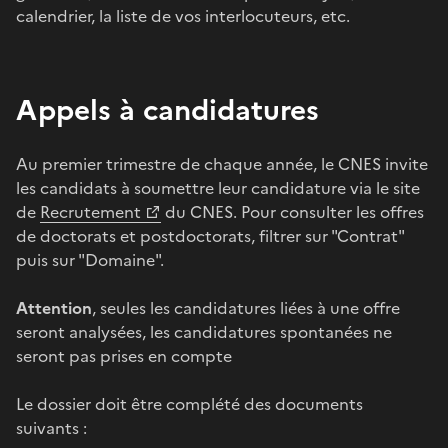
calendrier, la liste de vos interlocuteurs, etc.
Appels à candidatures
Au premier trimestre de chaque année, le CNES invite
les candidats à soumettre leur candidature via le site
de
Recrutement
du CNES. Pour consulter les offres
de doctorats et postdoctorats, filtrer sur "Contrat"
puis sur "Domaine".
Attention
, seules les candidatures liées à une offre
seront analysées, les candidatures spontanées ne
seront pas prises en compte
Le dossier doit être complété des documents
suivants :