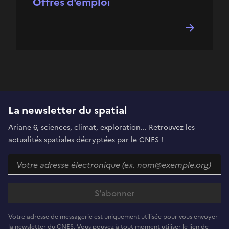
Offres d'emploi
La newsletter du spatial
Ariane 6, sciences, climat, exploration... Retrouvez les
actualités spatiales décryptées par le CNES !
Votre adresse de messagerie est uniquement utilisée pour vous envoyer
la newsletter du CNES. Vous pouvez à tout moment utiliser le lien de