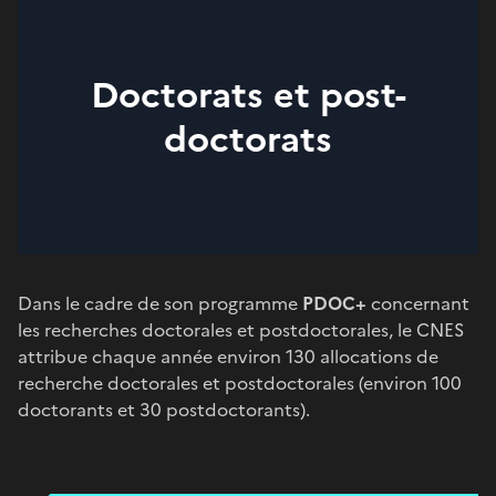
Doctorats et post-
doctorats
Dans le cadre de son programme
PDOC+
concernant
les recherches doctorales et postdoctorales, le CNES
attribue chaque année environ 130 allocations de
recherche doctorales et postdoctorales (environ 100
doctorants et 30 postdoctorants).