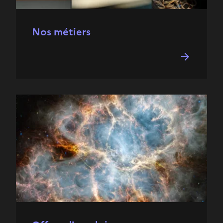
Nos métiers