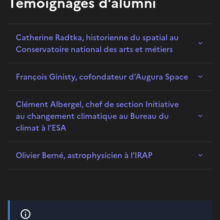
Témoignages d'alumni
Catherine Radtka, historienne du spatial au
Conservatoire national des arts et métiers
François Ginisty, cofondateur d’Augura Space
Clément Albergel, chef de section Initiative
au changement climatique au Bureau du
climat à l’ESA
Olivier Berné, astrophysicien à l’IRAP