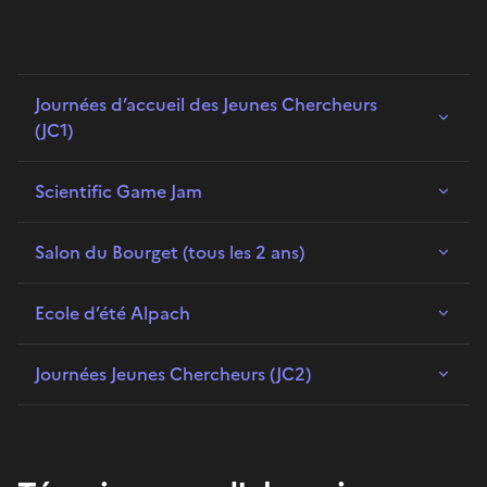
Journées d’accueil des Jeunes Chercheurs
(JC1)
Scientific Game Jam
Salon du Bourget (tous les 2 ans)
Ecole d’été Alpach
Journées Jeunes Chercheurs (JC2)