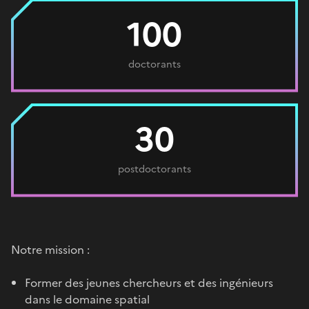
100
doctorants
30
postdoctorants
Notre mission :
Former des jeunes chercheurs et des ingénieurs
dans le domaine spatial