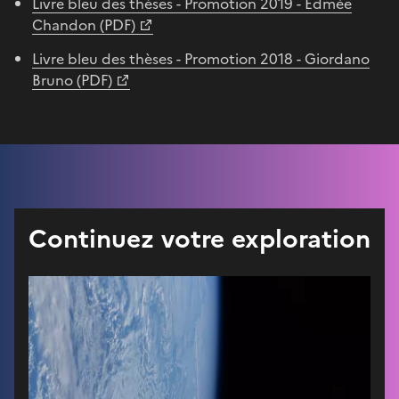
Livre bleu des thèses - Promotion 2019 - Edmée
Chandon (PDF)
Livre bleu des thèses - Promotion 2018 - Giordano
Bruno (PDF)
Continuez votre exploration