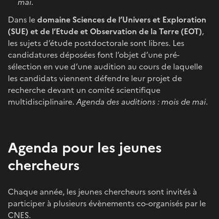
mai
.
Dans le
domaine Sciences de l’Univers et Exploration
(SUE) et de l’Etude et Observation de la Terre (EOT)
,
les sujets d’étude postdoctorale sont libres. Les
candidatures déposées font l’objet d’une pré-
sélection en vue d’une audition au cours de laquelle
les candidats viennent défendre leur projet de
recherche devant un comité scientifique
multidisciplinaire.
Agenda des auditions : mois de mai
.
Agenda pour les jeunes
chercheurs
Chaque année, les jeunes chercheurs sont invités à
participer à plusieurs évènements co-organisés par le
CNES.