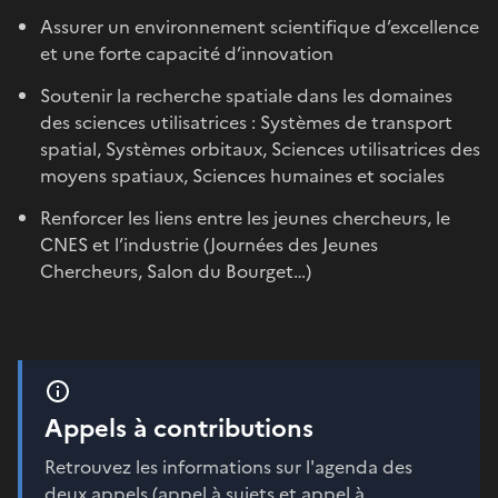
Assurer un environnement scientifique d’excellence
et une forte capacité d’innovation
Soutenir la recherche spatiale dans les domaines
des sciences utilisatrices : Systèmes de transport
spatial, Systèmes orbitaux, Sciences utilisatrices des
moyens spatiaux, Sciences humaines et sociales
Renforcer les liens entre les jeunes chercheurs, le
CNES et l’industrie (Journées des Jeunes
Chercheurs, Salon du Bourget…)
Appels à contributions
Retrouvez les informations sur l'agenda des
deux appels (appel à sujets et appel à