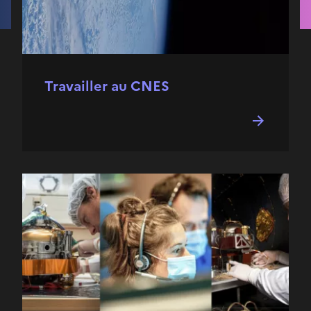
Travailler au CNES