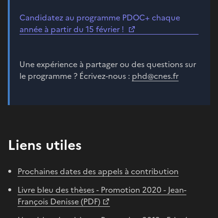
Candidatez au programme PDOC+ chaque
année à partir du 15 février !
Une expérience à partager ou des questions sur
le programme ? Écrivez-nous :
phd@cnes.fr
Liens utiles
Prochaines dates des appels à contribution
Livre bleu des thèses - Promotion 2020 - Jean-
François Denisse (PDF)