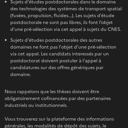
Sujets d'études postdoctorales dans le domaine
des technologies des systèmes de transport spatial
(fusées, propulsion, fluides...). Les sujets d’étude
postdoctorale ne sont pas libres, ils font l’objet
d’une pré-sélection via cet appel à sujets du CNES.
Sujets d'études postdoctorales des autres
domaines ne font pas l'objet d'une pré-sélection
via cet appel. Les candidats interessés par un
postdoctorat doivent postuler à l'appel à
candidatures sur des offres génériques par
domaine.
Nous rappelons que les thèses doivent être
obligatoirement cofinancées par des partenaires
industriels ou institutionnels.
Vous trouverez sur la plateforme des informations
générales, les modalités de dépôt des sujets, le