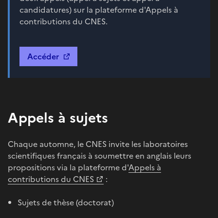
candidatures) sur la plateforme d'Appels à
contributions du CNES.
Accéder
Appels à sujets
Chaque automne, le CNES invite les laboratoires
scientifiques français à soumettre en anglais leurs
propositions via la plateforme d'
Appels à
contributions du CNES
:
Sujets de thèse (doctorat)