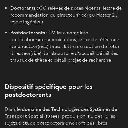
Doctorants
: CV, relevés de notes récents, lettre de
recommandation du directeur(rice) du Master 2 /
école ingénieur
Postdoctorants
: CV, liste complète
publications/communications, lettre de référence
du directeur(rice) thèse, lettre de soutien du futur
directeur(rice) du laboratoire d’accueil, détail des
travaux de thèse et détail projet de recherche
Dispositif spécifique pour les
postdoctorants
Dans le
domaine des Technologies des Systèmes de
Transport Spatial
(fusées, propulsion, fluides...), les
sujets d’étude postdoctorale ne sont pas libres