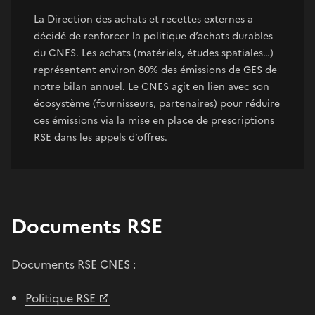
La Direction des achats et recettes externes a
décidé de renforcer la politique d’achats durables
du CNES. Les achats (matériels, études spatiales…)
représentent environ 80% des émissions de GES de
notre bilan annuel. Le CNES agit en lien avec son
écosystème (fournisseurs, partenaires) pour réduire
ces émissions via la mise en place de prescriptions
RSE dans les appels d’offres.
Documents RSE
Documents RSE CNES :
Politique RSE