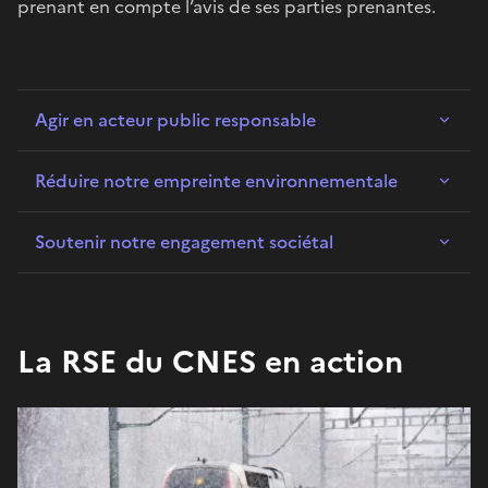
prenant en compte l’avis de ses parties prenantes.
Agir en acteur public responsable
Réduire notre empreinte environnementale
Soutenir notre engagement sociétal
La RSE du CNES en action