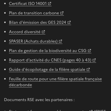
Certificat ISO 14001
Plan de transition carbone
Bilan d'émission des GES 2024
Accord diversité
SPASER (Achats durables)
Plan de gestion de la biodiversité au CSG
Rapport d’activité du CNES (pages 40 à 43)
Guide d'écopilotage de la filière spatiale
Feuille de route pour une filière spatiale française
décarbonée
Documents RSE avec les partenaires :