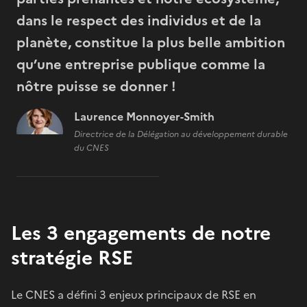
dans le respect des individus et de la
planète, constitue la plus belle ambition
qu’une entreprise publique comme la
nôtre puisse se donner !
Laurence Monnoyer-Smith
Directrice de la Délégation au développement durable
du CNES
Les 3 engagements de notre
stratégie RSE
Le CNES a défini 3 enjeux principaux de RSE en