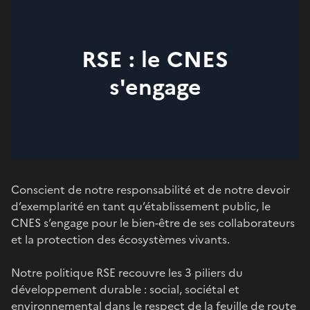
RSE : le CNES
s'engage
Conscient de notre responsabilité et de notre devoir
d’exemplarité en tant qu’établissement public, le
CNES s’engage pour le bien-être de ses collaborateurs
et la protection des écosystèmes vivants.
Notre politique RSE recouvre les 3 piliers du
développement durable : social, sociétal et
environnemental dans le respect de la
feuille de route