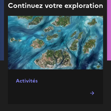
Continuez votre exploration
Activités