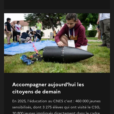
Accompagner aujourd'hui les
citoyens de demain
En 2025, l'éducation au CNES c'est : 460 000 jeunes
sensibilisés, dont 3 275 élèves qui ont visité le CSG,
30 800 jeunes impliqués directement dans le cadre