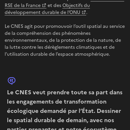
RSE de la France
et des
Objectifs du
développement durable de l’ONU
.
Le CNES agit pour promouvoir l’outil spatial au service
de la compréhension des phénomènes
environnementaux, de la protection de la nature, de
la lutte contre les dérèglements climatiques et de
l’utilisation durable de l’espace atmosphérique.
Le CNES veut prendre toute sa part dans
les engagements de transformation
écologique demandé par l’État. Dessiner
le spatial durable de demain, avec nos
parties prenantes et notre écosystème,