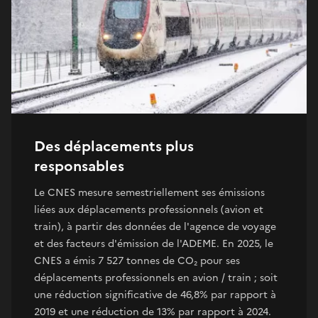
Des déplacements plus
responsables
Le CNES mesure semestriellement ses émissions
liées aux déplacements professionnels (avion et
train), à partir des données de l'agence de voyage
et des facteurs d'émission de l'ADEME. En 2025, le
CNES a émis 7 527 tonnes de CO₂ pour ses
déplacements professionnels en avion / train ; soit
une réduction significative de 46,8% par rapport à
2019 et une réduction de 13% par rapport à 2024.