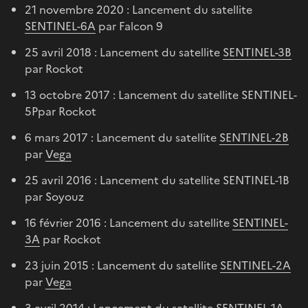
21 novembre 2020 : Lancement du satellite
SENTINEL-6A
par Falcon 9
25 avril 2018 : Lancement du satellite
SENTINEL-3B
par Rockot
13 octobre 2017 : Lancement du satellite SENTINEL-
5Ppar Rockot
6 mars 2017 : Lancement du satellite
SENTINEL-2B
par
Vega
25 avril 2016 : Lancement du satellite SENTINEL-1B
par Soyouz
16 février 2016 : Lancement du satellite
SENTINEL-
3A
par Rockot
23 juin 2015 : Lancement du satellite
SENTINEL-2A
par
Vega
3 avril 2014 : Lancement du satellite SENTINEL-1A