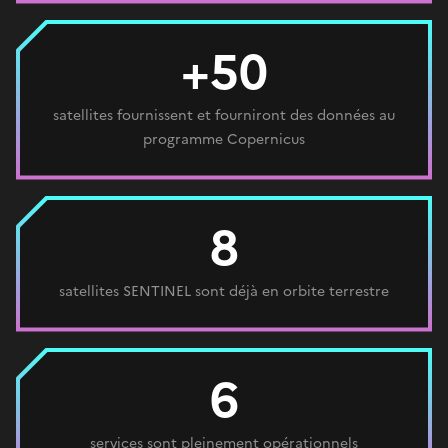
+50
satellites fournissent et fourniront des données au
programme Copernicus
8
satellites SENTINEL sont déjà en orbite terrestre
6
services sont pleinement opérationnels