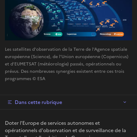
Les satellites d'observation de la Terre de l'Agence spatiale
européenne (Science), de l’Union européenne (Copernicus)
et d’EUMETSAT (météorologie) passés, opérationnels ou
prévus. Des nombreuses synergies existent entre ces trois
programmes © ESA
Dans cette rubrique
Doter l'Europe de services autonomes et
opérationnels d'observation et de surveillance de la