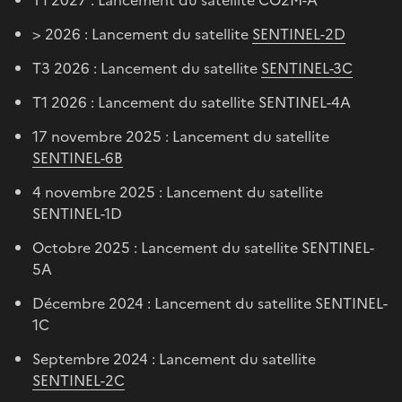
> 2026 : Lancement du satellite
SENTINEL-2D
T3 2026 : Lancement du satellite
SENTINEL-3C
T1 2026 : Lancement du satellite SENTINEL-4A
17 novembre 2025 : Lancement du satellite
SENTINEL-6B
4 novembre 2025 : Lancement du satellite
SENTINEL-1D
Octobre 2025 : Lancement du satellite SENTINEL-
5A
Décembre 2024 : Lancement du satellite SENTINEL-
1C
Septembre 2024 : Lancement du satellite
SENTINEL-2C