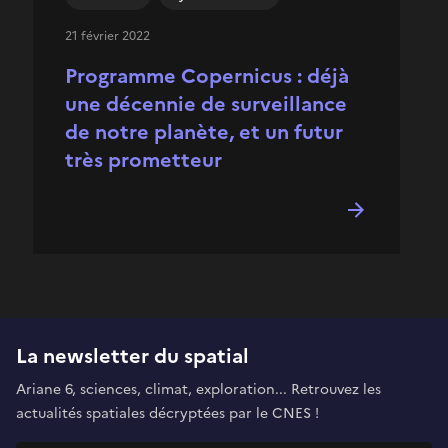
21 février 2022
Programme Copernicus : déjà
une décennie de surveillance
de notre planète, et un futur
très prometteur
La newsletter du spatial
Ariane 6, sciences, climat, exploration... Retrouvez les
actualités spatiales décryptées par le CNES !