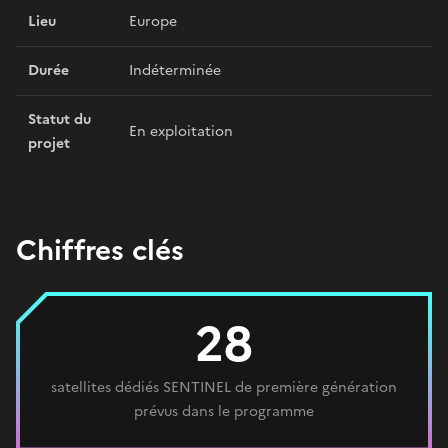
Lieu
Europe
Durée
Indéterminée
Statut du
En exploitation
projet
Chiffres clés
28
satellites dédiés SENTINEL de première génération
prévus dans le programme