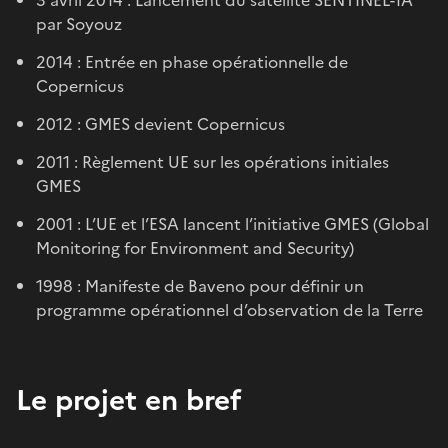
par Soyouz
2014 : Entrée en phase opérationnelle de
Copernicus
2012 : GMES devient Copernicus
2011 : Règlement UE sur les opérations initiales
GMES
2001 : L’UE et l’ESA lancent l’initiative GMES (Global
Monitoring for Environment and Security)
1998 : Manifeste de Baveno pour définir un
programme opérationnel d’observation de la Terre
Le projet en bref