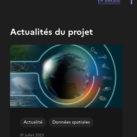
En détails
Actualités du projet
Actualité
Données spatiales
31 juillet 2023