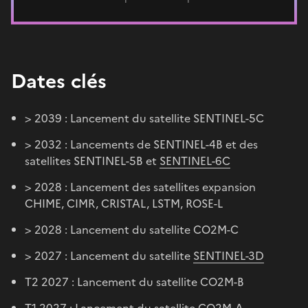
Dates clés
> 2039 : Lancement du satellite SENTINEL-5C
> 2032 : Lancements de SENTINEL-4B et des
satellites SENTINEL-5B et
SENTINEL-6C
> 2028 : Lancement des satellites expansion
CHIME, CIMR, CRISTAL, LSTM, ROSE-L
> 2028 : Lancement du satellite CO2M-C
> 2027 : Lancement du satellite
SENTINEL-3D
T2 2027 : Lancement du satellite CO2M-B
T1 2027 : Lancement du satellite CO2M-A