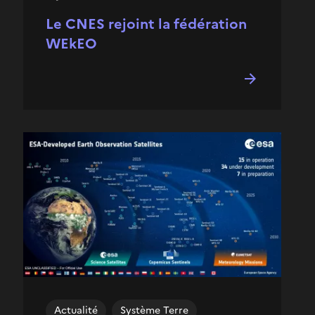
Le CNES rejoint la fédération
WEkEO
Actualité
Système Terre