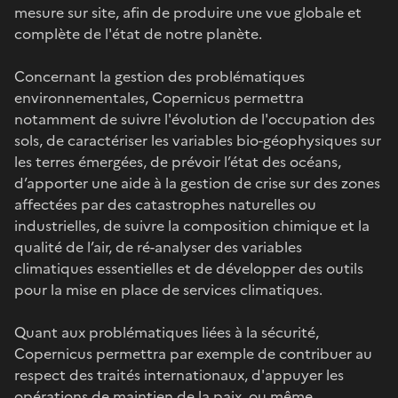
mesure sur site, afin de produire une vue globale et
complète de l'état de notre planète.
Concernant la gestion des problématiques
environnementales, Copernicus permettra
notamment de suivre l'évolution de l'occupation des
sols, de caractériser les variables bio-géophysiques sur
les terres émergées, de prévoir l’état des océans,
d’apporter une aide à la gestion de crise sur des zones
affectées par des catastrophes naturelles ou
industrielles, de suivre la composition chimique et la
qualité de l’air, de ré-analyser des variables
climatiques essentielles et de développer des outils
pour la mise en place de services climatiques.
Quant aux problématiques liées à la sécurité,
Copernicus permettra par exemple de contribuer au
respect des traités internationaux, d'appuyer les
opérations de maintien de la paix, ou même