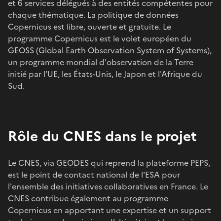
et 6 services délégués à des entités compétentes pour
chaque thématique. La politique de données
Copernicus est libre, ouverte et gratuite. Le
programme Copernicus est le volet européen du
GEOSS (Global Earth Observation System of Systems),
un programme mondial d'observation de la Terre
initié par l’UE, les États-Unis, le Japon et l'Afrique du
Sud.
Rôle du CNES dans le projet
Le CNES, via
GEODES
qui reprend la plateforme
PEPS
,
est le point de contact national de l'ESA pour
l'ensemble des initiatives collaboratives en France. Le
CNES contribue également au programme
Copernicus en apportant une expertise et un support