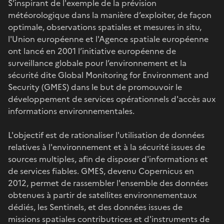
S’inspirant de l'exemple de la prévision
météorologique dans la manière d’exploiter, de façon
optimale, observations spatiales et mesures in situ,
l'Union européenne et l'Agence spatiale européenne
ont lancé en 2001 l’initiative européenne de
surveillance globale pour l’environnement et la
sécurité dite Global Monitoring for Environment and
Security (GMES) dans le but de promouvoir le
développement de services opérationnels d'accès aux
informations environnementales.
L'objectif est de rationaliser l'utilisation de données
relatives à l'environnement et à la sécurité issues de
sources multiples, afin de disposer d'informations et
de services fiables. GMES, devenu Copernicus en
2012, permet de rassembler l'ensemble des données
obtenues à partir de satellites environnementaux
dédiés, les Sentinels, et des données issues de
missions spatiales contributrices et d'instruments de