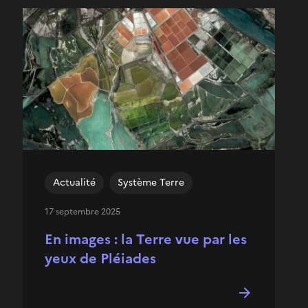
Actualité
Système Terre
17 septembre 2025
En images : la Terre vue par les
yeux de Pléiades