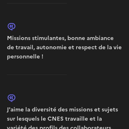
Missions stimulantes, bonne ambiance
de travail, autonomie et respect de la vie
personnelle !
J'aime la diversité des missions et sujets
sur lesquels le CNES travaille et la
variété des profils des collaborateurs.