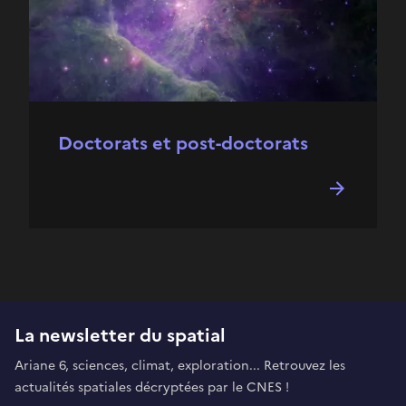
Doctorats et post-doctorats
La newsletter du spatial
Ariane 6, sciences, climat, exploration... Retrouvez les
actualités spatiales décryptées par le CNES !