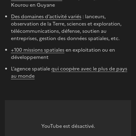
Kourou en Guyane
Des domaines d’activité variés
: lanceurs,
observation de la Terre, sciences et exploration,
télécommunications, défense, soutien au
entreprises, gestion des données spatiales, etc.
+100 missions spatiales
en exploitation ou en
développement
L’agence spatiale
qui coopère avec le plus de pays
au monde
YouTube est désactivé.