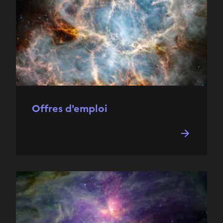
Offres d'emploi