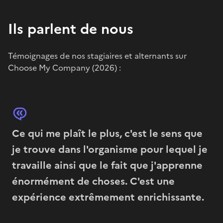
Ils parlent de nous
Témoignages de nos stagiaires et alternants sur
Choose My Company (2026) :
Ce qui me plaît le plus, c'est le sens que
je trouve dans l'organisme pour lequel je
travaille ainsi que le fait que j'apprenne
énormément de choses. C'est une
expérience extrêmement enrichissante.