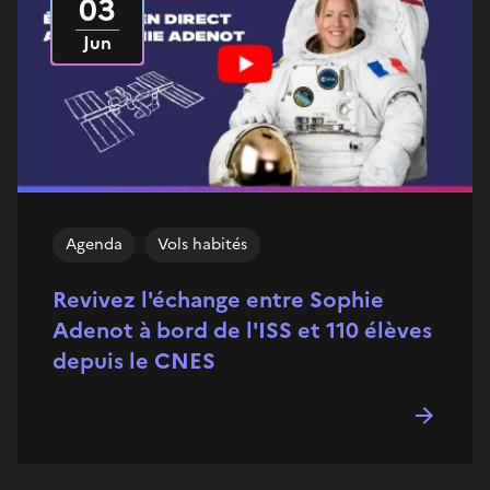
03
Jun
Agenda
Vols habités
Revivez l'échange entre Sophie
Adenot à bord de l'ISS et 110 élèves
depuis le CNES