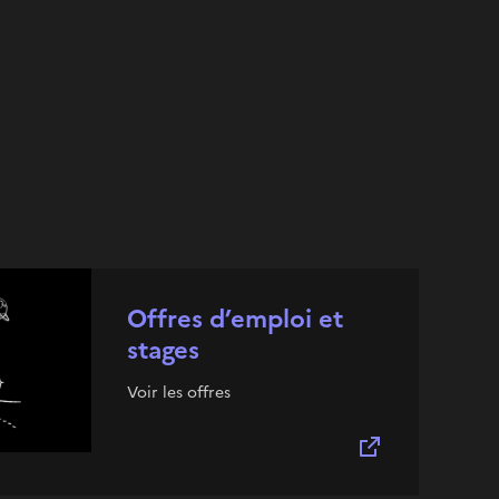
Offres d’emploi et
stages
Voir les offres