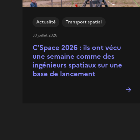
Actualité
Transport spatial
30 juillet 2026
C’Space 2026 : ils ont vécu
une semaine comme des
ingénieurs spatiaux sur une
base de lancement