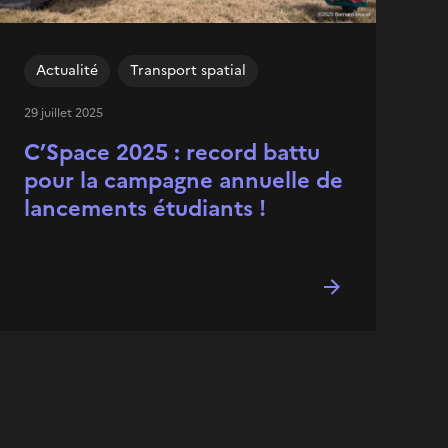
Actualité
Transport spatial
29 juillet 2025
C’Space 2025 : record battu
pour la campagne annuelle de
lancements étudiants !