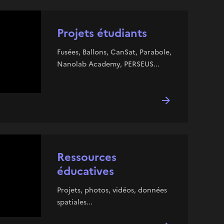
Projets étudiants
Fusées, Ballons, CanSat, Parabole,
Nanolab Academy, PERSEUS...
Ressources
éducatives
Projets, photos, vidéos, données
spatiales...