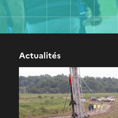
Actualités