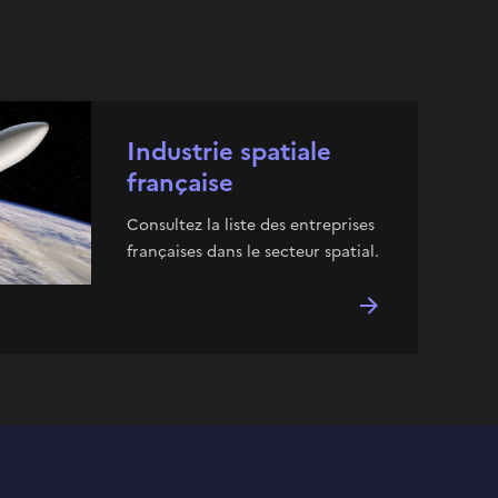
Industrie spatiale
française
Consultez la liste des entreprises
françaises dans le secteur spatial.