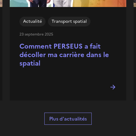
Actualité
Transport spatial
23 septembre 2025
Comment PERSEUS a fait
décoller ma carrière dans le
spatial
Plus d'actualités