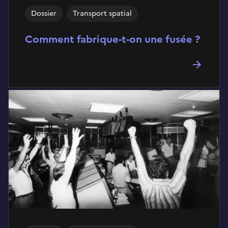
Dossier
Transport spatial
Comment fabrique-t-on une fusée ?