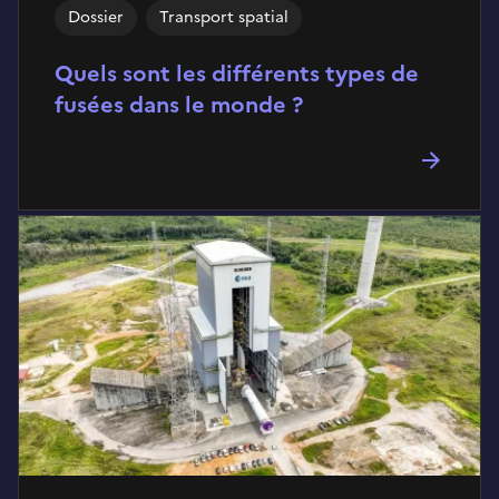
Dossier
Transport spatial
Quels sont les différents types de
fusées dans le monde ?