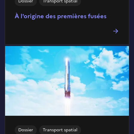
Dossier
Transport spatial
À l'origine des premières fusées
Dossier
Transport spatial