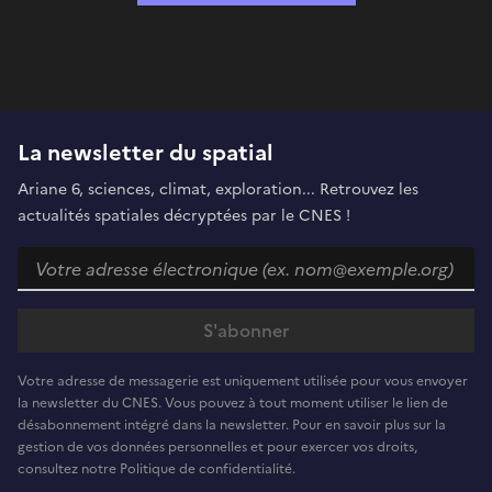
La newsletter du spatial
Ariane 6, sciences, climat, exploration... Retrouvez les
actualités spatiales décryptées par le CNES !
Votre adresse de messagerie est uniquement utilisée pour vous envoyer
la newsletter du CNES. Vous pouvez à tout moment utiliser le lien de
désabonnement intégré dans la newsletter. Pour en savoir plus sur la
gestion de vos données personnelles et pour exercer vos droits,
consultez notre Politique de confidentialité.