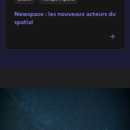
Newspace : les nouveaux acteurs du
spatial