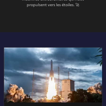
propulsent vers les étoiles. 🚀