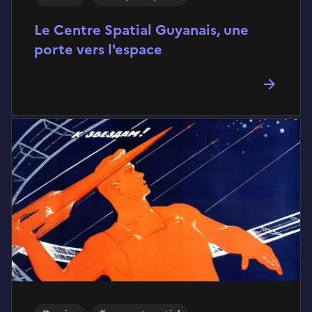
Le Centre Spatial Guyanais, une
porte vers l'espace