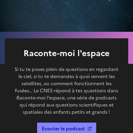
Raconte-moi l'espace
Si tu te poses plein de questions en regardant
le ciel, si tu te demandes à quoi servent les
satellites, ou comment fonctionnent les
fusées… Le CNES répond à tes questions dans
Raconte-moi l'espac
e, une série de podcasts
qui répond aux questions scientifiques et
spatiales des enfants petits et grands !
Ecouter le podcast