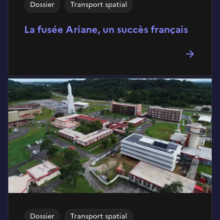
Dossier
Transport spatial
La fusée Ariane, un succès français
Dossier
Transport spatial