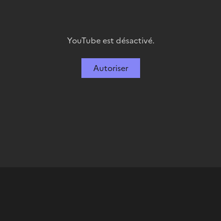
YouTube est désactivé.
Autoriser