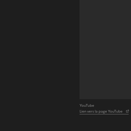
YouTube
Lien vers la page YouTube