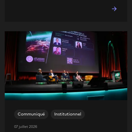
Communiqué
Institutionnel
07 juillet 2026