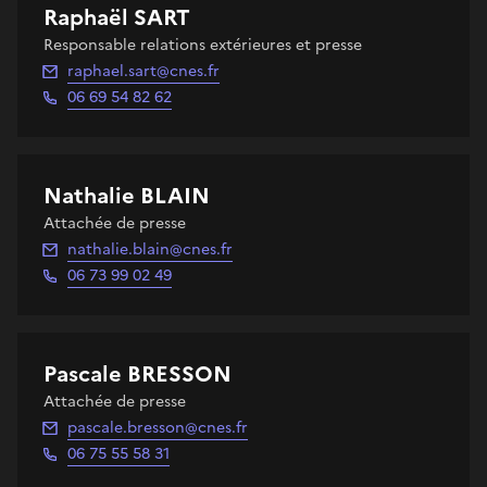
Raphaël SART
Responsable relations extérieures et presse
raphael.sart@cnes.fr
06 69 54 82 62
Nathalie BLAIN
Attachée de presse
nathalie.blain@cnes.fr
06 73 99 02 49
Pascale BRESSON
Attachée de presse
pascale.bresson@cnes.fr
06 75 55 58 31