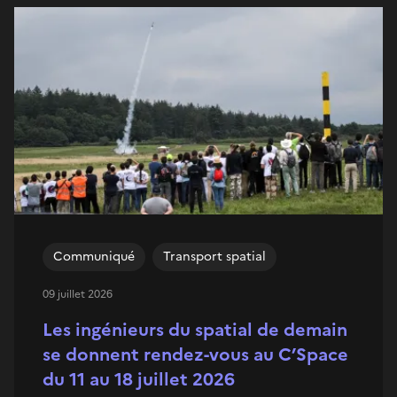
Communiqué
Transport spatial
09 juillet 2026
Les ingénieurs du spatial de demain
se donnent rendez-vous au C’Space
du 11 au 18 juillet 2026