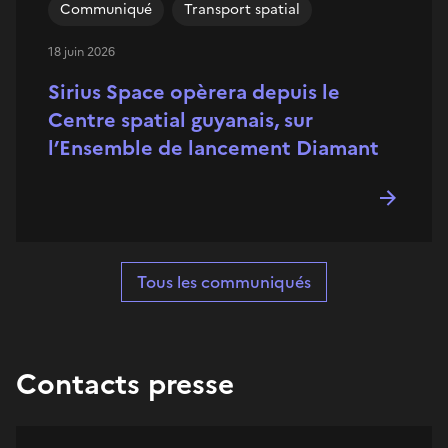
Communiqué
Transport spatial
18 juin 2026
Sirius Space opèrera depuis le
Centre spatial guyanais, sur
l’Ensemble de lancement Diamant
Tous les communiqués
Contacts presse