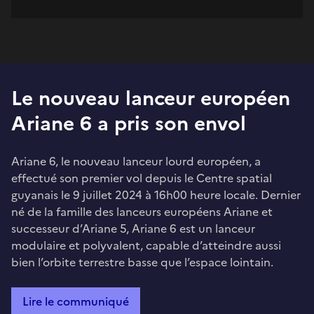
Le nouveau lanceur européen
Ariane 6 a pris son envol
Ariane 6, le nouveau lanceur lourd européen, a
effectué son premier vol depuis le Centre spatial
guyanais le 9 juillet 2024 à 16h00 heure locale. Dernier
né de la famille des lanceurs européens Ariane et
successeur d’Ariane 5, Ariane 6 est un lanceur
modulaire et polyvalent, capable d’atteindre aussi
bien l’orbite terrestre basse que l’espace lointain.
Lire le communiqué