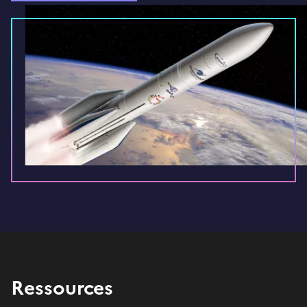
Ressources