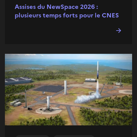
Assises du NewSpace 2026 :
plusieurs temps forts pour le CNES