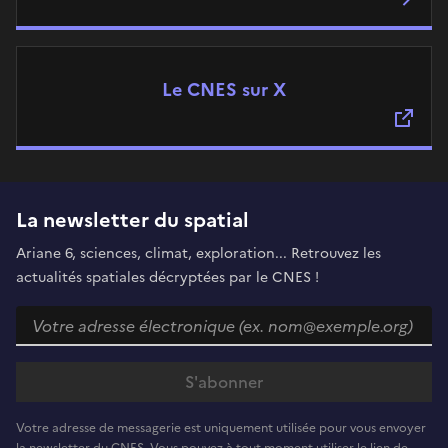
Le CNES sur X
La newsletter du spatial
Ariane 6, sciences, climat, exploration... Retrouvez les
actualités spatiales décryptées par le CNES !
Votre adresse de messagerie est uniquement utilisée pour vous envoyer
la newsletter du CNES. Vous pouvez à tout moment utiliser le lien de