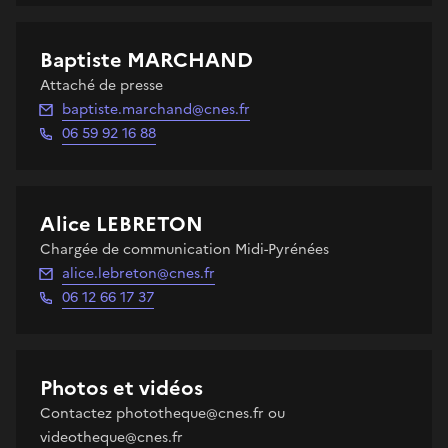
Baptiste MARCHAND
Attaché de presse
baptiste.marchand@cnes.fr
06 59 92 16 88
Alice LEBRETON
Chargée de communication Midi-Pyrénées
alice.lebreton@cnes.fr
06 12 66 17 37
Photos et vidéos
Contactez phototheque@cnes.fr ou
videotheque@cnes.fr