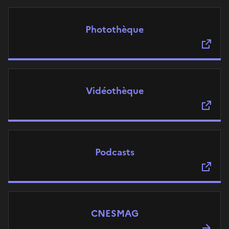
Photothèque
Vidéothèque
Podcasts
CNESMAG