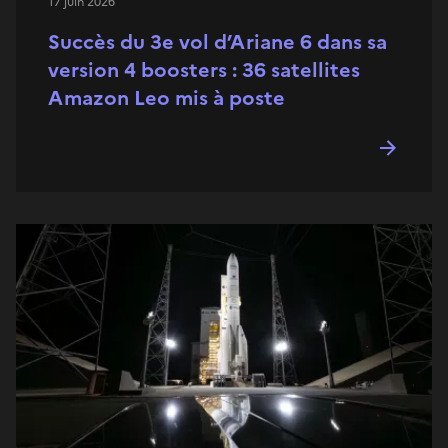
17 juin 2026
Succès du 3e vol d’Ariane 6 dans sa
version 4 boosters : 36 satellites
Amazon Leo mis à poste