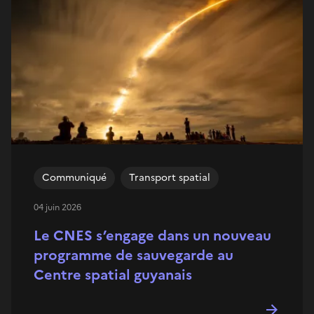
Communiqué
Transport spatial
04 juin 2026
Le CNES s’engage dans un nouveau
programme de sauvegarde au
Centre spatial guyanais