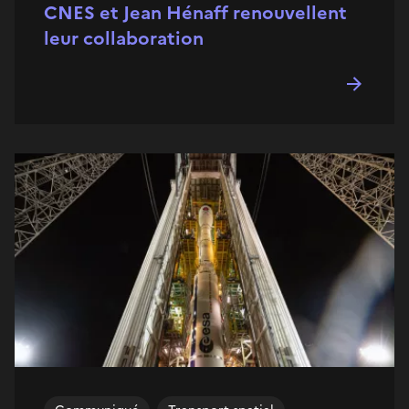
CNES et Jean Hénaff renouvellent
leur collaboration