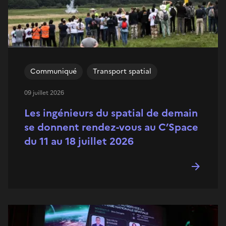
Communiqué
Transport spatial
09 juillet 2026
Les ingénieurs du spatial de demain
se donnent rendez-vous au C’Space
du 11 au 18 juillet 2026