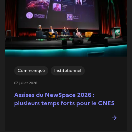
Communiqué
Institutionnel
07 juillet 2026
Assises du NewSpace 2026 :
plusieurs temps forts pour le CNES