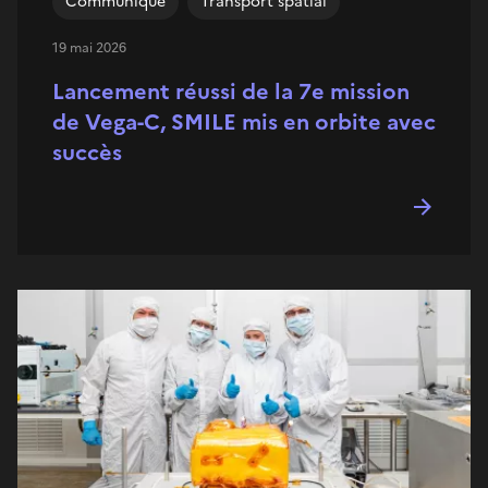
Communiqué
Transport spatial
19 mai 2026
Lancement réussi de la 7e mission
de Vega-C, SMILE mis en orbite avec
succès