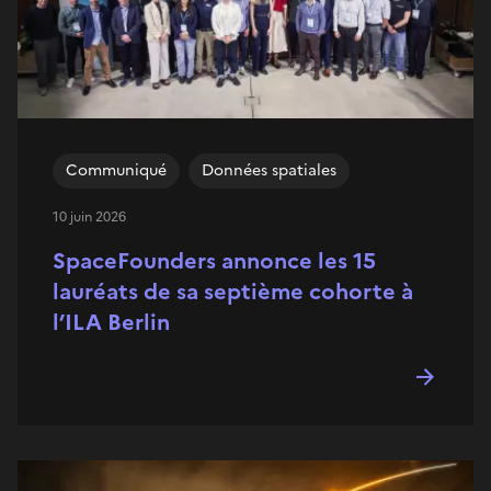
Communiqué
Données spatiales
10 juin 2026
SpaceFounders annonce les 15
lauréats de sa septième cohorte à
l’ILA Berlin