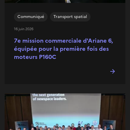
Communiqué
Transport spatial
16 juin 2026
7e mission commerciale d'Ariane 6,
équipée pour la première fois des
moteurs P160C