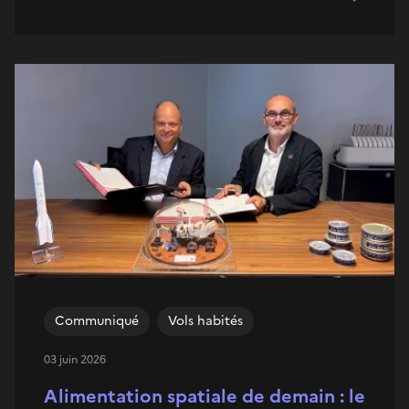
Communiqué
Vols habités
03 juin 2026
Alimentation spatiale de demain : le