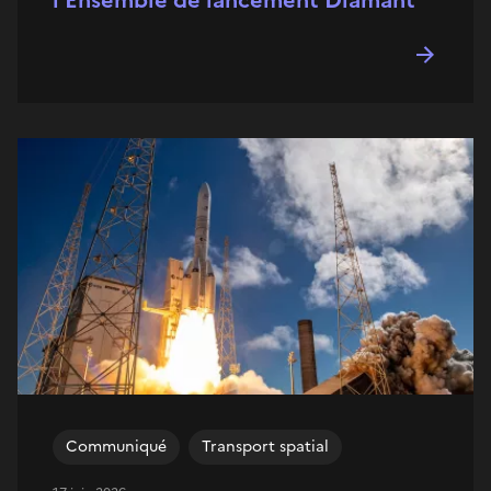
Communiqué
Transport spatial