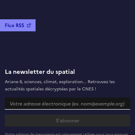
Flux RSS
La newsletter du spatial
Ariane 6, sciences, climat, exploration... Retrouvez les
actualités spatiales décryptées par le CNES !
Votre adresse de messagerie est uniquement utilisée pour vous envoyer