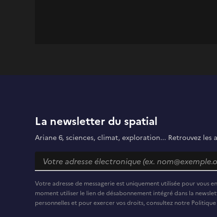
La newsletter du spatial
Ariane 6, sciences, climat, exploration... Retrouvez les 
Votre adresse de messagerie est uniquement utilisée pour vous e
moment utiliser le lien de désabonnement intégré dans la newslett
personnelles et pour exercer vos droits, consultez notre Politique