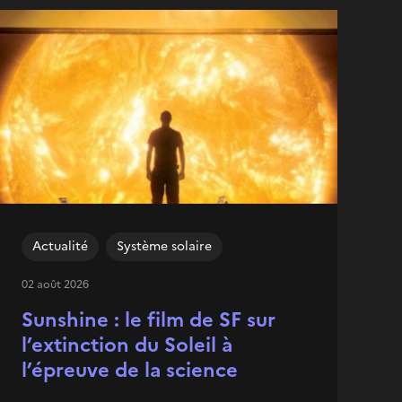
Actualité
Système solaire
02 août 2026
Sunshine : le film de SF sur
l’extinction du Soleil à
l’épreuve de la science