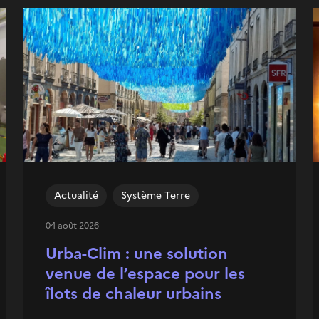
Actualité
Système Terre
04 août 2026
Urba-Clim : une solution
venue de l’espace pour les
îlots de chaleur urbains