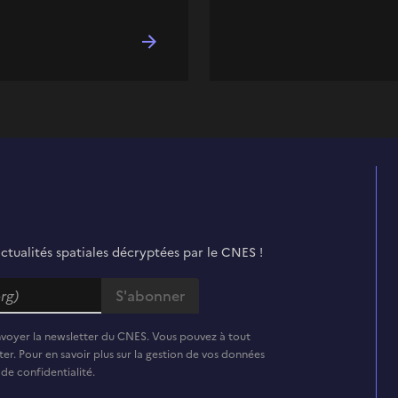
actualités spatiales décryptées par le CNES !
nvoyer la newsletter du CNES. Vous pouvez à tout
er. Pour en savoir plus sur la gestion de vos données
 de confidentialité.