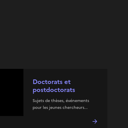
Doctorats et
postdoctorats
Sujets de thèses, événements
pour les jeunes chercheurs...