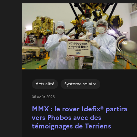
Actualité
Système solaire
06 août 2026
MMX : le rover Idefix® partira
vers Phobos avec des
témoignages de Terriens