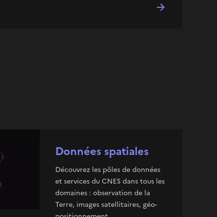
Données spatiales
Découvrez les pôles de données
et services du CNES dans tous les
domaines : observation de la
Terre, images satellitaires, géo-
positionnement...