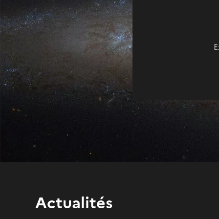
E
Actualités