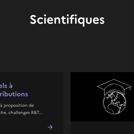
Scientifiques
ls à
ributions
à proposition de
he, challenges R&T...