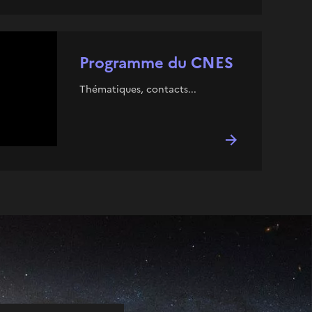
Programme du CNES
Thématiques, contacts...