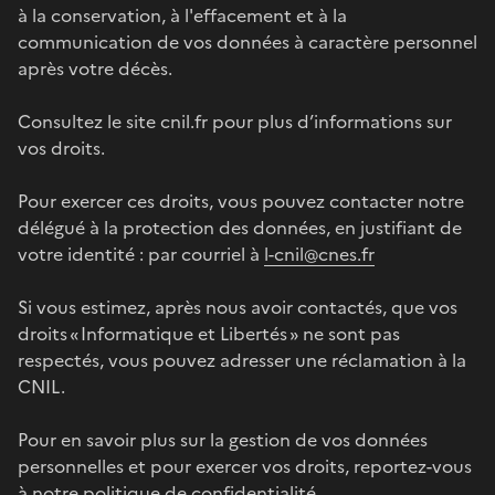
à la conservation, à l'effacement et à la
communication de vos données à caractère personnel
après votre décès.
Consultez le site cnil.fr pour plus d’informations sur
vos droits.
Pour exercer ces droits, vous pouvez contacter notre
délégué à la protection des données, en justifiant de
votre identité : par courriel à
l-cnil@cnes.fr
Si vous estimez, après nous avoir contactés, que vos
droits « Informatique et Libertés » ne sont pas
respectés, vous pouvez adresser une réclamation à la
CNIL.
Pour en savoir plus sur la gestion de vos données
personnelles et pour exercer vos droits, reportez-vous
à notre
politique de confidentialité
.