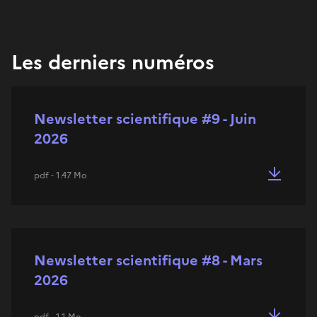
Les derniers numéros
Newsletter scientifique #9 - Juin
2026
pdf - 1.47 Mo
Newsletter scientifique #8 - Mars
2026
pdf - 1.1 Mo