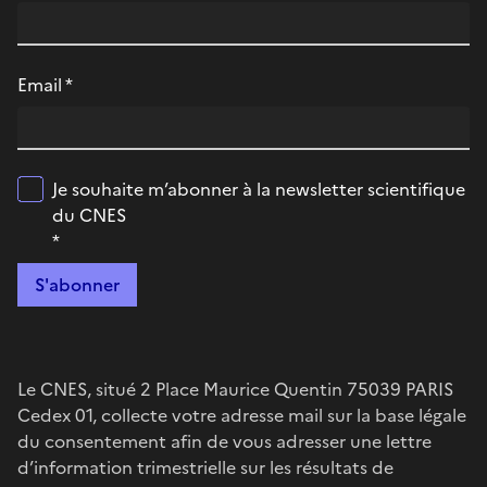
Email
*
Je souhaite m’abonner à la newsletter scientifique
du CNES
*
Le CNES, situé 2 Place Maurice Quentin 75039 PARIS
Cedex 01, collecte votre adresse mail sur la base légale
du consentement afin de vous adresser une lettre
d’information trimestrielle sur les résultats de