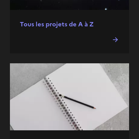
Tous les projets de A à Z