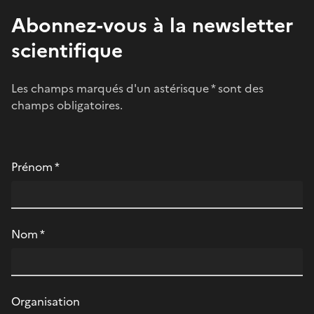
Abonnez-vous à la newsletter
scientifique
Les champs marqués d'un astérisque * sont des
champs obligatoires.
Prénom
*
Nom
*
Organisation