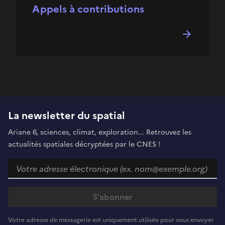
Appels à contributions
La newsletter du spatial
Ariane 6, sciences, climat, exploration... Retrouvez les
actualités spatiales décryptées par le CNES !
Votre adresse de messagerie est uniquement utilisée pour vous envoyer