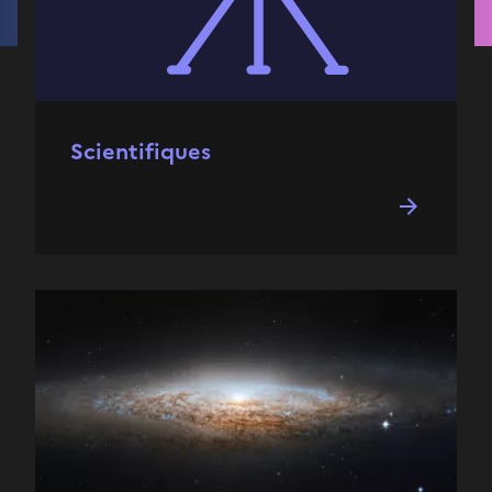
Scientifiques