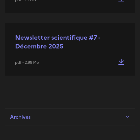
Newsletter scientifique #7 -
Décembre 2025
pdf - 2.98 Mo
Archives