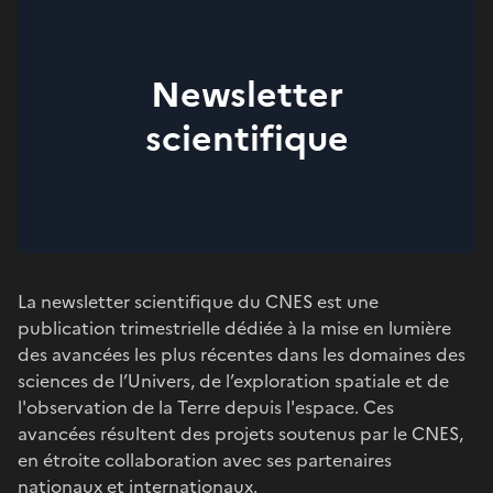
Newsletter
scientifique
La newsletter scientifique du CNES est une
publication trimestrielle dédiée à la mise en lumière
des avancées les plus récentes dans les domaines des
sciences de l’Univers, de l’exploration spatiale et de
l'observation de la Terre depuis l'espace. Ces
avancées résultent des projets soutenus par le CNES,
en étroite collaboration avec ses partenaires
nationaux et internationaux.