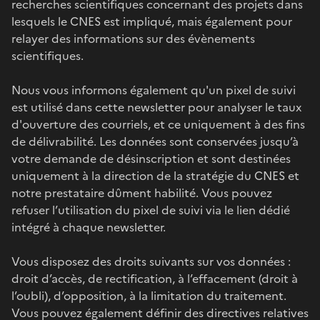
recherches scientifiques concernant des projets dans
lesquels le CNES est impliqué, mais également pour
relayer des informations sur des évènements
scientifiques.
Nous vous informons également qu'un pixel de suivi
est utilisé dans cette newsletter pour analyser le taux
d'ouverture des courriels, et ce uniquement à des fins
de délivrabilité. Les données sont conservées jusqu’à
votre demande de désinscription et sont destinées
uniquement à la direction de la stratégie du CNES et
notre prestataire dûment habilité. Vous pouvez
refuser l’utilisation du pixel de suivi via le lien dédié
intégré à chaque newsletter.
Vous disposez des droits suivants sur vos données :
droit d’accès, de rectification, à l’effacement (droit à
l’oubli), d’opposition, à la limitation du traitement.
Vous pouvez également définir des directives relatives