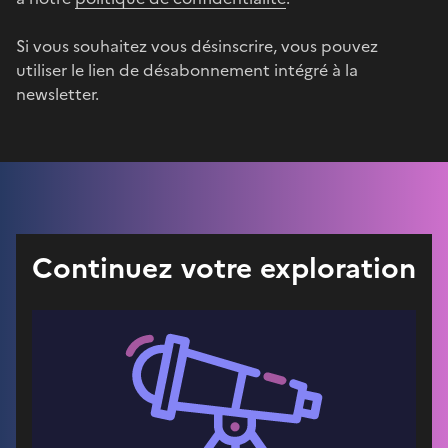
Si vous souhaitez vous désinscrire, vous pouvez
utiliser le lien de désabonnement intégré à la
newsletter.
Continuez votre exploration