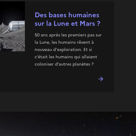
Des bases humaines
sur la Lune et Mars ?
50 ans après les premiers pas sur
la Lune, les humains rêvent à
nouveau d'exploration. Et si
c’était les humains qui allaient
coloniser d’autres planètes ?