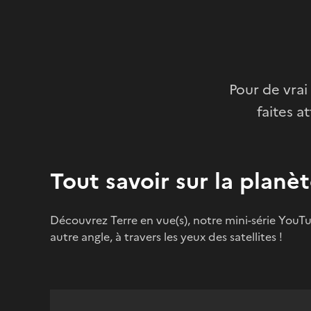
Pour de vrai
faites a
Tout savoir sur la planè
Découvrez Terre en vue(s), notre mini-série YouTu
autre angle, à travers les yeux des satellites !