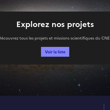
Explorez nos projets
écouvrez tous les projets et missions scientifiques du CN
Voir la liste