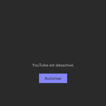
YouTube est désactivé.
Autoriser