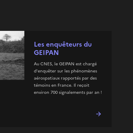
Les enquêteurs du
GEIPAN
Au CNES, le GEIPAN est chargé
d'enquêter sur les phénomènes
aérospatiaux rapportés par des
témoins en France. Il reçoit
environ 700 signalements par an !