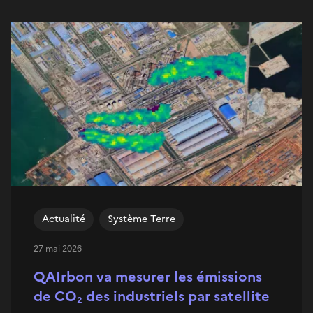
Actualité
Système Terre
27 mai 2026
QAIrbon va mesurer les émissions
de CO₂ des industriels par satellite