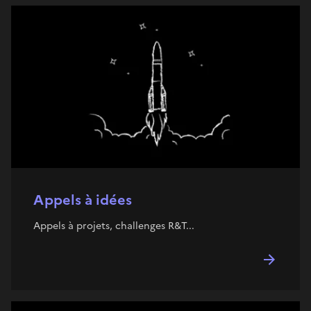
Appels à idées
Appels à projets, challenges R&T...