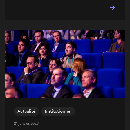
Actualité
Institutionnel
21 janvier 2026