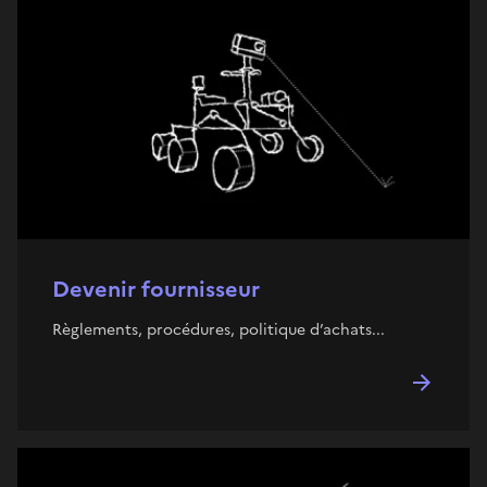
Devenir fournisseur
Règlements, procédures, politique d’achats...