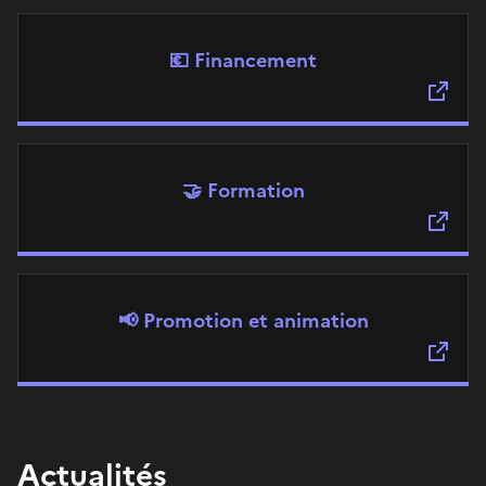
💶 Financement
🤝 Formation
📢 Promotion et animation
Actualités