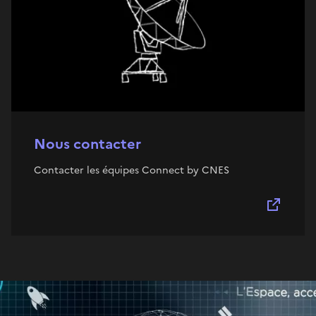
Nous contacter
Contacter les équipes Connect by CNES