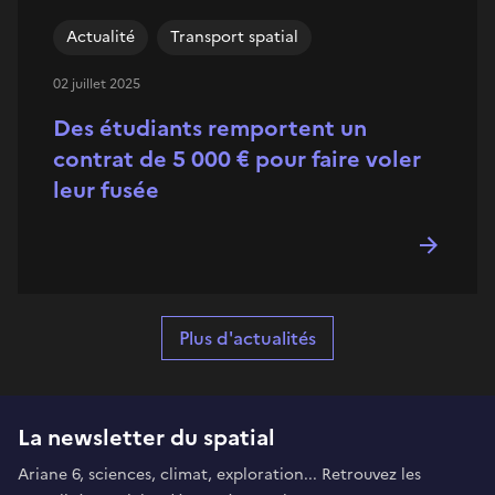
Actualité
Transport spatial
02 juillet 2025
Des étudiants remportent un
contrat de 5 000 € pour faire voler
leur fusée
Plus d'actualités
La newsletter du spatial
Ariane 6, sciences, climat, exploration... Retrouvez les