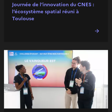
Journée de l’innovation du CNES :
l’écosystème spatial réuni à
Toulouse