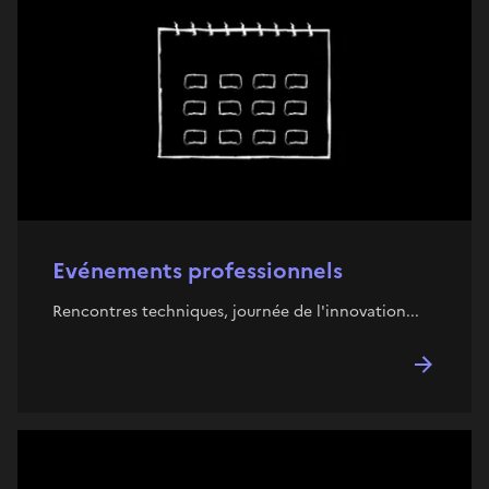
Evénements professionnels
Rencontres techniques, journée de l'innovation...