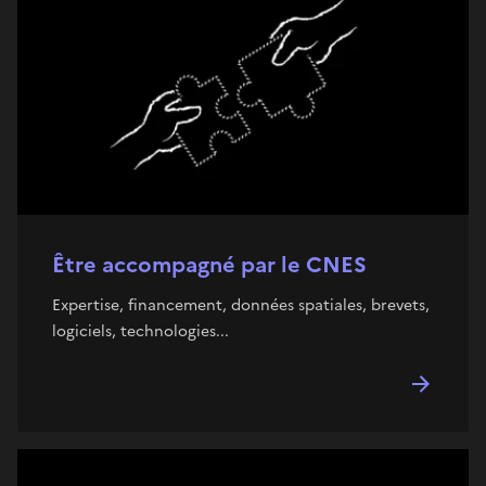
Être accompagné par le CNES
Expertise, financement, données spatiales, brevets,
logiciels, technologies...