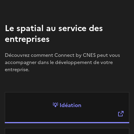
Le spatial au service des
entreprises
Découvrez comment Connect by CNES peut vous
accompagner dans le développement de votre
entreprise.
💡 Idéation