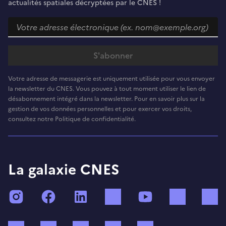
actualités spatiales décryptées par le CNES !
Votre adresse de messagerie est uniquement utilisée pour vous envoyer
la newsletter du CNES. Vous pouvez à tout moment utiliser le lien de
désabonnement intégré dans la newsletter. Pour en savoir plus sur la
gestion de vos données personnelles et pour exercer vos droits,
consultez notre Politique de confidentialité.
La galaxie CNES
Instagram
Facebook
LinkedIn
TikTok
YouTube
Twitch