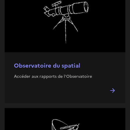
Observatoire du spatial
Accéder aux rapports de l'Observatoire