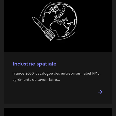
Industrie spatiale
France 2030, catalogue des entreprises, label PME,
agréments de savoir-faire...