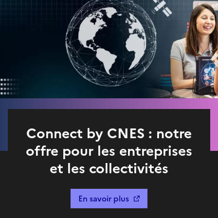
Connect by CNES : notre
offre pour les entreprises
et les collectivités
En savoir plus