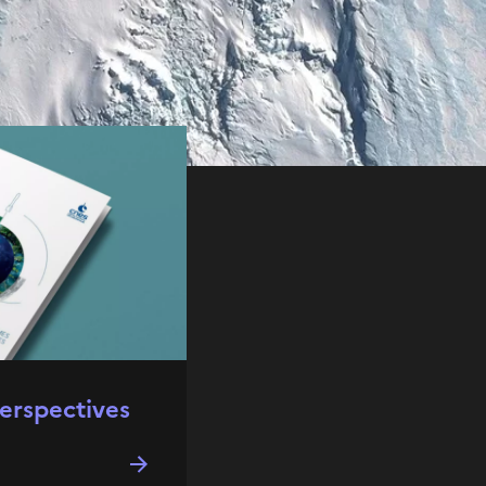
erspectives