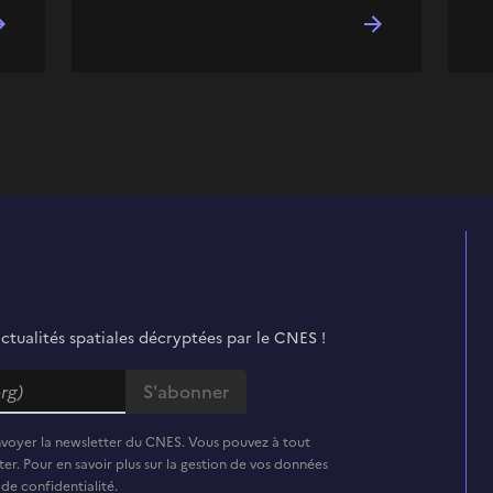
actualités spatiales décryptées par le CNES !
nvoyer la newsletter du CNES. Vous pouvez à tout
er. Pour en savoir plus sur la gestion de vos données
 de confidentialité.