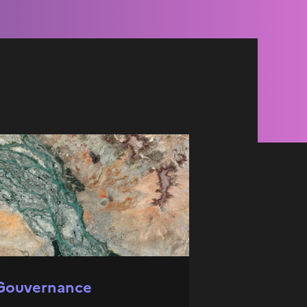
Gouvernance