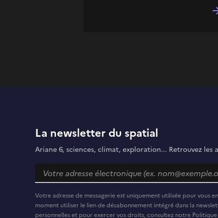
La newsletter du spatial
Ariane 6, sciences, climat, exploration... Retrouvez les 
Votre adresse de messagerie est uniquement utilisée pour vous e
moment utiliser le lien de désabonnement intégré dans la newslett
personnelles et pour exercer vos droits, consultez notre Politique