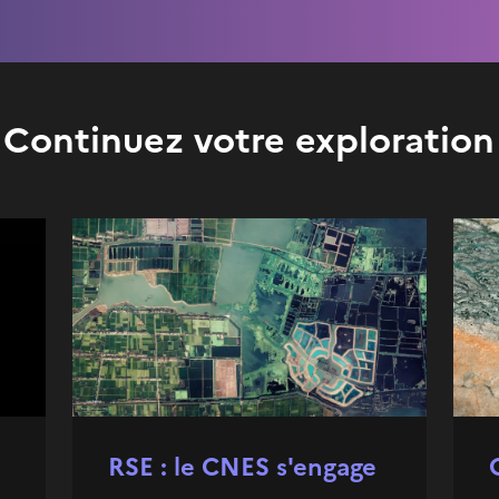
Continuez votre exploration
RSE : le CNES s'engage