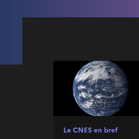
Le CNES en bref