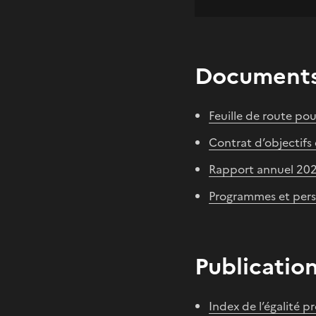
Documents
Feuille de route pou
Contrat d’objectif
Rapport annuel 20
Programmes et pers
Publication
Index de l’égalité p