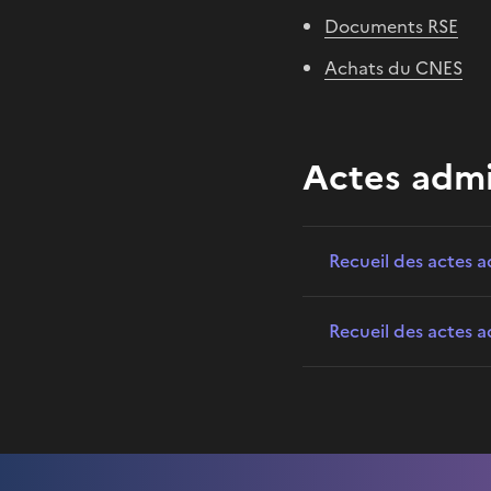
Documents RSE
Achats du CNES
Actes admi
Recueil des actes 
Recueil des actes a