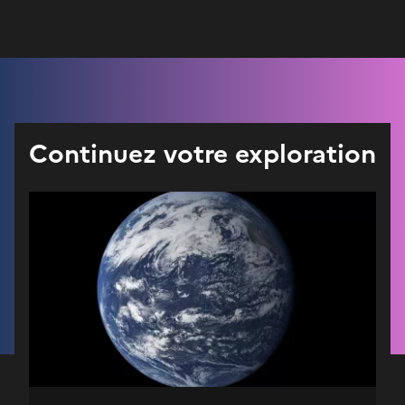
Continuez votre exploration