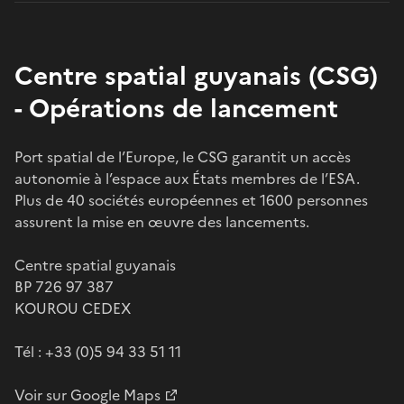
Centre spatial guyanais (CSG)
- Opérations de lancement
Port spatial de l’Europe, le CSG garantit un accès
autonomie à l’espace aux États membres de l’ESA.
Plus de 40 sociétés européennes et 1600 personnes
assurent la mise en œuvre des lancements.
Centre spatial guyanais
BP 726 97 387
KOUROU CEDEX
Tél : +33 (0)5 94 33 51 11
Voir sur Google Maps