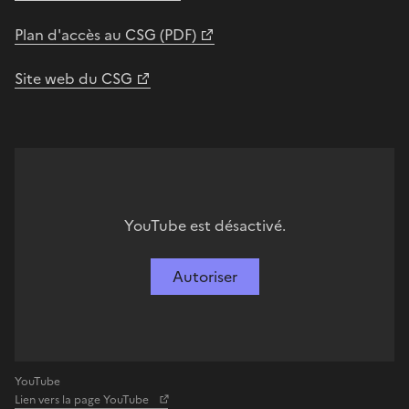
Plan d'accès au CSG (PDF)
Site web du CSG
YouTube est désactivé.
Autoriser
YouTube
Lien vers la page YouTube