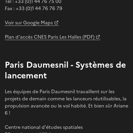
Tél : +33 (0)1 44 76 75 00
Fax : +33 (0)1 44 76 76 79
Voir sur Google Maps
Plan d'accès CNES Paris Les Halles (PDF)
Paris Daumesnil - Systèmes de
lancement
Les équipes de Paris Daumesnil travaillent sur les
projets de demain comme les lanceurs réutilisables, la
propulsion avancée ou le vol habité. Et bien sûr Ariane
6 !
Centre national d'études spatiales