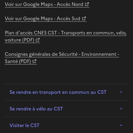
Voir sur Google Maps - Accès Nord
Voir sur Google Maps - Accès Sud
Plan d'accès CNES CST - Transports en commun, vélo,
voiture (PDF)
Consignes générales de Sécurité - Environnement -
Santé (PDF)
Se rendre en transport en commun au CST
Se rendre à vélo au CST
Visiter le CST