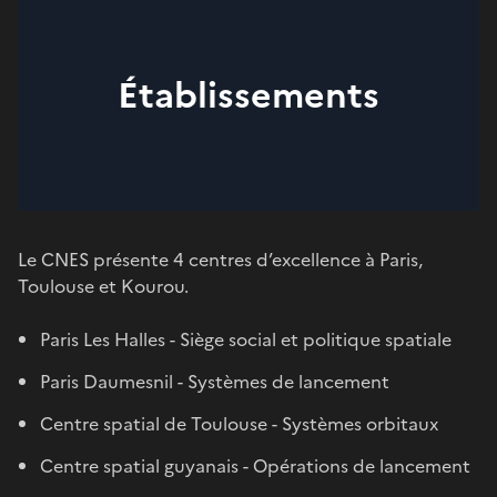
Établissements
Le CNES présente 4 centres d’excellence à Paris,
Toulouse et Kourou.
Paris Les Halles - Siège social et politique spatiale
Paris Daumesnil - Systèmes de lancement
Centre spatial de Toulouse - Systèmes orbitaux
Centre spatial guyanais - Opérations de lancement