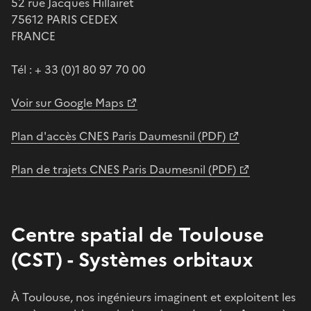
52 rue Jacques Hillairet
75612 PARIS CEDEX
FRANCE
Tél : + 33 (0)1 80 97 70 00
Voir sur Google Maps
Plan d'accès CNES Paris Daumesnil (PDF)
Plan de trajets CNES Paris Daumesnil (PDF)
Centre spatial de Toulouse
(CST) - Systèmes orbitaux
À Toulouse, nos ingénieurs imaginent et exploitent les