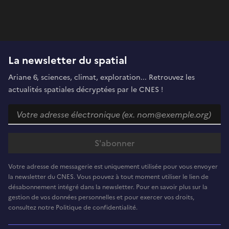
La newsletter du spatial
Ariane 6, sciences, climat, exploration... Retrouvez les
actualités spatiales décryptées par le CNES !
Votre adresse de messagerie est uniquement utilisée pour vous envoyer
la newsletter du CNES. Vous pouvez à tout moment utiliser le lien de
désabonnement intégré dans la newsletter. Pour en savoir plus sur la
gestion de vos données personnelles et pour exercer vos droits,
consultez notre Politique de confidentialité.