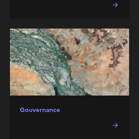
Gouvernance