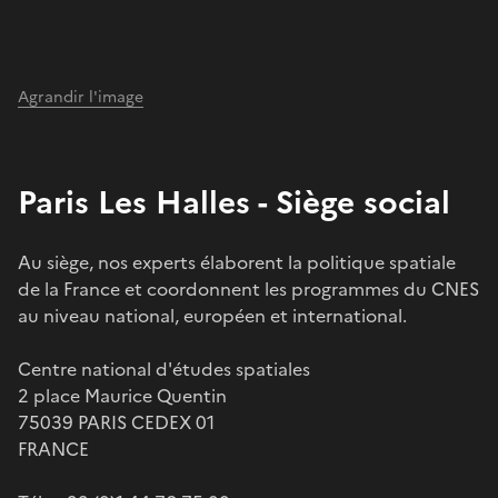
Agrandir l'image
Paris Les Halles - Siège social
Au siège, nos experts élaborent la politique spatiale
de la France et coordonnent les programmes du CNES
au niveau national, européen et international.
Centre national d'études spatiales
2 place Maurice Quentin
75039 PARIS CEDEX 01
FRANCE