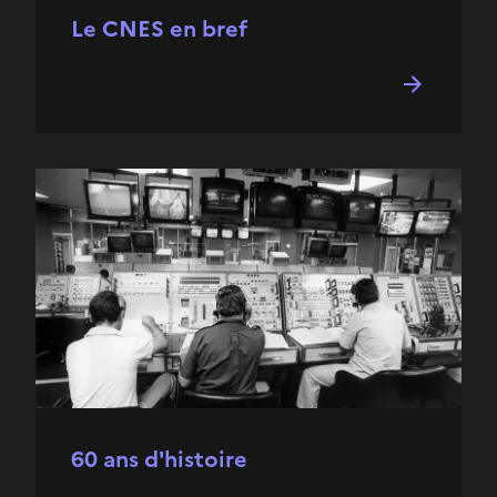
Le CNES en bref
60 ans d'histoire