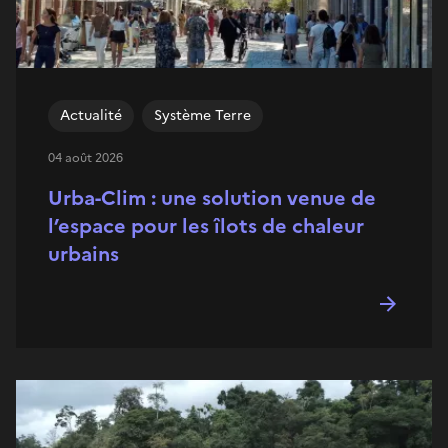
Actualité
Système Terre
04 août 2026
Urba-Clim : une solution venue de
l’espace pour les îlots de chaleur
urbains