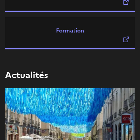
Formation
Actualités