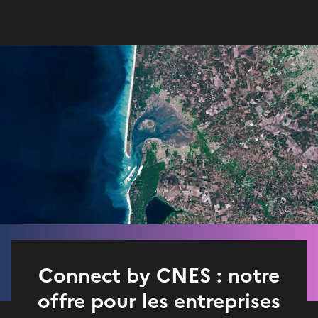
Connect by CNES : notre
offre pour les entreprises