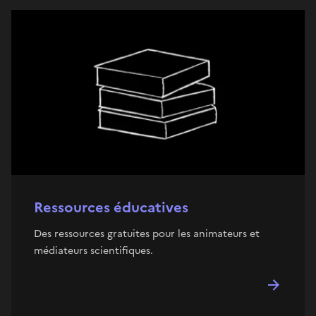
Ressources éducatives
Des ressources gratuites pour les animateurs et
médiateurs scientifiques.