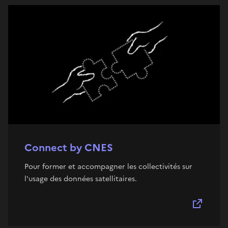
Connect by CNES
Pour former et accompagner les collectivités sur
l'usage des données satellitaires.