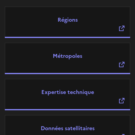
Régions
Métropoles
Expertise technique
Données satellitaires