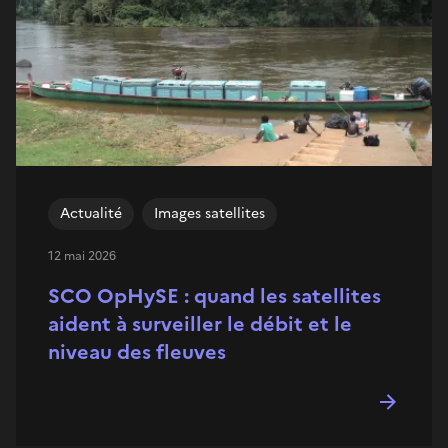
Actualité
Images satellites
12 mai 2026
SCO OpHySE : quand les satellites
aident à surveiller le débit et le
niveau des fleuves