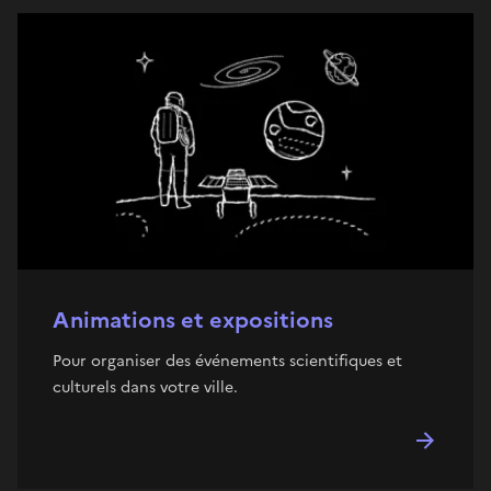
Animations et expositions
Pour organiser des événements scientifiques et
culturels dans votre ville.