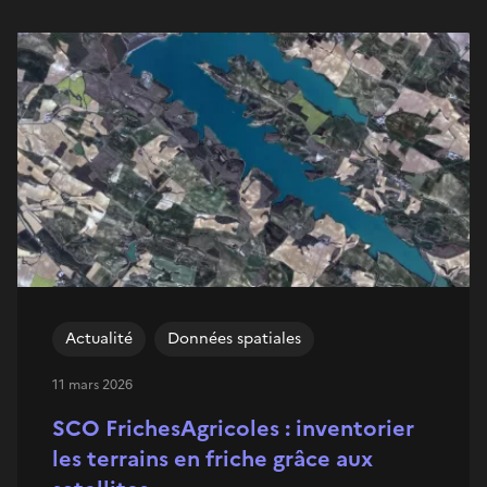
Actualité
Données spatiales
11 mars 2026
SCO FrichesAgricoles : inventorier
les terrains en friche grâce aux