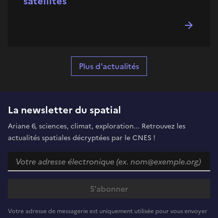
satellites
Plus d'actualités
La newsletter du spatial
Ariane 6, sciences, climat, exploration... Retrouvez les
actualités spatiales décryptées par le CNES !
Votre adresse de messagerie est uniquement utilisée pour vous envoyer