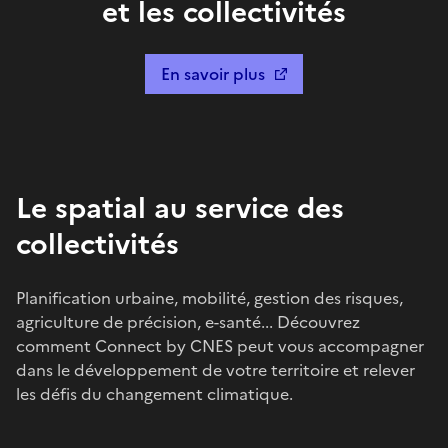
et les collectivités
En savoir plus
Le spatial au service des
collectivités
Planification urbaine, mobilité, gestion des risques,
agriculture de précision, e-santé... Découvrez
comment Connect by CNES peut vous accompagner
dans le développement de votre territoire et relever
les défis du changement climatique.