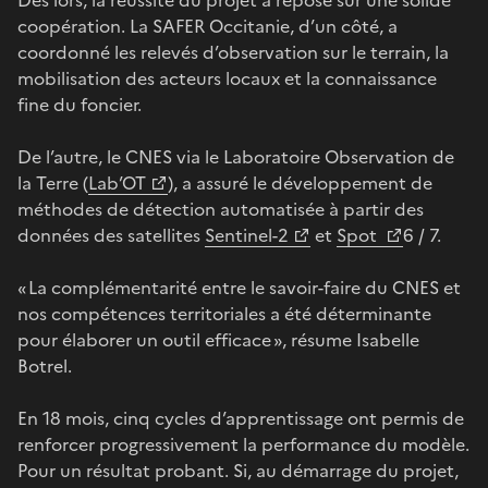
coopération. La SAFER Occitanie, d’un côté, a
coordonné les relevés d’observation sur le terrain, la
mobilisation des acteurs locaux et la connaissance
fine du foncier.
De l’autre, le CNES via le Laboratoire Observation de
la Terre (
Lab’OT
), a assuré le développement de
méthodes de détection automatisée à partir des
données des satellites
Sentinel-2
et
Spot
6 / 7.
« La complémentarité entre le savoir-faire du CNES et
nos compétences territoriales a été déterminante
pour élaborer un outil efficace », résume Isabelle
Botrel.
En 18 mois, cinq cycles d’apprentissage ont permis de
renforcer progressivement la performance du modèle.
Pour un résultat probant. Si, au démarrage du projet,