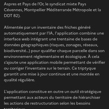
Aspres et Pays de l'Or, le syndicat mixte Pays
Cévennes, Montpellier Méditerranée Métropole et la
DDT 82).
Alimentée par un inventaire des friches généré
automatiquement par l’IA, l'application combine une
interface web intégrant une trentaine de bases de
données géographiques (risques, zonages, réseaux,
biodiversité…) pour qualifier chaque parcelle dans son
environnement réglementaire et écologique. À cela
s’ajoute une application mobile permettant de vérifier
ou corriger l’inventaire sur le terrain. Ce triptyque
garantit une mise à jour continue et une montée en
qualité régulière.
L'application constitue en outre un outil stratégique
permettant aux acteurs du territoire de hiérarchiser
les actions de restructuration selon les besoins
territoriaux.