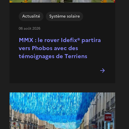
Actualité
Système solaire
06 août 2026
MMX : le rover Idefix® partira
vers Phobos avec des
témoignages de Terriens