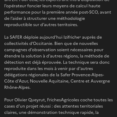
l’opérateur foncier leurs moyens de calcul haute
performance pour la première année post-SCO, avant
de l’aider à structurer une méthodologie
reproductible sur d’autres territoires.
La SAFER déploie aujourd’hui Izifriche
auprès de
®
collectivités d’Occitanie. Bien que de nouvelles
campagnes d’observation soient nécessaires pour
étendre la solution à d’autres régions, la méthode de
détection est déjà éprouvée. La technique sera donc
reproduite dans les mois à venir par d'autres
délégations régionales de la Safer Provence-Alpes-
Côte d'Azur, Nouvelle Aquitaine, Centre et Auvergne
Rhône-Alpes.
Pour Olivier Queyrut, FrichesAgricoles coche toutes les
cases d’un projet réussi : des attentes territoriales
claires, une démonstration technique rapide, la