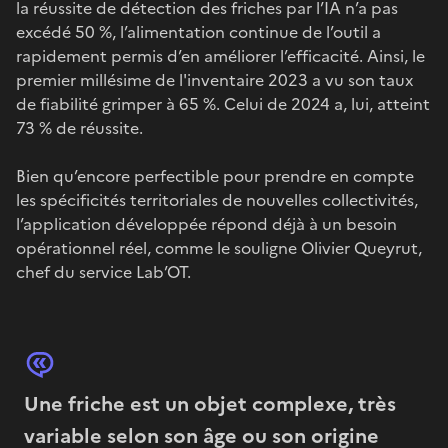
la réussite de détection des friches par l’IA n’a pas
excédé 50 %, l’alimentation continue de l’outil a
rapidement permis d’en améliorer l’efficacité. Ainsi, le
premier millésime de l'inventaire 2023 a vu son taux
de fiabilité grimper à 65 %. Celui de 2024 a, lui, atteint
73 % de réussite.
Bien qu’encore perfectible pour prendre en compte
les spécificités territoriales de nouvelles collectivités,
l’application développée répond déjà à un besoin
opérationnel réel, comme le souligne Olivier Queyrut,
chef du service Lab’OT.
Une friche est un objet complexe, très
variable selon son âge ou son origine