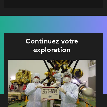
Continuez votre
exploration