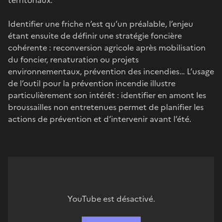
Identifier une friche n’est qu’un préalable, l’enjeu
étant ensuite de définir une stratégie foncière
cohérente : reconversion agricole après mobilisation
du foncier, renaturation ou projets
environnementaux, prévention des incendies… L’usage
de l’outil pour la prévention incendie illustre
particulièrement son intérêt : identifier en amont les
broussailles non entretenues permet de planifier les
actions de prévention et d’intervenir avant l’été.
YouTube est désactivé.