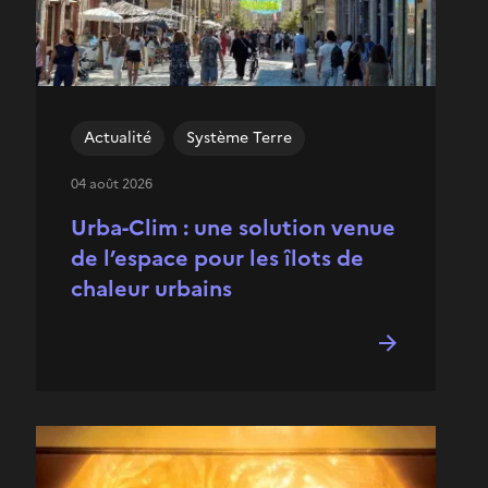
Actualité
Système Terre
04 août 2026
Urba-Clim : une solution venue
de l’espace pour les îlots de
chaleur urbains