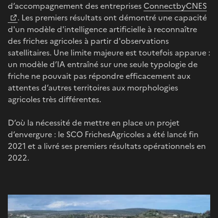
d’accompagnement des entreprises
ConnectbyCNES
. Les premiers résultats ont démontré une capacité
d'un modèle d'intelligence artificielle à reconnaître
des friches agricoles à partir d'observations
satellitaires. Une limite majeure est toutefois apparue :
un modèle d’IA entraîné sur une seule typologie de
friche ne pouvait pas répondre efficacement aux
attentes d’autres territoires aux morphologies
agricoles très différentes.
D’où la nécessité de mettre en place un projet
d’envergure : le SCO FrichesAgricoles a été lancé fin
2021 et a livré ses premiers résultats opérationnels en
2022.