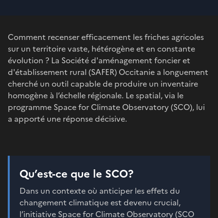
Comment recenser efficacement les friches agricoles
sur un territoire vaste, hétérogène et en constante
évolution ? La Société d'aménagement foncier et
d'établissement rural (SAFER) Occitanie a longuement
cherché un outil capable de produire un inventaire
homogène à l’échelle régionale. Le spatial, via le
programme Space for Climate Observatory (SCO), lui
a apporté une réponse décisive.
Qu’est-ce que le SCO?
Dans un contexte où anticiper les effets du
changement climatique est devenu crucial,
l’initiative Space for Climate Observatory (
SCO