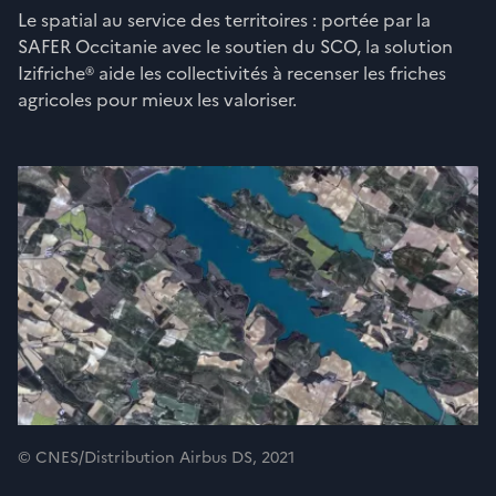
Le spatial au service des territoires : portée par la
SAFER Occitanie avec le soutien du SCO, la solution
Izifriche® aide les collectivités à recenser les friches
agricoles pour mieux les valoriser.
© CNES/Distribution Airbus DS, 2021