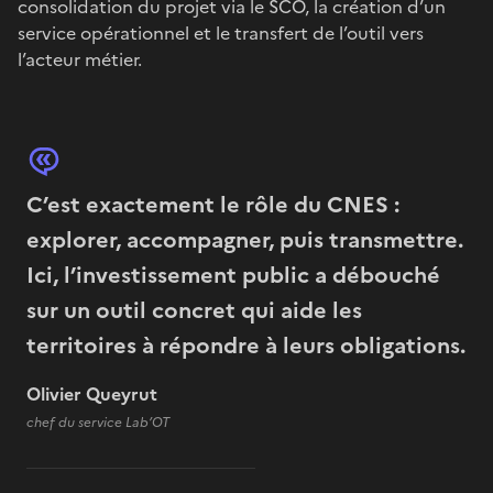
consolidation du projet via le SCO, la création d’un
service opérationnel et le transfert de l’outil vers
l’acteur métier.
C’est exactement le rôle du CNES :
explorer, accompagner, puis transmettre.
Ici, l’investissement public a débouché
sur un outil concret qui aide les
territoires à répondre à leurs obligations.
Olivier Queyrut
chef du service Lab’OT