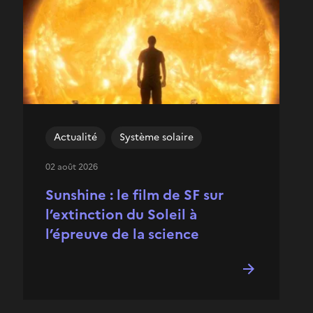
Actualité
Système solaire
02 août 2026
Sunshine : le film de SF sur
l’extinction du Soleil à
l’épreuve de la science