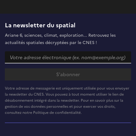
La newsletter du spatial
Ariane 6, sciences, climat, exploration... Retrouvez les
actualités spatiales décryptées par le CNES !
Votre adresse de messagerie est uniquement utilisée pour vous envoyer
la newsletter du CNES. Vous pouvez à tout moment utiliser le lien de
désabonnement intégré dans la newsletter. Pour en savoir plus sur la
gestion de vos données personnelles et pour exercer vos droits,
consultez notre Politique de confidentialité.