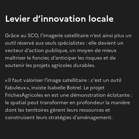
Levier d’innovation locale
Grâce au SCO, l’imagerie satellitaire n’est ainsi plus un
outil réservé aux seuls spécialistes : elle devient un
vecteur d’action publique, un moyen de mieux
maîtriser le foncier, d’anticiper les risques et de
soutenir les projets agricoles durables.
« Il faut valoriser l’image satellitaire : c’est un outil
fabuleux », insiste Isabelle Botrel. Le projet
FrichesAgricoles en est une démonstration éclatante :
le spatial peut transformer en profondeur la manière
dont les territoires gèrent leurs ressources et
construisent leurs stratégies d’aménagement.