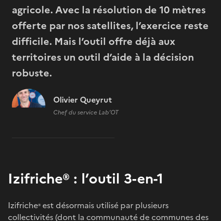
agricole. Avec la résolution de 10 mètres
offerte par nos satellites, l’exercice reste
difficile. Mais l’outil offre déjà aux
territoires un outil d’aide à la décision
robuste.
Olivier Queyrut
Chef du service Lab’OT
Izifriche® : l’outil 3-en-1
Izifriche
est désormais utilisé par plusieurs
®
collectivités (dont la communauté de communes des