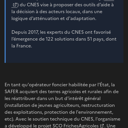
) du CNES vise à proposer des outils d’aide à
la décision à des acteurs locaux, dans une
logique d’atténuation et d'adaptation.
Depuis 2017, les experts du CNES ont favorisé
l’émergence de 122 solutions dans 51 pays, dont
la France.
En tant qu'opérateur foncier habilitée par l'État, la
SAFER acquiert des terres agricoles et rurales afin de
les réattribuer dans un but d'intérêt général
(installation de jeunes agriculteurs, restructuration
des exploitations, protection de l'environnement,
etc). Avec le soutien technique du CNES, l'organisme
a développé le projet
SCO FrichesAgricoles
. Une