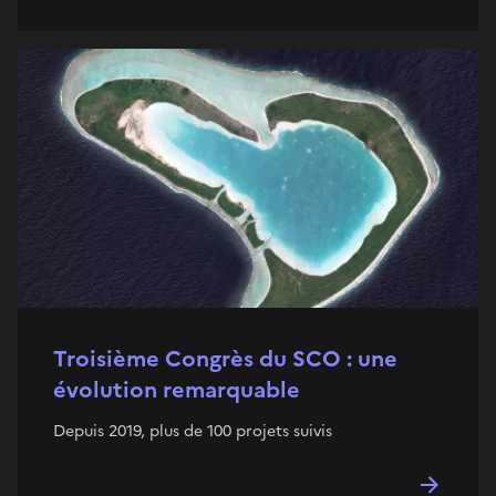
Troisième Congrès du SCO : une
évolution remarquable
Depuis 2019, plus de 100 projets suivis