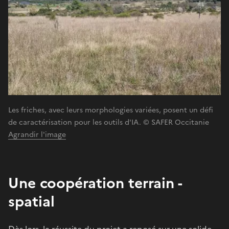
Les friches, avec leurs morphologies variées, posent un défi
de caractérisation pour les outils d'IA. © SAFER Occitanie
Agrandir l'image
Une coopération terrain -
spatial
Dès lors, la réussite du projet a reposé sur une solide