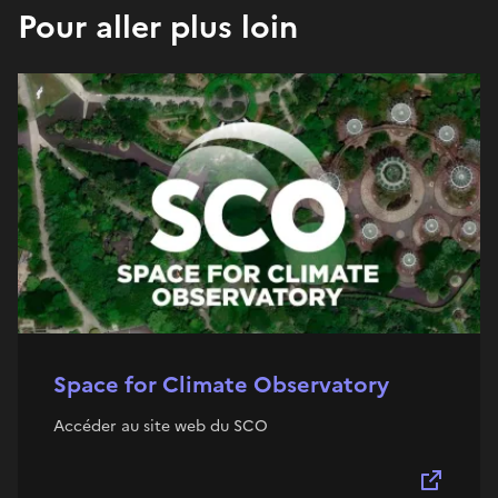
Pour aller plus loin
Space for Climate Observatory
Accéder au site web du SCO