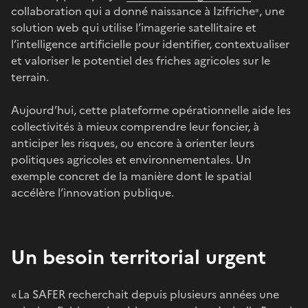
collaboration qui a donné naissance à Izifriche
, une
®
solution web qui utilise l’imagerie satellitaire et
l’intelligence artificielle pour identifier, contextualiser
et valoriser le potentiel des friches agricoles sur le
terrain.
Aujourd’hui, cette plateforme opérationnelle aide les
collectivités à mieux comprendre leur foncier, à
anticiper les risques, ou encore à orienter leurs
politiques agricoles et environnementales. Un
exemple concret de la manière dont le spatial
accélère l’innovation publique.
Un besoin territorial urgent
« La SAFER recherchait depuis plusieurs années une