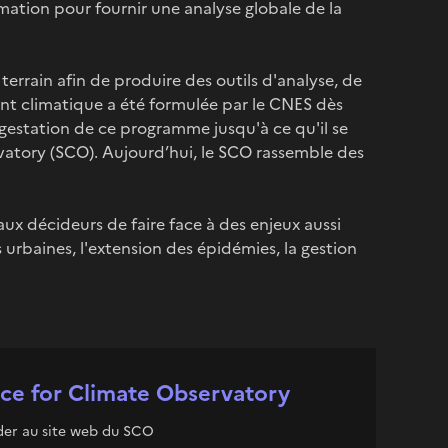
mation pour fournir une analyse globale de la
terrain afin de produire des outils d'analyse, de
nt climatique a été formulée par le CNES dès
 gestation de ce programme jusqu'à ce qu'il se
rvatory (SCO). Aujourd’hui, le SCO rassemble des
aux décideurs de faire face à des enjeux aussi
s urbaines, l'extension des épidémies, la gestion
ce for Climate Observatory
er au site web du SCO