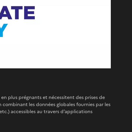
en plus prégnants et nécessitent des prises de
n combinant les données globales fournies par les
tc.) accessibles au travers d’applications