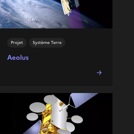
Projet
Système Terre
Aeolus