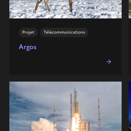
Projet
Télécommunications
Argos