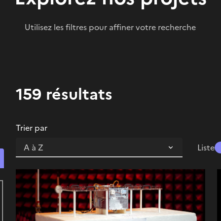
Utilisez les filtres pour affiner votre recherche
159 résultats
Trier par
Liste
Rechercher un contenu Projet