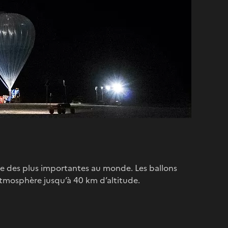
une des plus importantes au monde. Les ballons
’atmosphère jusqu’à 40 km d’altitude.