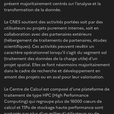
présent majoritairement centrés sur l’analyse et la
transformation de la donnée.
Le CNES soutient des activités portées soit par des
utilisateurs ou projets purement internes, soit en
collaboration avec des partenaires extérieurs
(hébergement de traitements de partenaires, études
scientifiques). Ces activités peuvent revêtir un
caractère opérationnel lorsqu’il s’agit du segment sol
(traitement des données de la charge utile) d’un
projet spatial. Elles se font néanmoins majoritairement
dans le cadre de recherche et développement en
amont des projets ou en aval pour leur valorisation.
Le Centre de Calcul est composé d’une plateforme de
traitement de type HPC (High Performance
Computing) qui regroupe plus de 16000 cœurs de
calcul et 11Po de stockage haute performance sont
partagés par plus d'un millier d'utilisateurs ou de