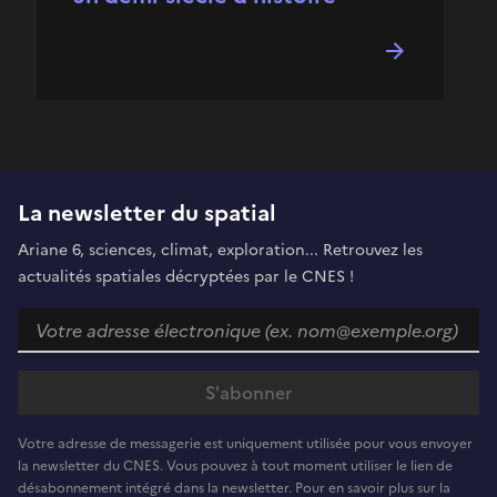
La newsletter du spatial
Ariane 6, sciences, climat, exploration... Retrouvez les
actualités spatiales décryptées par le CNES !
Votre adresse de messagerie est uniquement utilisée pour vous envoyer
la newsletter du CNES. Vous pouvez à tout moment utiliser le lien de
désabonnement intégré dans la newsletter. Pour en savoir plus sur la