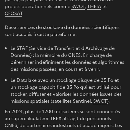
projets opérationnels comme
SWOT
,
THEIA
et
CFOSAT
.
Deux services de stockage de données scientifiques
sont accolés à cette plateforme :
Le STAF (Service de Transfert et d'Archivage de
Données) : la mémoire du CNES. En charge de
pérenniser indéfiniment les données et algorithmes
des missions passées, en cours et à venir.
Le Datalake avec un stockage disque de 35 Po et
un stockage capacitif de 35 Po qui est utilisé pour
stocker, diffuser et valoriser les données issues des
missions spatiales (satellites Sentinel,
SWOT
).
En 2024, plus de 1200 utilisateurs se sont connectés
au supercalculateur TREX, il s’agit de personnels
CNES, de partenaires industriels et académiques. Les