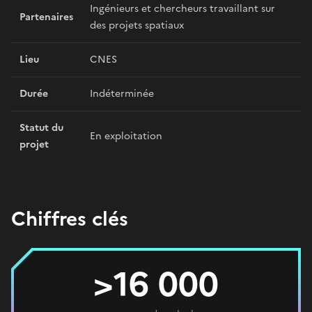
Ingénieurs et chercheurs travaillant sur
Partenaires
des projets spatiaux
Lieu
CNES
Durée
Indéterminée
Statut du
En exploitation
projet
Chiffres clés
>16 000