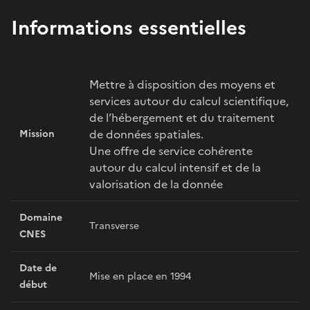
Informations essentielles
Mettre à disposition des moyens et
services autour du calcul scientifique,
de l’hébergement et du traitement
de données spatiales.
Mission
Une offre de service cohérente
autour du calcul intensif et de la
valorisation de la donnée
Domaine
Transverse
CNES
Date de
Mise en place en 1994
début