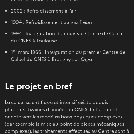
2002 : Refroidissement à l’air
1994 : Refroidissement au gaz fréon
1994 : Inauguration du nouveau Centre de Calcul
du CNES à Toulouse
er
1
mars 1966 : Inauguration du premier Centre de
Calcul du CNES à Bretigny-sur-Orge
Le projet en bref
Le calcul scientifique et intensif existe depuis
plusieurs dizaines d’années au CNES. Initialement
orienté vers les modélisations physiques complexes
(par exemple la mise au point de pièces mécaniques
complexes), les traitements effectués au Centre sont à