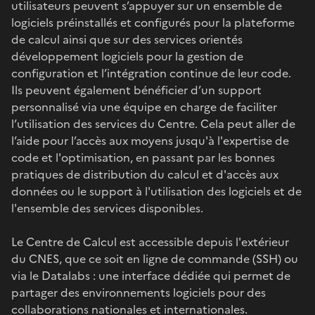
utilisateurs peuvent s’appuyer sur un ensemble de
logiciels préinstallés et configurés pour la plateforme
de calcul ainsi que sur des services orientés
développement logiciels pour la gestion de
configuration et l’intégration continue de leur code.
Ils peuvent également bénéficier d’un support
personnalisé via une équipe en charge de faciliter
l’utilisation des services du Centre. Cela peut aller de
l’aide pour l’accès aux moyens jusqu'à l'expertise de
code et l'optimisation, en passant par les bonnes
pratiques de distribution du calcul et d'accès aux
données ou le support à l'utilisation des logiciels et de
l'ensemble des services disponibles.
Le Centre de Calcul est accessible depuis l'extérieur
du CNES, que ce soit en ligne de commande (SSH) ou
via le Datalabs : une interface dédiée qui permet de
partager des environnements logiciels pour des
collaborations nationales et internationales.