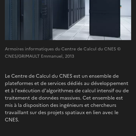
Armoires informatiques du Centre de Calcul du CNES ©
CNES/GRIMAULT Emmanuel, 2013
Le Centre de Calcul du CNES est un ensemble de
plateformes et de services dédiés au développement
et à l'exécution d'algorithmes de calcul intensif ou de
traitement de données massives. Cet ensemble est
mis à la disposition des ingénieurs et chercheurs
travaillant sur des projets spatiaux en lien avec le
CNES.