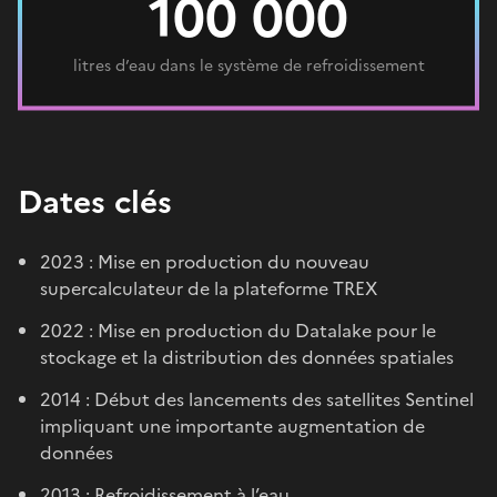
100 000
litres d’eau dans le système de refroidissement
Dates clés
2023 : Mise en production du nouveau
supercalculateur de la plateforme TREX
2022 : Mise en production du Datalake pour le
stockage et la distribution des données spatiales
2014 : Début des lancements des satellites Sentinel
impliquant une importante augmentation de
données
2013 : Refroidissement à l’eau