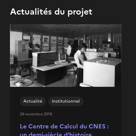
Actualités du projet
Actualité
Institutionnel
29 novembre 2019
Le Centre de Calcul du CNES :
un demi-siècle d’histoire