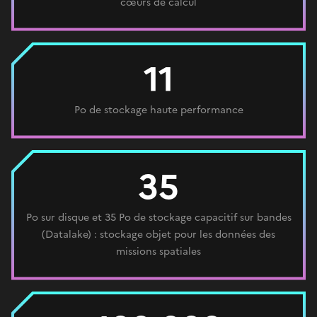
cœurs de calcul
11
Po de stockage haute performance
35
Po sur disque et 35 Po de stockage capacitif sur bandes
(Datalake) : stockage objet pour les données des
missions spatiales