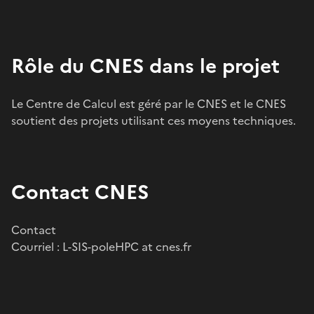
Rôle du CNES dans le projet
Le Centre de Calcul est géré par le CNES et le CNES
soutient des projets utilisant ces moyens techniques.
Contact CNES
Contact
Courriel : L-SIS-poleHPC at cnes.fr