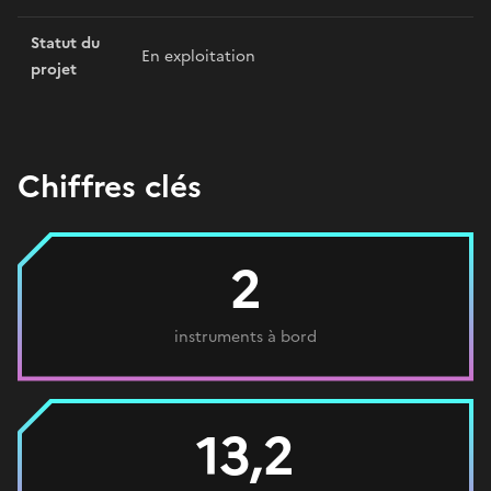
Statut du
En exploitation
projet
Chiffres clés
2
instruments à bord
13,2