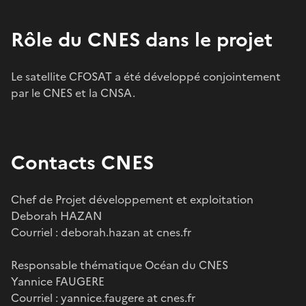
Rôle du CNES dans le projet
Le satellite CFOSAT a été développé conjointement
par le CNES et la CNSA.
Contacts CNES
Chef de Projet développement et exploitation
Deborah HAZAN
Courriel : deborah.hazan at cnes.fr
Responsable thématique Océan du CNES
Yannice FAUGERE
Courriel : yannice.faugere at cnes.fr