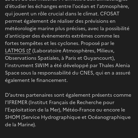
d’étudier les échanges entre l'océan et l'atmosphère,
qui jouent un rôle crucial dans le climat. CFOSAT
permet également de réaliser des prévisions en
météorologie marine plus précises, avec la possibilité
d’anticiper des évènements extrêmes comme les
fortes tempêtes et les cyclones. Proposé par le
LATMOS
(Laboratoire Atmosphères, Milieux,
Observations Spatiales, à Paris et Guyancourt),
l’instrument SWIM a été développé par Thales Alenia
Space sous la responsabilité du CNES, qui en a assuré
également le financement.
D’autres partenaires sont également présents comme
l’IFREMER (Institut Français de Recherche pour
l'Exploitation de la Mer), Météo-France ou encore le
SHOM (Service Hydrographique et Océanographique
de la Marine).