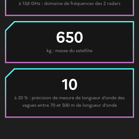
à 13,6 GHz : domaine de fréquences des 2 radars
650
kg : masse du satellite
10
à 20 % : précision de mesure de longueur d’onde des
vagues entre 70 et 500 m de longueur d’onde