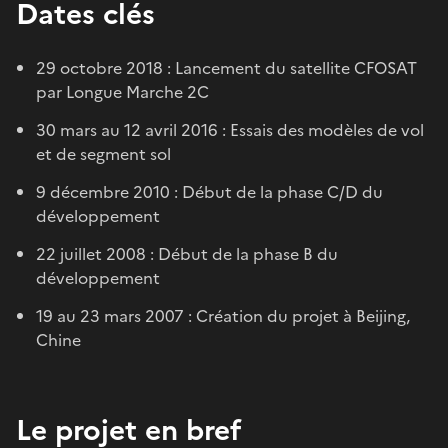
Dates clés
29 octobre 2018 : Lancement du satellite CFOSAT
par Longue Marche 2C
30 mars au 12 avril 2016 : Essais des modèles de vol
et de segment sol
9 décembre 2010 : Début de la phase C/D du
développement
22 juillet 2008 : Début de la phase B du
développement
19 au 23 mars 2007 : Création du projet à Beijing,
Chine
Le projet en bref