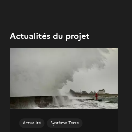
Actualités du projet
Actualité
Système Terre