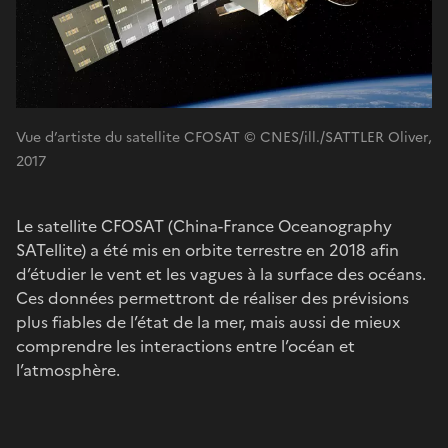
Vue d’artiste du satellite CFOSAT © CNES/ill./SATTLER Oliver,
2017
Le satellite CFOSAT (China-France Oceanography
SATellite) a été mis en orbite terrestre en 2018 afin
d’étudier le vent et les vagues à la surface des océans.
Ces données permettront de réaliser des prévisions
plus fiables de l’état de la mer, mais aussi de mieux
comprendre les interactions entre l’océan et
l’atmosphère.