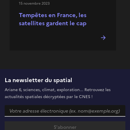
15 novembre 2023
Tempêtes en France, les
satellites gardent le cap
La newsletter du spatial
Ariane 6, sciences, climat, exploration... Retrouvez les
actualités spatiales décryptées par le CNES !