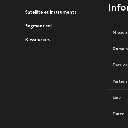
Info
Satellite et instruments
Segment sol
Mission
Ressources
Domain
Date de
Partena
Lieu
Durée