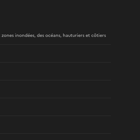
t zones inondées, des océans, hauturiers et côtiers