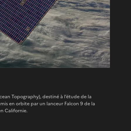
ean Topography), destiné à l’étude de la
mis en orbite par un lanceur Falcon 9 de la
 Californie.