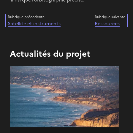
Rubrique précedente
Rubrique suivante
Satellite et instruments
Ressources
Actualités du projet