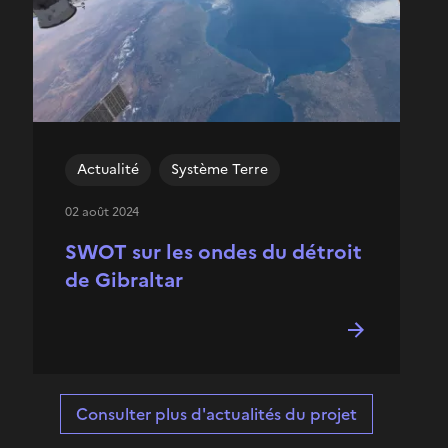
Actualité
Système Terre
02 août 2024
SWOT sur les ondes du détroit
de Gibraltar
Consulter plus d'actualités du projet