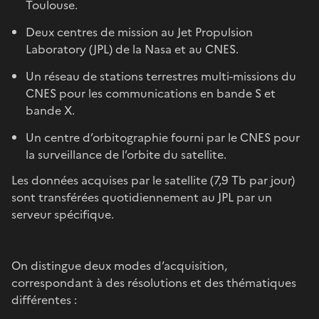
Toulouse.
Deux centres de mission au Jet Propulsion
Laboratory (JPL) de la Nasa et au CNES.
Un réseau de stations terrestres multi-missions du
CNES pour les communications en bande S et
bande X.
Un centre d’orbitographie fourni par le CNES pour
la surveillance de l’orbite du satellite.
Les données acquises par le satellite (7,9 Tb par jour)
sont transférées quotidiennement au JPL par un
serveur spécifique.
On distingue deux modes d’acquisition,
correspondant à des résolutions et des thématiques
différentes :