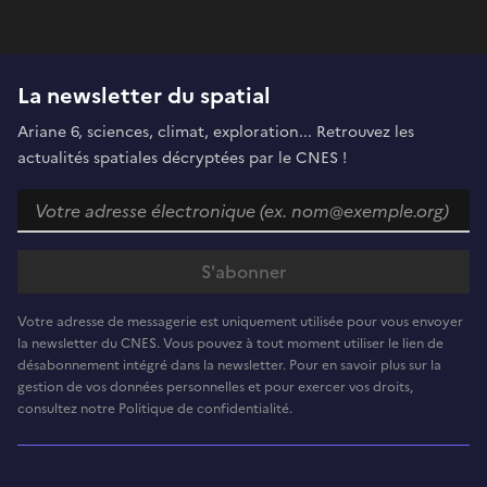
La newsletter du spatial
Ariane 6, sciences, climat, exploration... Retrouvez les
actualités spatiales décryptées par le CNES !
Votre adresse de messagerie est uniquement utilisée pour vous envoyer
la newsletter du CNES. Vous pouvez à tout moment utiliser le lien de
désabonnement intégré dans la newsletter. Pour en savoir plus sur la
gestion de vos données personnelles et pour exercer vos droits,
consultez notre Politique de confidentialité.