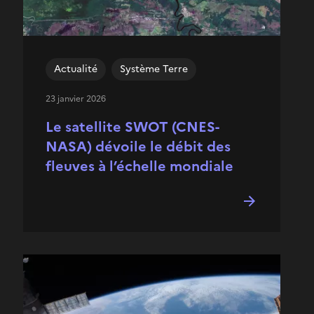
Actualité
Système Terre
23 janvier 2026
Le satellite SWOT (CNES-
NASA) dévoile le débit des
fleuves à l’échelle mondiale