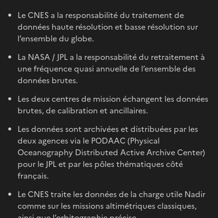
Le CNES a la responsabilité du traitement de
données haute résolution et basse résolution sur
l’ensemble du globe.
La NASA / JPL a la responsabilité du retraitement à
une fréquence quasi annuelle de l’ensemble des
données brutes.
Les deux centres de mission échangent les données
brutes, de calibration et ancillaires.
Les données sont archivées et distribuées par les
deux agences via le PODAAC (Physical
Oceanography Distributed Active Archive Center)
pour le JPL et par les pôles thématiques côté
français.
Le CNES traite les données de la charge utile Nadir
comme sur les missions altimétriques classiques,
ainsi que l’orbitographie précise.