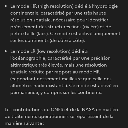
Le mode HR (high resolution) dédié à l’hydrologie
continentale, caractérisé par une très haute
résolution spatiale, nécessaire pour identifier
précisément des structures fines (rivière) et de
petite taille (lacs). Ce mode est activé uniquement
sur les continents (de côte à côte).
Le mode LR (low resolution) dédié à
l’océanographie, caractérisé par une précision
altimétrique très élevée, mais une résolution
spatiale réduite par rapport au mode HR
(cependant nettement meilleure que celle des
altimètres nadir existants). Ce mode est activé en
permanence, y compris sur les continents.
Les contributions du CNES et de la NASA en matière
de traitements opérationnels se répartissent de la
manière suivante :