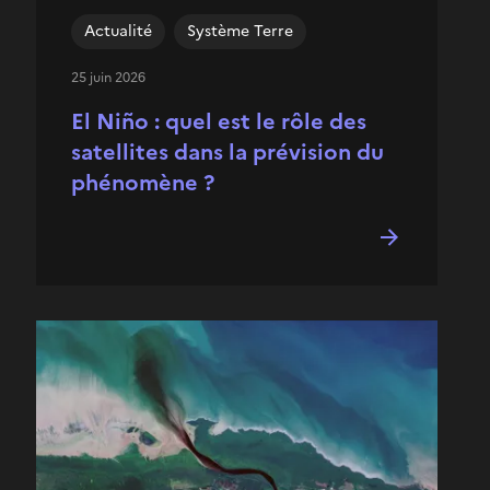
Actualité
Système Terre
25 juin 2026
El Niño : quel est le rôle des
satellites dans la prévision du
phénomène ?