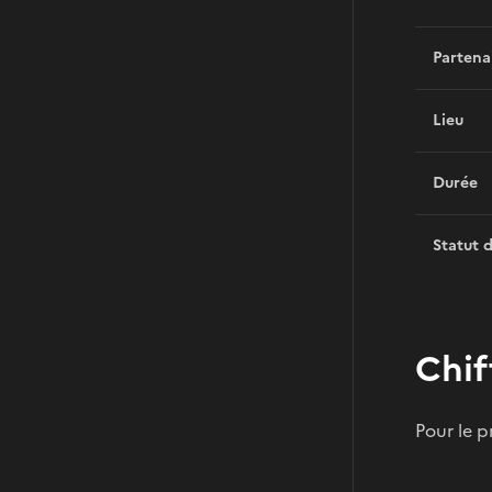
Partena
Lieu
Durée
Statut 
Chif
Pour le 