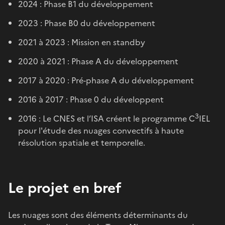
2024 : Phase B1 du développement
2023 : Phase B0 du développement
2021 à 2023 : Mission en standby
2020 à 2021 : Phase A du développement
2017 à 2020 : Pré-phase A du développement
2016 à 2017 : Phase 0 du développent
3
2016 : Le CNES et l’ISA créent le programme C
IEL
pour l'étude des nuages convectifs à haute
résolution spatiale et temporelle.
Le projet en bref
Les nuages sont des éléments déterminants du