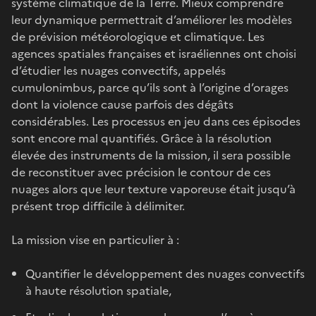
système climatique de la Terre. Mieux comprendre
leur dynamique permettrait d’améliorer les modèles
de prévision météorologique et climatique. Les
agences spatiales françaises et israéliennes ont choisi
d’étudier les nuages convectifs, appelés
cumulonimbus, parce qu’ils sont à l’origine d’orages
dont la violence cause parfois des dégâts
considérables. Les processus en jeu dans ces épisodes
sont encore mal quantifiés. Grâce à la résolution
élevée des instruments de la mission, il sera possible
de reconstituer avec précision le contour de ces
nuages alors que leur texture vaporeuse était jusqu’à
présent trop difficile à délimiter.
La mission vise en particulier à :
Quantifier le développement des nuages convectifs
à haute résolution spatiale,