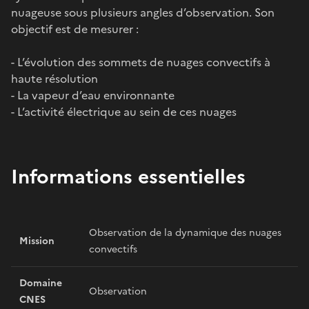
nuageuse sous plusieurs angles d’observation. Son
objectif est de mesurer :
- L’évolution des sommets de nuages convectifs à
haute résolution
- La vapeur d’eau environnante
- L’activité électrique au sein de ces nuages
Informations essentielles
Observation de la dynamique des nuages
Mission
convectifs
Domaine
Observation
CNES