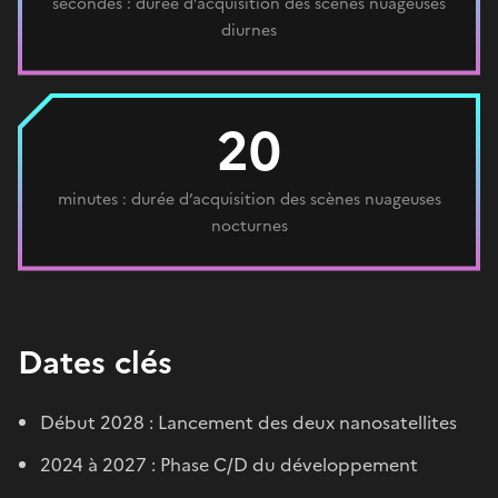
secondes : durée d’acquisition des scènes nuageuses
diurnes
20
minutes : durée d’acquisition des scènes nuageuses
nocturnes
Dates clés
Début 2028 : Lancement des deux nanosatellites
2024 à 2027 : Phase C/D du développement