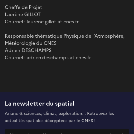
Cheffe de Projet
Laurène GILLOT
Courriel : laurene.gillot at cnes.fr
Responsable thématique Physique de l’Atmosphère,
Météorologie du CNES
Adrien DESCHAMPS
Courriel : adrien.deschamps at cnes.fr
La newsletter du spatial
Ariane 6, sciences, climat, exploration... Retrouvez les
actualités spatiales décryptées par le CNES !