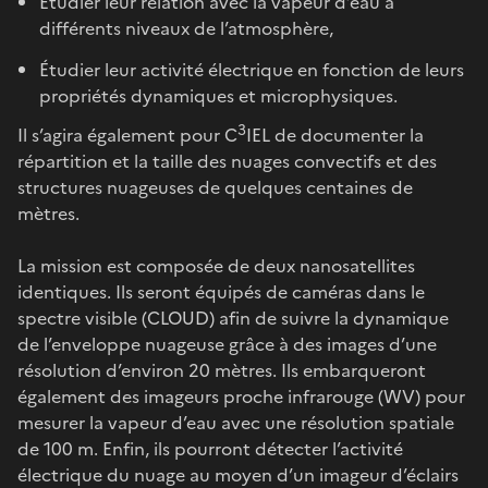
Etudier leur relation avec la vapeur d’eau à
différents niveaux de l’atmosphère,
Étudier leur activité électrique en fonction de leurs
propriétés dynamiques et microphysiques.
3
Il s’agira également pour C
IEL de documenter la
répartition et la taille des nuages convectifs et des
structures nuageuses de quelques centaines de
mètres.
La mission est composée de deux nanosatellites
identiques. Ils seront équipés de caméras dans le
spectre visible (CLOUD) afin de suivre la dynamique
de l’enveloppe nuageuse grâce à des images d’une
résolution d’environ 20 mètres. Ils embarqueront
également des imageurs proche infrarouge (WV) pour
mesurer la vapeur d’eau avec une résolution spatiale
de 100 m. Enfin, ils pourront détecter l’activité
électrique du nuage au moyen d’un imageur d’éclairs