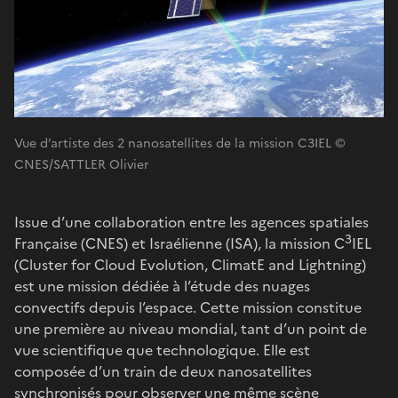
Vue d’artiste des 2 nanosatellites de la mission C3IEL ©
CNES/SATTLER Olivier
Issue d’une collaboration entre les agences spatiales
3
Française (CNES) et Israélienne (ISA), la mission C
IEL
(Cluster for Cloud Evolution, ClimatE and Lightning)
est une mission dédiée à l’étude des nuages
convectifs depuis l’espace. Cette mission constitue
une première au niveau mondial, tant d’un point de
vue scientifique que technologique. Elle est
composée d’un train de deux nanosatellites
synchronisés pour observer une même scène