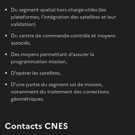
Du segment spatial hors charge-utiles (les
plateformes, l’intégration des satellites et leur
validation)
Du centre de commande-contrôle et moyens
associés,
Des moyens permettant d’assurer la
programmation mission,
D’opérer les satellites,
D’une partie du segment sol de mission,
notamment du traitement des corrections
géométriques.
Contacts CNES