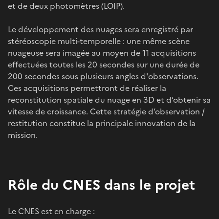
et de deux photomètres (LOIP).
Le développement des nuages sera enregistré par
stéréoscopie multi-temporelle : une même scène
nuageuse sera imagée au moyen de 11 acquisitions
effectuées toutes les 20 secondes sur une durée de
200 secondes sous plusieurs angles d'observations.
Ces acquisitions permettront de réaliser la
reconstitution spatiale du nuage en 3D et d’obtenir sa
vitesse de croissance. Cette stratégie d’observation /
restitution constitue la principale innovation de la
mission.
Rôle du CNES dans le projet
Le CNES est en charge :