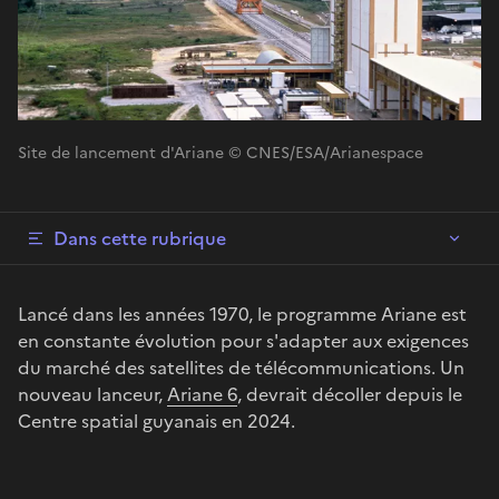
Site de lancement d'Ariane © CNES/ESA/Arianespace
Dans cette rubrique
Lancé dans les années 1970, le programme Ariane est
en constante évolution pour s'adapter aux exigences
du marché des satellites de télécommunications. Un
nouveau lanceur,
Ariane 6
, devrait décoller depuis le
Centre spatial guyanais en 2024.