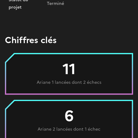
Terminé
projet
Chiffres clés
11
Ariane 1 lancées dont 2 échecs
6
Ariane 2 lancées dont 1 échec