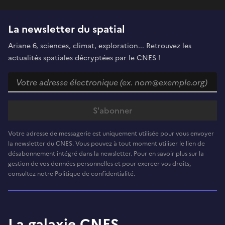
La newsletter du spatial
Ariane 6, sciences, climat, exploration... Retrouvez les
actualités spatiales décryptées par le CNES !
Votre adresse de messagerie est uniquement utilisée pour vous envoyer
la newsletter du CNES. Vous pouvez à tout moment utiliser le lien de
désabonnement intégré dans la newsletter. Pour en savoir plus sur la
gestion de vos données personnelles et pour exercer vos droits,
consultez notre Politique de confidentialité.
La galaxie CNES