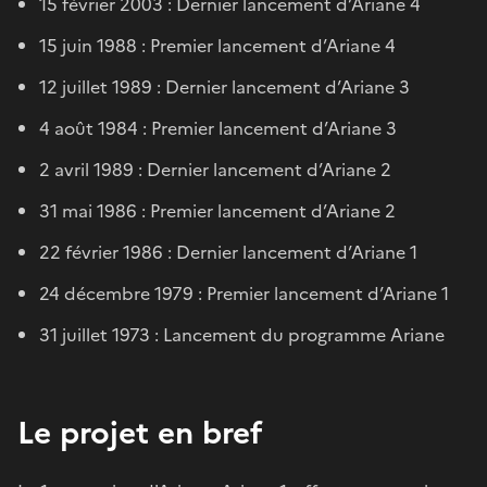
15 février 2003 : Dernier lancement d’Ariane 4
15 juin 1988 : Premier lancement d’Ariane 4
12 juillet 1989 : Dernier lancement d’Ariane 3
4 août 1984 : Premier lancement d’Ariane 3
2 avril 1989 : Dernier lancement d’Ariane 2
31 mai 1986 : Premier lancement d’Ariane 2
22 février 1986 : Dernier lancement d’Ariane 1
24 décembre 1979 : Premier lancement d’Ariane 1
31 juillet 1973 : Lancement du programme Ariane
Le projet en bref