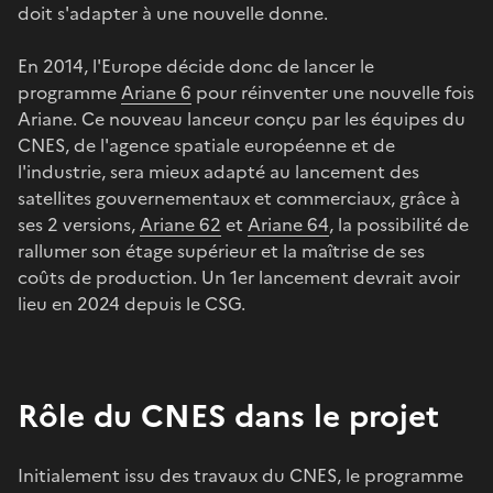
doit s'adapter à une nouvelle donne.
En 2014, l'Europe décide donc de lancer le
programme
Ariane 6
pour réinventer une nouvelle fois
Ariane. Ce nouveau lanceur conçu par les équipes du
CNES, de l'agence spatiale européenne et de
l'industrie, sera mieux adapté au lancement des
satellites gouvernementaux et commerciaux, grâce à
ses 2 versions,
Ariane 62
et
Ariane 64
, la possibilité de
rallumer son étage supérieur et la maîtrise de ses
coûts de production. Un 1er lancement devrait avoir
lieu en 2024 depuis le CSG.
Rôle du CNES dans le projet
Initialement issu des travaux du CNES, le programme