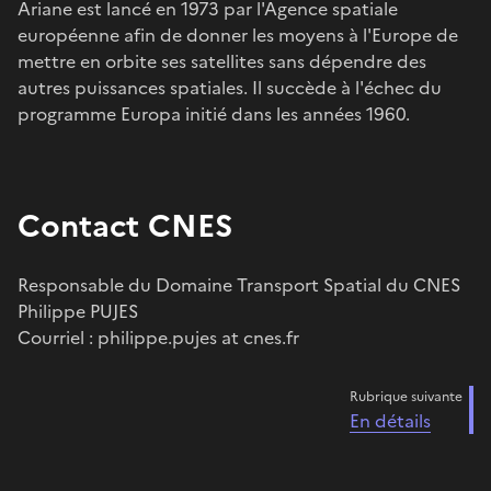
Ariane est lancé en 1973 par l'Agence spatiale
européenne afin de donner les moyens à l'Europe de
mettre en orbite ses satellites sans dépendre des
autres puissances spatiales. Il succède à l'échec du
programme Europa initié dans les années 1960.
Contact CNES
Responsable du Domaine Transport Spatial du CNES
Philippe PUJES
Courriel : philippe.pujes at cnes.fr
Rubrique suivante
En détails