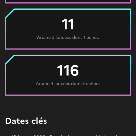
11
Ariane 3 lancées dont 1 échec
116
Ariane 4 lancées dont 3 échecs
Dates clés