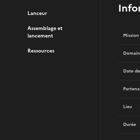
Info
Lanceur
Assemblage et
lancement
Mission
Ressources
Domain
Date de
Partena
Lieu
Durée