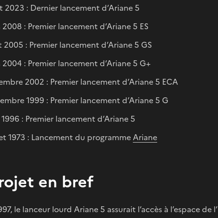
let 2023 : Dernier lancement d’Ariane 5
 2008 : Premier lancement d’Ariane 5 ES
t 2005 : Premier lancement d’Ariane 5 GS
 2004 : Premier lancement d’Ariane 5 G+
embre 2002 : Premier lancement d’Ariane 5 ECA
embre 1999 : Premier lancement d’Ariane 5 G
n 1996 : Premier lancement d’Ariane 5
llet 1973 : Lancement du programme
Ariane
rojet en bref
97, le lanceur lourd Ariane 5 assurait l’accès à l’espace de