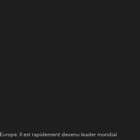
 l’Europe. Il est rapidement devenu leader mondial