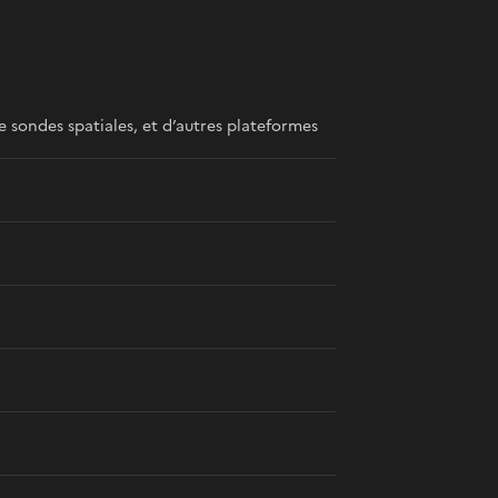
 sondes spatiales, et d’autres plateformes