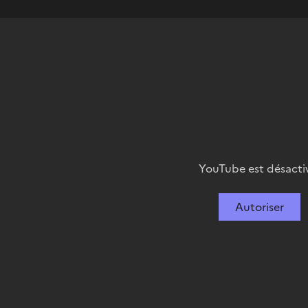
YouTube est désacti
Autoriser