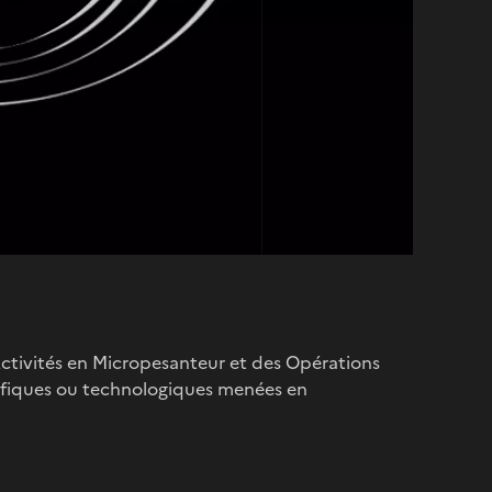
ctivités en Micropesanteur et des Opérations
ntifiques ou technologiques menées en