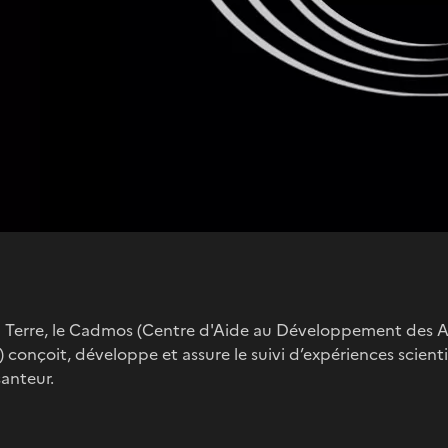
a Terre, le Cadmos (Centre d'Aide au Développement des A
) conçoit, développe et assure le suivi d’expériences scie
anteur.