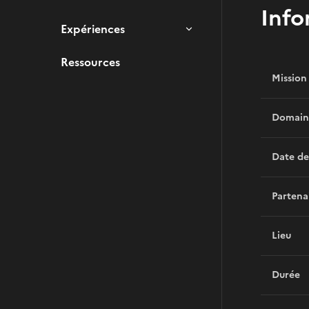
Info
Expériences
Ressources
Mission
Domain
Date de
Partena
Lieu
Durée