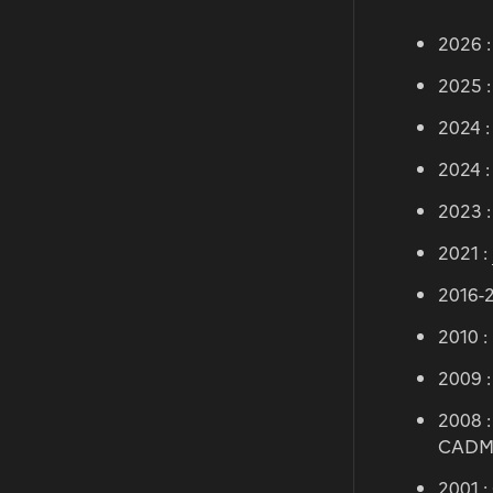
2026 :
2025 :
2024 :
2024 :
2023 :
2021 :
2016-2
2010 
2009 :
2008 :
CADM
2001 :