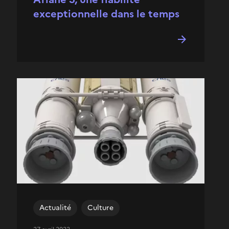
exceptionnelle dans le temps
Actualité
Culture