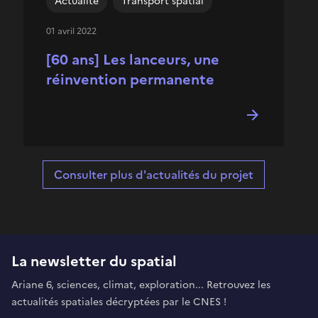
Actualité
Transport spatial
01 avril 2022
[60 ans] Les lanceurs, une
réinvention permanente
Consulter plus d'actualités du projet
La newsletter du spatial
Ariane 6, sciences, climat, exploration... Retrouvez les
actualités spatiales décryptées par le CNES !