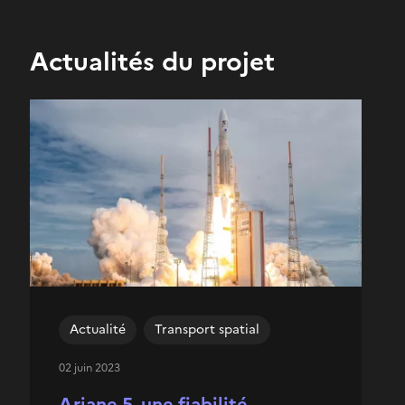
Actualités du projet
Actualité
Transport spatial
02 juin 2023
Ariane 5, une fiabilité