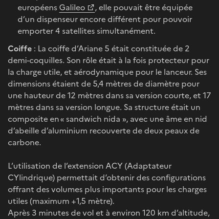
européens
Galileo
, elle pouvait être équipée
d’un dispenseur encore différent pour pouvoir
emporter 4 satellites simultanément.
Coiffe
: La coiffe d’Ariane 5 était constituée de 2
demi-coquilles. Son rôle était à la fois protecteur pour
la charge utile, et aérodynamique pour le lanceur. Ses
dimensions étaient de 5,4 mètres de diamètre pour
une hauteur de 12 mètres dans sa version courte, et 17
mètres dans sa version longue. Sa structure était un
composite en « sandwich nida », avec une âme en nid
d’abeille d’aluminium recouverte de deux peaux de
carbone.
L’utilisation de l’extension ACY (Adaptateur
CYlindrique) permettait d’obtenir des configurations
offrant des volumes plus importants pour les charges
utiles (maximum +1,5 mètre).
Après 3 minutes de vol et à environ 120 km d’altitude,