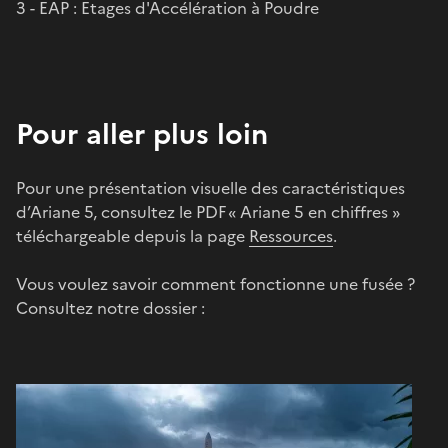
3 - EAP : Etages d'Accélération à Poudre
Pour aller plus loin
Pour une présentation visuelle des caractéristiques
d’Ariane 5, consultez le PDF « Ariane 5 en chiffres »
téléchargeable depuis la page
Ressources
.
Vous voulez savoir comment fonctionne une fusée ?
Consultez notre dossier :