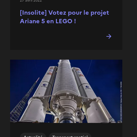
27 avril 2022
[Insolite] Votez pour le projet
Ariane 5 en LEGO !