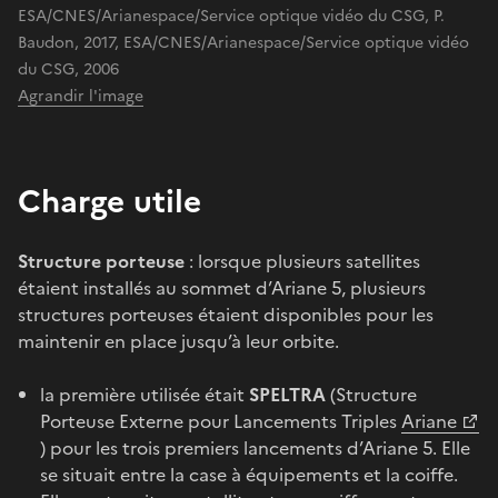
ESA/CNES/Arianespace/Service optique vidéo du CSG, P.
Baudon, 2017, ESA/CNES/Arianespace/Service optique vidéo
du CSG, 2006
Agrandir l'image
Charge utile
Structure porteuse
: lorsque plusieurs satellites
étaient installés au sommet d’Ariane 5, plusieurs
structures porteuses étaient disponibles pour les
maintenir en place jusqu’à leur orbite.
la première utilisée était
SPELTRA
(Structure
Porteuse Externe pour Lancements Triples
Ariane
) pour les trois premiers lancements d’Ariane 5. Elle
se situait entre la case à équipements et la coiffe.