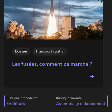
Dossier
Transport spatial
Les fusées, comment ça marche ?
Rubrique précedente
Rubrique suivante
En détails
Assemblage et lancement