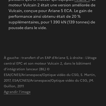
moteur Vulcain 2 était une version améliorée de
Vulcain, conçue pour Ariane 5 ECA. Le gain de
performance ainsi obtenu était de 20 %
supplémentaires, pour 1 390 kN (139 tonnes) de
poussée dans le vide.
À gauche : transfert d’un EAP d’Ariane 5, à droite : L’étage
central EPC et son moteur Vulcain 2, dans le bâtiment
d’intégration lanceur (BIL) ©
ESA/CNES/Arianespace/Optique vidéo du CSG, S. Martin,
2017, ESA/CNES/Arianespace/Optique vidéo du CSG, JM.
Guillon, 2011
Agrandir l'image