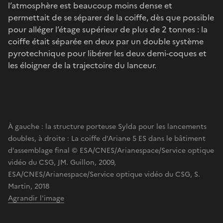
l’atmosphère est beaucoup moins dense et
permettait de se séparer de la coiffe, dès que possible
pour alléger l’étage supérieur de plus de 2 tonnes : la
coiffe était séparée en deux par un double système
pyrotechnique pour libérer les deux demi-coques et
les éloigner de la trajectoire du lanceur.
À gauche : la structure porteuse Sylda pour les lancements
doubles, à droite : La coiffe d’Ariane 5 ES dans le bâtiment
d’assemblage final © ESA/CNES/Arianespace/Service optique
vidéo du CSG, JM. Guillon, 2009,
ESA/CNES/Arianespace/Service optique vidéo du CSG, S.
Martin, 2018
Agrandir l'image