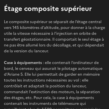
Étage composite supérieur
Le composite supérieur se séparait de l’étage central
vers 145 kilomètres d’altitude, pour donner à la charge
utile la vitesse nécessaire à l’injection en orbite de
transfert géostationnaire. Il comportait le seul étage à
ne pas être allumé lors du décollage, et qui dépendait
de la version du lanceur.
Case à équipements
: elle contenait l’ordinateur de
bord, le cerveau qui assurait le pilotage automatique
d’Ariane 5. Elle lui permettait de garder en mémoire
toutes les instructions nécessaires au vol : elle
contrôlait et adaptait la position du lanceur,
commandait l'extinction des moteurs, la séparation
des étages, etc. Pour cela, la case à équipements
contenait les instruments de télémesure qui