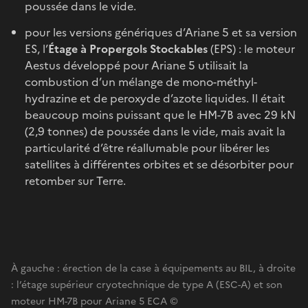
poussée dans le vide.
pour les versions génériques d’Ariane 5 et sa version
ES, l’
Étage à Propergols Stockables
(EPS) : le moteur
Aestus développé pour Ariane 5 utilisait la
combustion d’un mélange de mono-méthyl-
hydrazine et de peroxyde d’azote liquides. Il était
beaucoup moins puissant que le HM-7B avec 29 kN
(2,9 tonnes) de poussée dans le vide, mais avait la
particularité d’être réallumable pour libérer les
satellites à différentes orbites et se désorbiter pour
retomber sur Terre.
À gauche : érection de la case à équipements au BIL, à droite
: l’étage supérieur cryotechnique de type A (ESC-A) et son
moteur HM-7B pour Ariane 5 ECA ©