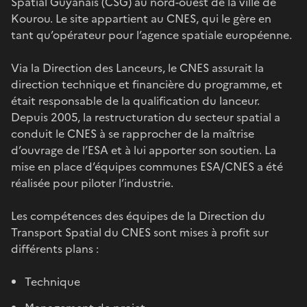
Spatial Guyanais (CSG) au nord-ouest de la ville de
Kourou. Le site appartient au CNES, qui le gère en
tant qu’opérateur pour l’agence spatiale européenne.
Via la Direction des Lanceurs, le CNES assurait la
direction technique et financière du programme, et
était responsable de la qualification du lanceur.
Depuis 2005, la restructuration du secteur spatial a
conduit le CNES à se rapprocher de la maîtrise
d’ouvrage de l’ESA et à lui apporter son soutien. La
mise en place d’équipes communes ESA/CNES a été
réalisée pour piloter l’industrie.
Les compétences des équipes de la Direction du
Transport Spatial du CNES sont mises à profit sur
différents plans :
Technique