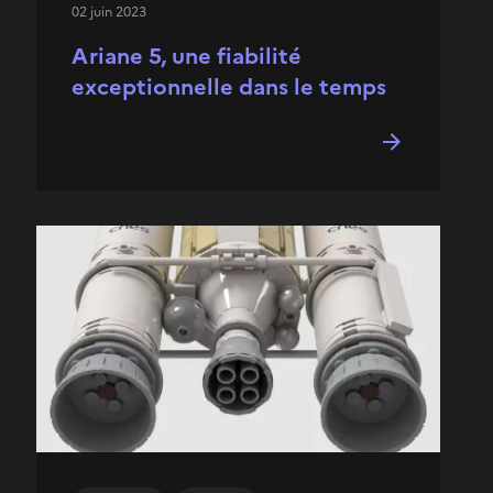
02 juin 2023
Ariane 5, une fiabilité
exceptionnelle dans le temps