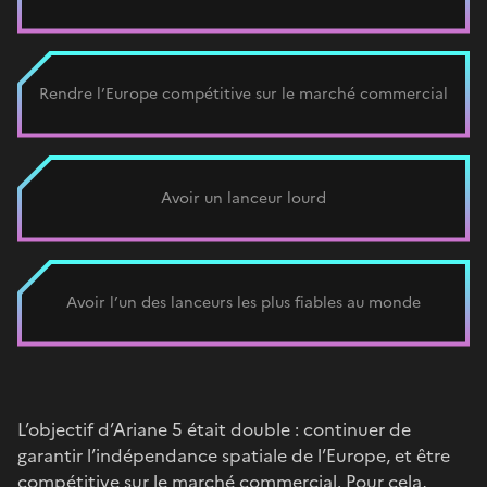
Rendre l’Europe compétitive sur le marché commercial
Avoir un lanceur lourd
Avoir l’un des lanceurs les plus fiables au monde
L’objectif d’Ariane 5 était double : continuer de
garantir l’indépendance spatiale de l’Europe, et être
compétitive sur le marché commercial. Pour cela,