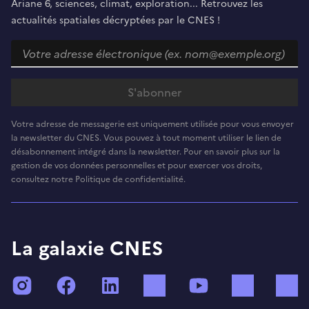
Ariane 6, sciences, climat, exploration... Retrouvez les
actualités spatiales décryptées par le CNES !
Votre adresse de messagerie est uniquement utilisée pour vous envoyer
la newsletter du CNES. Vous pouvez à tout moment utiliser le lien de
désabonnement intégré dans la newsletter. Pour en savoir plus sur la
gestion de vos données personnelles et pour exercer vos droits,
consultez notre Politique de confidentialité.
La galaxie CNES
Instagram
Facebook
LinkedIn
TikTok
YouTube
Twitch