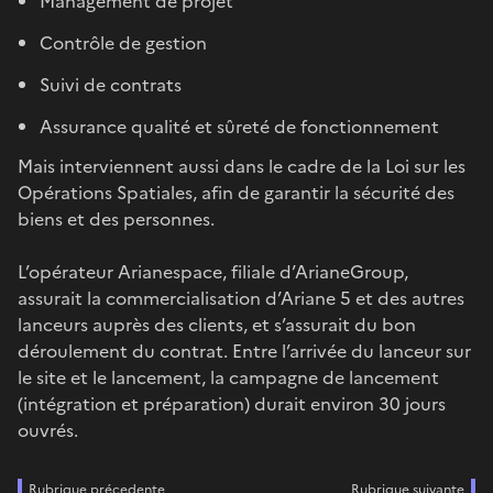
Management de projet
Contrôle de gestion
Suivi de contrats
Assurance qualité et sûreté de fonctionnement
Mais interviennent aussi dans le cadre de la Loi sur les
Opérations Spatiales, afin de garantir la sécurité des
biens et des personnes.
L’opérateur Arianespace, filiale d’ArianeGroup,
assurait la commercialisation d’Ariane 5 et des autres
lanceurs auprès des clients, et s’assurait du bon
déroulement du contrat. Entre l’arrivée du lanceur sur
le site et le lancement, la campagne de lancement
(intégration et préparation) durait environ 30 jours
ouvrés.
Rubrique précedente
Rubrique suivante