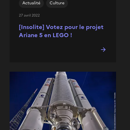
Actualité
Culture
27 avril 2022
[Insolite] Votez pour le projet
Ariane 5 en LEGO !