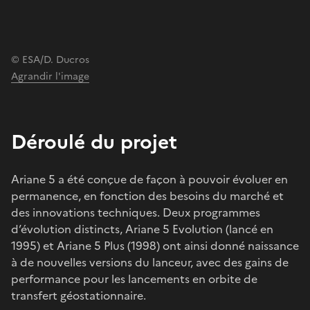
© ESA/D. Ducros
Agrandir l'image
Déroulé du projet
Ariane 5 a été conçue de façon à pouvoir évoluer en
permanence, en fonction des besoins du marché et
des innovations techniques. Deux programmes
d’évolution distincts, Ariane 5 Evolution (lancé en
1995) et Ariane 5 Plus (1998) ont ainsi donné naissance
à de nouvelles versions du lanceur, avec des gains de
performance pour les lancements en orbite de
transfert géostationnaire.