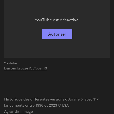
YouTube est désactivé.
Autoriser
YouTube
Lien vers la page YouTube
Historique des différentes versions d’Ariane 5, avec 117
lancements entre 1996 et 2023 © ESA
Agrandir l'image