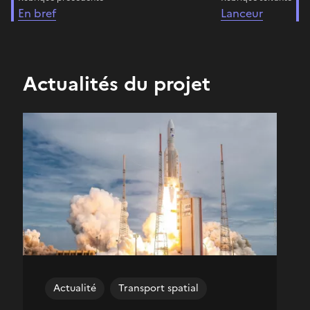
En bref
Lanceur
Actualités du projet
Actualité
Transport spatial