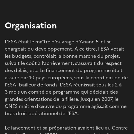
Organisation
L’ESA était le maître d’ouvrage d’Ariane 5, et se
chargeait du développement. À ce titre, l'ESA votait
les budgets, contrôlait la bonne marche du projet,
suivait le coût à l’achèvement, s’assurait du respect
des délais, etc. Le financement du programme était
assuré par 10 pays européens, sous la coordination de
l’ESA, bailleur de fonds. L’ESA réunissait tous les 2 à
3 mois un comité de programme qui décidait des
grandes orientations de la filière. Jusqu'en 2007, le
CNES maître d’œuvre du programme agissait comme
bras droit opérationnel de l’ESA.
Le lancement et sa préparation avaient lieu au Centre