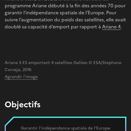
programme Ariane débuté à la fin des années 70 pour
garantir l’indépendance spatiale de l’Europe. Pour
suivre l’augmentation du poids des satellites, elle avait
doublé sa capacité d’emport par rapport à
Ariane 4
.
Ariane 5 ES emportant 4 satellites Galileo © ESA/Stephane
Corvaja, 2016
Agrandir l'image
Objectifs
Garantir l’indépendance spatiale de l’Europe