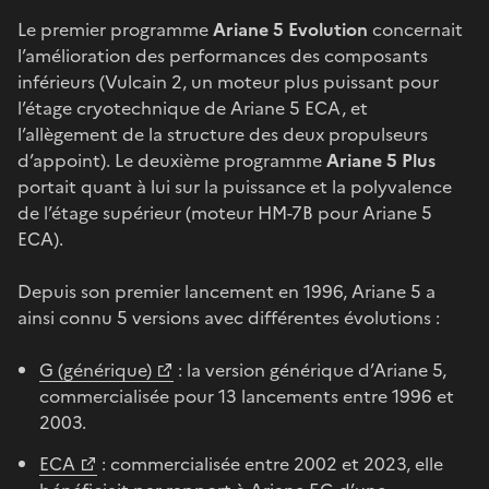
Le premier programme
Ariane 5 Evolution
concernait
l’amélioration des performances des composants
inférieurs (Vulcain 2, un moteur plus puissant pour
l’étage cryotechnique de Ariane 5 ECA, et
l’allègement de la structure des deux propulseurs
d’appoint). Le deuxième programme
Ariane 5 Plus
portait quant à lui sur la puissance et la polyvalence
de l’étage supérieur (moteur HM-7B pour Ariane 5
ECA).
Depuis son premier lancement en 1996, Ariane 5 a
ainsi connu 5 versions avec différentes évolutions :
G (générique)
: la version générique d’Ariane 5,
commercialisée pour 13 lancements entre 1996 et
2003.
ECA
: commercialisée entre 2002 et 2023, elle