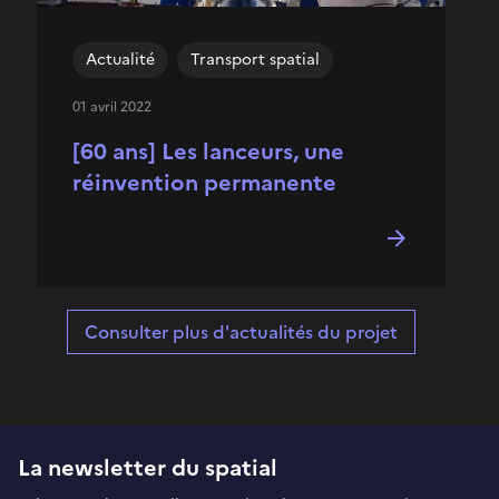
Actualité
Transport spatial
01 avril 2022
[60 ans] Les lanceurs, une
réinvention permanente
Consulter plus d'actualités du projet
La newsletter du spatial