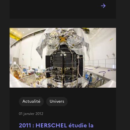
Actualité
Univers
01 janvier 2012
2011 : HERSCHEL étudie la