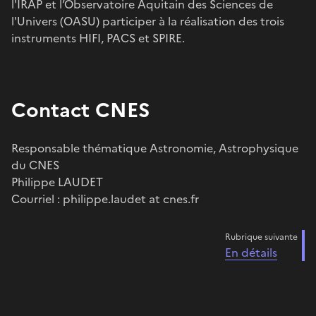
l'IRAP et l’Observatoire Aquitain des Sciences de
l'Univers (OASU) participer à la réalisation des trois
instruments HIFI, PACS et SPIRE.
Contact CNES
Responsable thématique Astronomie, Astrophysique
du CNES
Philippe LAUDET
Courriel : philippe.laudet at cnes.fr
Rubrique suivante
En détails