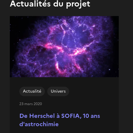
Actualités du projet
Actualité
Univers
23 mars 2020
De Herschel à SOFIA, 10 ans
d'astrochimie