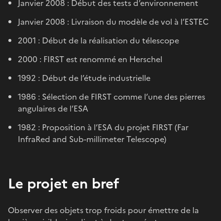
Janvier 2008 : Début des tests d’environnement
Janvier 2008 : Livraison du modèle de vol à l’ESTEC
2001 : Début de la réalisation du télescope
2000 : FIRST est renommé en Herschel
1992 : Début de l’étude industrielle
1986 : Sélection de FIRST comme l’une des pierres
angulaires de l’ESA
1982 : Proposition à l’ESA du projet FIRST (Far
InfraRed and Sub-millimeter Telescope)
Le projet en bref
Observer des objets trop froids pour émettre de la