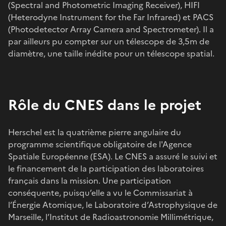
(Spectral and Photometric Imaging Receiver), HIFI
(Heterodyne Instrument for the Far Infrared) et PACS
(Photodetector Array Camera and Spectrometer). Il a
par ailleurs pu compter sur un télescope de 3,5m de
diamètre, une taille inédite pour un télescope spatial.
Rôle du CNES dans le projet
Herschel est la quatrième pierre angulaire du
programme scientifique obligatoire de l'Agence
Spatiale Européenne (ESA). Le CNES a assuré le suivi et
le financement de la participation des laboratoires
français dans la mission. Une participation
conséquente, puisqu’elle a vu le Commissariat à
l’Énergie Atomique, le Laboratoire d’Astrophysique de
Marseille, l’Institut de Radioastronomie Millimétrique,