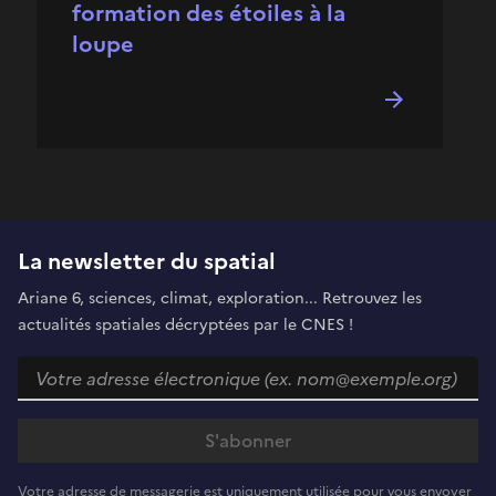
formation des étoiles à la
loupe
La newsletter du spatial
Ariane 6, sciences, climat, exploration... Retrouvez les
actualités spatiales décryptées par le CNES !
Votre adresse de messagerie est uniquement utilisée pour vous envoyer