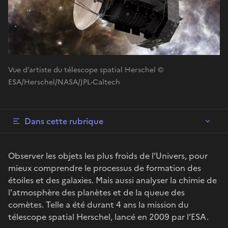
Vue d’artiste du télescope spatial Herschel ©
ESA/Herschel/NASA/JPL-Caltech
Dans cette rubrique
Observer les objets les plus froids de l’Univers, pour
mieux comprendre le processus de formation des
étoiles et des galaxies. Mais aussi analyser la chimie de
l'atmosphère des planètes et de la queue des
comètes. Telle a été durant 4 ans la mission du
télescope spatial Herschel, lancé en 2009 par l’ESA.