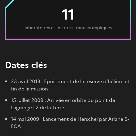
11
laboratoires et instituts français impliqués
Dates clés
23 avril 2013 : Épuisement de la réserve d’hélium et
fin de la mission
15 juillet 2009 : Arrivée en orbite du point de
Lagrange L2 de la Terre
14 mai 2009 : Lancement de Herschel par
Ariane 5
-
ECA