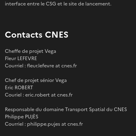
interface entre le CSG et le site de lancement.
Contacts CNES
Cheffe de projet Vega
Fleur LEFEVRE
Courriel : fleur.lefevre at cnes.fr
Chef de projet sénior Vega
Eric ROBERT
Couriel : eric.robert at cnes.fr
Responsable du domaine Transport Spatial du CNES
Philippe PUJÈS
Courriel : philippe.pujes at cnes.fr