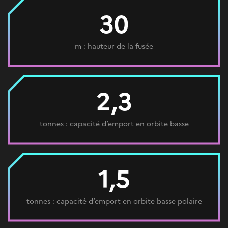
30
m : hauteur de la fusée
2,3
tonnes : capacité d’emport en orbite basse
1,5
tonnes : capacité d’emport en orbite basse polaire