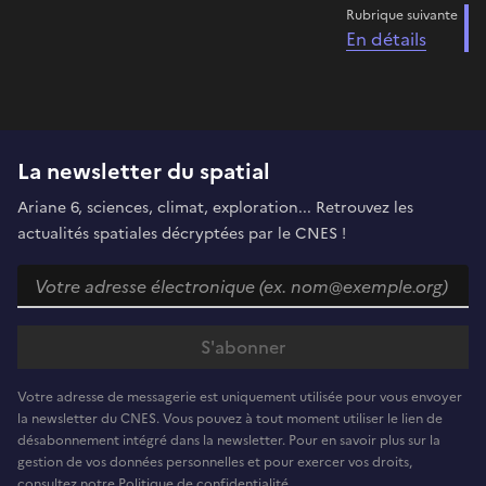
Rubrique suivante
En détails
La newsletter du spatial
Ariane 6, sciences, climat, exploration... Retrouvez les
actualités spatiales décryptées par le CNES !
Votre adresse de messagerie est uniquement utilisée pour vous envoyer
la newsletter du CNES. Vous pouvez à tout moment utiliser le lien de
désabonnement intégré dans la newsletter. Pour en savoir plus sur la
gestion de vos données personnelles et pour exercer vos droits,
consultez notre Politique de confidentialité.