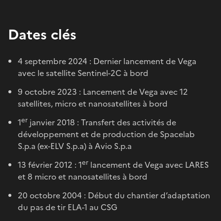
Dates clés
4 septembre 2024 : Dernier lancement de Vega
avec le satellite Sentinel-2C à bord
9 octobre 2023 : Lancement de Vega avec 12
satellites, micro et nanosatellites à bord
er
1
janvier 2018 : Transfert des activités de
développement et de production de Spacelab
S.p.a (ex-ELV S.p.a) à Avio S.p.a
er
13 février 2012 : 1
lancement de Vega avec LARES
et 8 micro et nanosatellites à bord
20 octobre 2004 : Début du chantier d’adaptation
du pas de tir ELA-1 au CSG