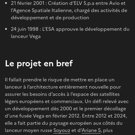
21 février 2001 : Création d’ELV S.p.a entre Avio et
l’Agence Spatiale Italienne, chargé des activités de
développement et de production
24 juin 1998 : L’ESA approuve le développement du
lanceur Vega
Le projet en bref
Il fallait prendre le risque de mettre en place un
lanceur à l’architecture entièrement nouvelle pour
assurer les besoins d’accès à l’espace des satellites
légers européens et commerciaux. Un défi relevé avec
un développement dès 2000 et le premier décollage
d’une fusée Vega en février 2012. Entre 2012 et 2024,
elle a fait partie du paysage européen aux côtés du
lanceur moyen russe
Soyouz
et d’
Ariane 5
, plus