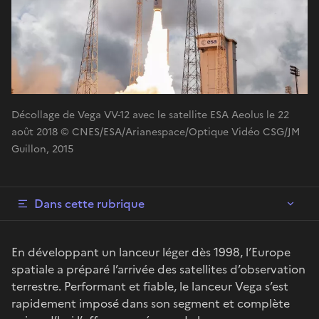
Décollage de Vega VV-12 avec le satellite ESA Aeolus le 22
août 2018 © CNES/ESA/Arianespace/Optique Vidéo CSG/JM
Guillon, 2015
Dans cette rubrique
En développant un lanceur léger dès 1998, l’Europe
spatiale a préparé l’arrivée des satellites d’observation
terrestre. Performant et fiable, le lanceur Vega s’est
rapidement imposé dans son segment et complète