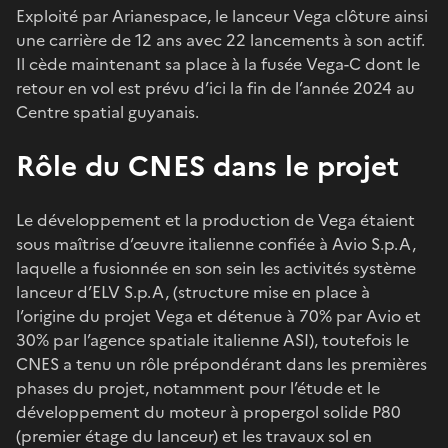
Exploité par Arianespace, le lanceur Vega clôture ainsi
une carrière de 12 ans avec 22 lancements à son actif.
Il cède maintenant sa place à la fusée Vega-C dont le
retour en vol est prévu d’ici la fin de l’année 2024 au
Centre spatial guyanais.
Rôle du CNES dans le projet
Le développement et la production de Vega étaient
sous maîtrise d’œuvre italienne confiée à Avio S.p.A,
laquelle a fusionnée en son sein les activités système
lanceur d’ELV S.p.A, (structure mise en place à
l’origine du projet Vega et détenue à 70% par Avio et
30% par l’agence spatiale italienne ASI), toutefois le
CNES a tenu un rôle prépondérant dans les premières
phases du projet, notamment pour l’étude et le
développement du moteur à propergol solide P80
(premier étage du lanceur) et les travaux sol en