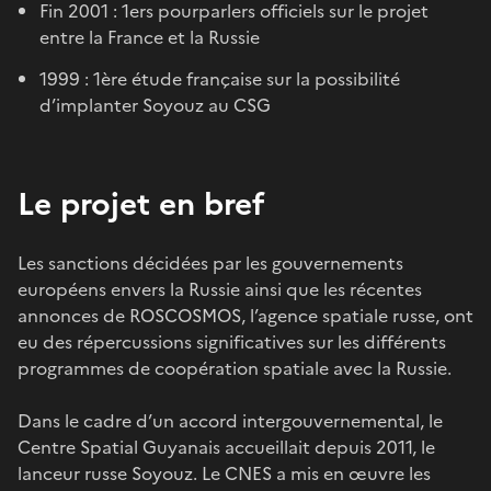
Fin 2001 : 1ers pourparlers officiels sur le projet
entre la France et la Russie
1999 : 1ère étude française sur la possibilité
d’implanter Soyouz au CSG
Le projet en bref
Les sanctions décidées par les gouvernements
européens envers la Russie ainsi que les récentes
annonces de ROSCOSMOS, l’agence spatiale russe, ont
eu des répercussions significatives sur les différents
programmes de coopération spatiale avec la Russie.
Dans le cadre d’un accord intergouvernemental, le
Centre Spatial Guyanais accueillait depuis 2011, le
lanceur russe Soyouz. Le CNES a mis en œuvre les