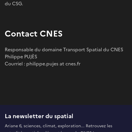
du CSG.
Contact CNES
Responsable du domaine Transport Spatial du CNES
Philippe PUJÈS
Courriel : philippe.pujes at cnes.fr
La newsletter du spatial
Ariane 6, sciences, climat, exploration... Retrouvez les