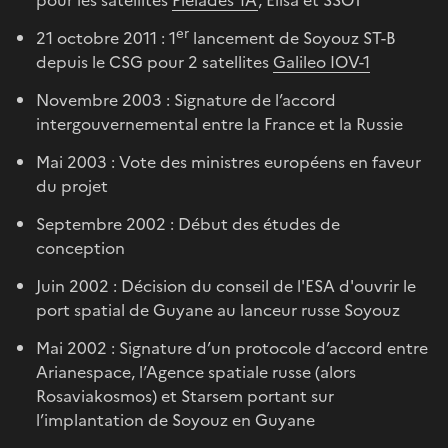
er
21 octobre 2011 : 1
lancement de Soyouz ST-B
depuis le CSG pour 2 satellites
Galileo IOV-1
Novembre 2003 : Signature de l’accord
intergouvernemental entre la France et la Russie
Mai 2003 : Vote des ministres européens en faveur
du projet
Septembre 2002 : Début des études de
conception
Juin 2002 : Décision du conseil de l'ESA d'ouvrir le
port spatial de Guyane au lanceur russe Soyouz
Mai 2002 : Signature d’un protocole d’accord entre
Arianespace, l’Agence spatiale russe (alors
Rosaviakosmos) et Starsem portant sur
l’implantation de Soyouz en Guyane