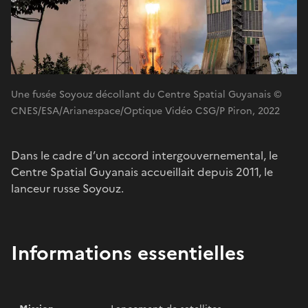
Une fusée Soyouz décollant du Centre Spatial Guyanais ©
CNES/ESA/Arianespace/Optique Vidéo CSG/P Piron, 2022
Dans le cadre d’un accord intergouvernemental, le
Centre Spatial Guyanais accueillait depuis 2011, le
lanceur russe Soyouz.
Informations essentielles