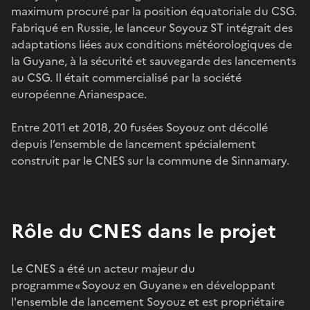
maximum procuré par la position équatoriale du CSG.
Fabriqué en Russie, le lanceur Soyouz ST intégrait des
adaptations liées aux conditions météorologiques de
la Guyane, à la sécurité et sauvegarde des lancements
au CSG. Il était commercialisé par la société
européenne Arianespace.
Entre 2011 et 2018, 20 fusées Soyouz ont décollé
depuis l’ensemble de lancement spécialement
construit par le CNES sur la commune de Sinnamary.
Rôle du CNES dans le projet
Le CNES a été un acteur majeur du
programme « Soyouz en Guyane » en développant
l'ensemble de lancement Soyouz et est propriétaire