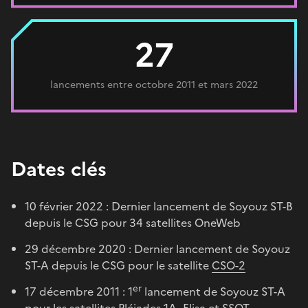
27
lancements entre octobre 2011 et mars 2022
Dates clés
10 février 2022 : Dernier lancement de Soyouz ST-B
depuis le CSG pour 34 satellites OneWeb
29 décembre 2020 : Dernier lancement de Soyouz
ST-A depuis le CSG pour le satellite
CSO-2
er
17 décembre 2011 : 1
lancement de Soyouz ST-A
pour les satellites
Pléiades 1A
, Elisa et SSOT