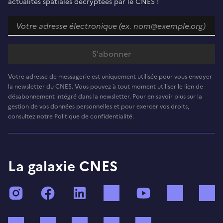
actualités spatiales décryptées par le CNES !
Votre adresse de messagerie est uniquement utilisée pour vous envoyer
la newsletter du CNES. Vous pouvez à tout moment utiliser le lien de
désabonnement intégré dans la newsletter. Pour en savoir plus sur la
gestion de vos données personnelles et pour exercer vos droits,
consultez notre Politique de confidentialité.
La galaxie CNES
Instagram
Facebook
LinkedIn
TikTok
YouTube
Twitch