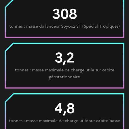
308
tonnes : masse du lanceur Soyouz ST (Spécial Tropiques)
3,2
tonnes : masse maximale de charge utile sur orbite
géostationnaire
4,8
tonnes : masse maximale de charge utile sur orbite basse