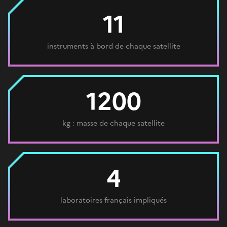
11
instruments à bord de chaque satellite
1200
kg : masse de chaque satellite
4
laboratoires français impliqués