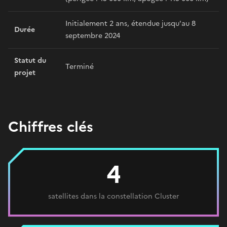
Initialement 2 ans, étendue jusqu'au 8
Durée
septembre 2024
Statut du
Terminé
projet
Chiffres clés
4
satellites dans la constellation Cluster