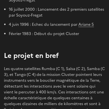
16 juillet 2000 : Lancement des 2 premiers satellites
par Soyouz-Fregat
4 juin 1996 : Echec du lancement par
Ariane 5
Février 1983 : Début du projet Cluster
Le projet en bref
Les quatre satellites Rumba (C 1), Salsa (C 2), Samba (C
3), et Tango (C 4) de la mission Cluster pointent leurs
instruments vers le bouclier magnétique de la Terre,
détectant les interactions avec le vent solaire qui
vient le percuter à 400 km/s. Ces interactions ont une
échelle caractéristique de quelques centaines à
quelques dizaines de milliers de kilomètres et sont à