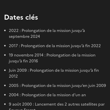
Dates clés
2022 : Prolongation de la mission jusqu’à
septembre 2024
2017 : Prolongation de la mission jusqu’à fin 2022
19 novembre 2014 : Prolongation de la mission
jusqu’à fin 2016
Juin 2009 : Prolongation de la mission jusqu’à fin
2012
2005 : Prolongation de la mission jusqu’en juin 2009
2004 : Prolongation de la mission d’un an
9 août 2000 : Lancement des 2 autres satellites par
Soyouz-Fregat