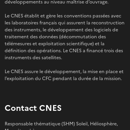
développements au niveau maîtrise d’ouvrage.
Le CNES établit et gère les conventions passées avec
les laboratoires français qui assurent la reconstruction
des instruments, le développement des logiciels de
traitement des données (décommutation des
télémesures et exploitation scientifique) et la
définition des opérations. Le CNES a financé trois des
instruments des satellites.
Le CNES assure le développement, la mise en place et
l’exploitation du CFC pendant la durée de la mission.
Contact CNES
Responsable thématique (SHM) Soleil, Héliosphère,