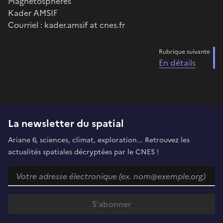
Magnétosphères
Kader AMSIF
Courriel : kader.amsif at cnes.fr
Rubrique suivante
En détails
La newsletter du spatial
Ariane 6, sciences, climat, exploration... Retrouvez les
actualités spatiales décryptées par le CNES !