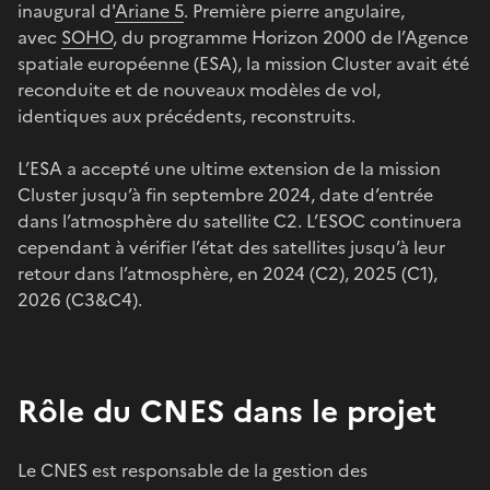
inaugural d'
Ariane 5
. Première pierre angulaire,
avec
SOHO
, du programme Horizon 2000 de l’Agence
spatiale européenne (ESA), la mission Cluster avait été
reconduite et de nouveaux modèles de vol,
identiques aux précédents, reconstruits.
L’ESA a accepté une ultime extension de la mission
Cluster jusqu’à fin septembre 2024, date d’entrée
dans l’atmosphère du satellite C2. L’ESOC continuera
cependant à vérifier l’état des satellites jusqu’à leur
retour dans l’atmosphère, en 2024 (C2), 2025 (C1),
2026 (C3&C4).
Rôle du CNES dans le projet
Le CNES est responsable de la gestion des