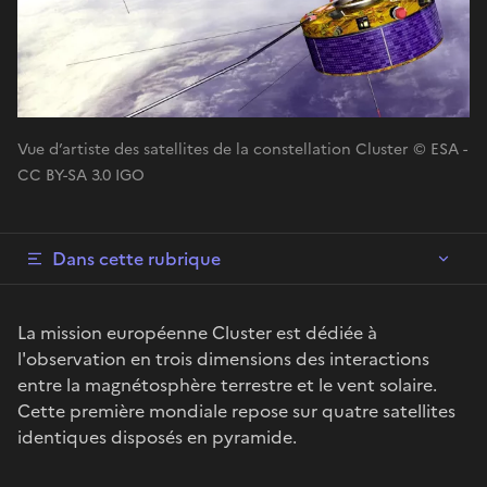
Vue d’artiste des satellites de la constellation Cluster © ESA -
CC BY-SA 3.0 IGO
Dans cette rubrique
La mission européenne Cluster est dédiée à
l'observation en trois dimensions des interactions
entre la magnétosphère terrestre et le vent solaire.
Cette première mondiale repose sur quatre satellites
identiques disposés en pyramide.