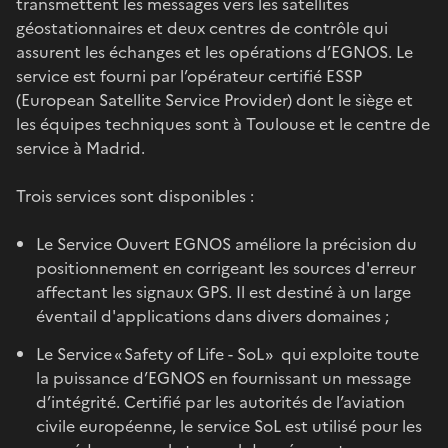
transmettent les messages vers les satellites
géostationnaires et deux centres de contrôle qui
assurent les échanges et les opérations d’EGNOS. Le
service est fourni par l’opérateur certifié ESSP
(European Satellite Service Provider) dont le siège et
les équipes techniques sont à Toulouse et le centre de
service à Madrid.
Trois services sont disponibles :
Le Service Ouvert EGNOS améliore la précision du
positionnement en corrigeant les sources d'erreur
affectant les signaux GPS. Il est destiné à un large
éventail d'applications dans divers domaines ;
Le Service « Safety of Life - SoL» qui exploite toute
la puissance d’EGNOS en fournissant un message
d’intégrité. Certifié par les autorités de l’aviation
civile européenne, le service SoL est utilisé pour les