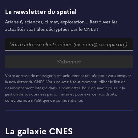
La newsletter du spatial
Ariane 6, sciences, climat, exploration... Retrouvez les
actualités spatiales décryptées par le CNES !
Votre adresse de messagerie est uniquement utilisée pour vous envoyer
la newsletter du CNES. Vous pouvez à tout moment utiliser le lien de
désabonnement intégré dans la newsletter. Pour en savoir plus sur la
gestion de vos données personnelles et pour exercer vos droits,
consultez notre Politique de confidentialité.
La galaxie CNES