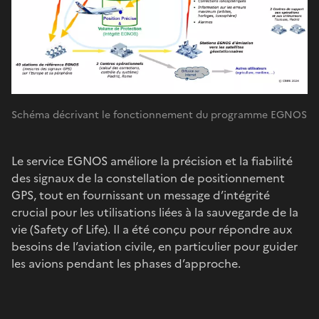
Schéma décrivant le fonctionnement du programme EGNOS
Le service EGNOS améliore la précision et la fiabilité
des signaux de la constellation de positionnement
GPS, tout en fournissant un message d’intégrité
crucial pour les utilisations liées à la sauvegarde de la
vie (Safety of Life). Il a été conçu pour répondre aux
besoins de l’aviation civile, en particulier pour guider
les avions pendant les phases d’approche.