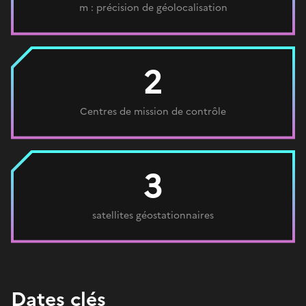
m : précision de géolocalisation
2
Centres de mission de contrôle
3
satellites géostationnaires
Dates clés