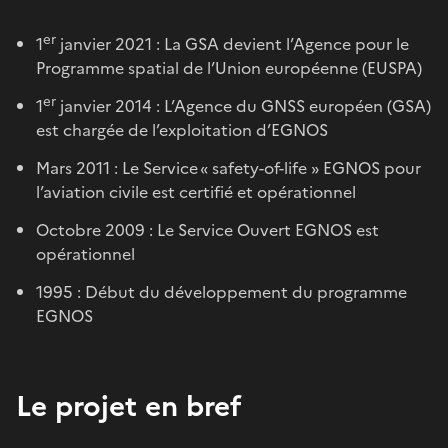
er
1
janvier 2021 : La GSA devient l’Agence pour le
Programme spatial de l’Union européenne (EUSPA)
er
1
janvier 2014 : L’Agence du GNSS européen (GSA)
est chargée de l’exploitation d’EGNOS
Mars 2011 : Le Service « safety-of-life » EGNOS pour
l’aviation civile est certifié et opérationnel
Octobre 2009 : Le Service Ouvert EGNOS est
opérationnel
1995 : Début du développement du programme
EGNOS
Le projet en bref