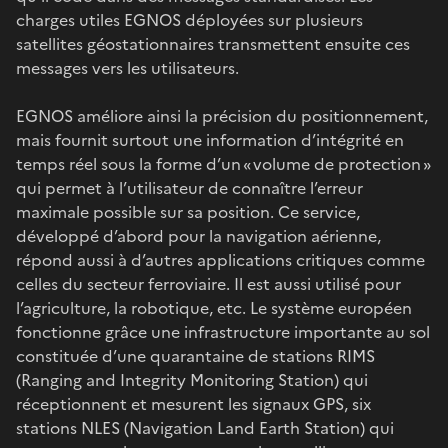
charges utiles EGNOS déployées sur plusieurs
satellites géostationnaires transmettent ensuite ces
messages vers les utilisateurs.
EGNOS améliore ainsi la précision du positionnement,
mais fournit surtout une information d’intégrité en
temps réel sous la forme d’un « volume de protection »
qui permet à l’utilisateur de connaître l’erreur
maximale possible sur sa position. Ce service,
développé d’abord pour la navigation aérienne,
répond aussi à d’autres applications critiques comme
celles du secteur ferroviaire. Il est aussi utilisé pour
l’agriculture, la robotique, etc. Le système européen
fonctionne grâce une infrastructure importante au sol
constituée d’une quarantaine de stations RIMS
(Ranging and Integrity Monitoring Station) qui
réceptionnent et mesurent les signaux GPS, six
stations NLES (Navigation Land Earth Station) qui