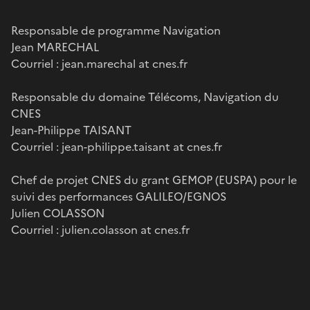
Responsable de programme Navigation
Jean MARECHAL
Courriel : jean.marechal at cnes.fr
Responsable du domaine Télécoms, Navigation du
CNES
Jean-Philippe TAISANT
Courriel : jean-philippe.taisant at cnes.fr
Chef de projet CNES du grant GEMOP (EUSPA) pour le
suivi des performances GALILEO/EGNOS
Julien COLASSON
Courriel : julien.colasson at cnes.fr