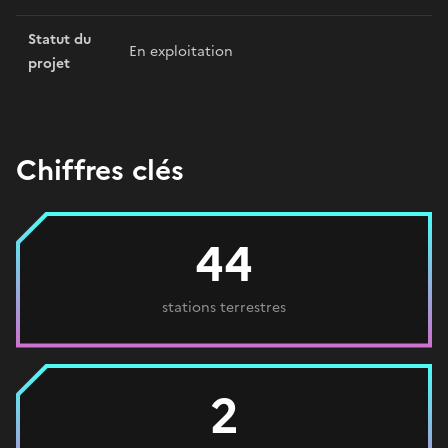
Statut du
En exploitation
projet
Chiffres clés
44
stations terrestres
2