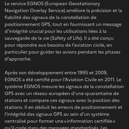
Le service EGNOS (European Geostationary
Navigation Overlay Service) améliore la précision et la
fiabilité des signaux de la constellation de
positionnement GPS, tout en fournissant un message
d’intégrité crucial pour les utilisations liées à la
sauvegarde de la vie (Safety of Life). Il a été conçu
pour répondre aux besoins de l’aviation civile, en
particulier pour guider les avions pendant les phases
d’approche.
Après son développement entre 1995 et 2009,
EGNOS a été certifié pour l’Aviation Civile en 2011. Le
système EGNOS mesure les signaux de la constellation
GPS avec un réseau européen d’une quarantaine de
stations et compare ces signaux avec la position des
stations. Il en déduit les erreurs de positionnement et
l’intégrité des signaux GPS au sein d’un système
centralisé pour former une « information certifiée »
qu’il code dans des messages standardisés. Les