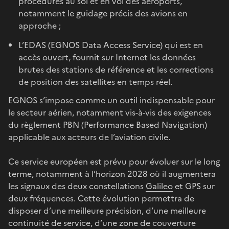
procédures au sol et en vol des aéroports,
notamment le guidage précis des avions en
approche ;
L’EDAS (EGNOS Data Access Service) qui est en
accès ouvert, fournit sur Internet les données
brutes des stations de référence et les corrections
de position des satellites en temps réel.
EGNOS s’impose comme un outil indispensable pour
le secteur aérien, notamment vis-à-vis des exigences
du règlement PBN (Performance Based Navigation)
applicable aux acteurs de l’aviation civile.
Ce service européen est prévu pour évoluer sur le long
terme, notamment à l’horizon 2028 où il augmentera
les signaux des deux constellations
Galileo
et GPS sur
deux fréquences. Cette évolution permettra de
disposer d’une meilleure précision, d’une meilleure
continuité de service, d’une zone de couverture