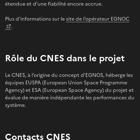
étendue et d’une fiabilité encore accrue.
Plus d'informations sur le
site de l’opérateur EGNOC
.
Rôle du CNES dans le projet
Le CNES, à l’origine du concept d’EGNOS, héberge les
équipes EUSPA (European Union Space Programme
Agency) et ESA (European Space Agency) du projet et
évalue de manière indépendante les performances du
système.
Contacts CNES