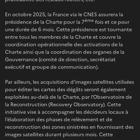
En octobre 2025, la France via le CNES assurera la
ème
présidence de la Charte pour la 7
fois et ce pour
une durée de 6 mois. Cette présidence est tournante
entre tous les membres de la Charte et couvre la
coordination opérationnelle des activations de la
Charte ainsi que la coordination des organes de la
Gouvernance (comité de direction, secrétariat
exécutif et groupe de communication).
Par ailleurs, les acquisitions d’images satellites utilisées
pour éditer les cartes des dégâts seront également
exploitées au-delà de la Charte, par l’Observatoire de
la Reconstruction (Recovery Observatory). Cette
initiative vise à accompagner les décideurs locaux à
l’élaboration des phases de relèvement et de
reconstruction des zones sinistrées en fournissant des
images satellites durant plusieurs mois. Cette