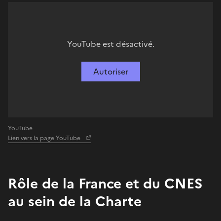
YouTube est désactivé.
Autoriser
YouTube
Lien vers la page YouTube
Rôle de la France et du CNES
au sein de la Charte