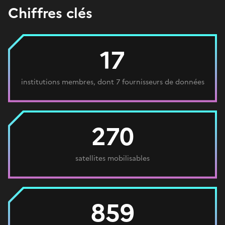
Chiffres clés
17
institutions membres, dont 7 fournisseurs de données
270
satellites mobilisables
859