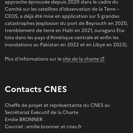
approche éprouvée depuis 2020 dans le cadre du
Comité sur les satellites d’observation de la Terre –
CEOS, a déjà été mise en application sur 5 grandes
catastrophes (explosion du port de Beyrouth en 2020,
tremblement de terre en Haïti en 2021, ouragans Eta-
Iota dans les pays d’Amérique centrale et enfin les
inondations au Pakistan en 2022 et en Libye en 2023).
Plus d'informations sur le
site de la charte
.
Contacts CNES
Cheffe de projet et représentante du CNES au
Secrétariat Exécutif de la Charte
Emilie BRONNER
Courriel : emilie.bronner at cnes.fr