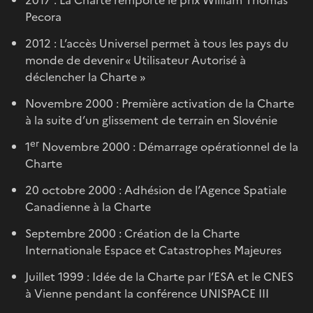
Pecora
2012 : L’accès Universel permet à tous les pays du
monde de devenir « Utilisateur Autorisé à
déclencher la Charte »
Novembre 2000 : Première activation de la Charte
à la suite d’un glissement de terrain en Slovénie
er
1
Novembre 2000 : Démarrage opérationnel de la
Charte
20 octobre 2000 : Adhésion de l’Agence Spatiale
Canadienne à la Charte
Septembre 2000 : Création de la Charte
Internationale Espace et Catastrophes Majeures
Juillet 1999 : Idée de la Charte par l’ESA et le CNES
à Vienne pendant la conférence UNISPACE III