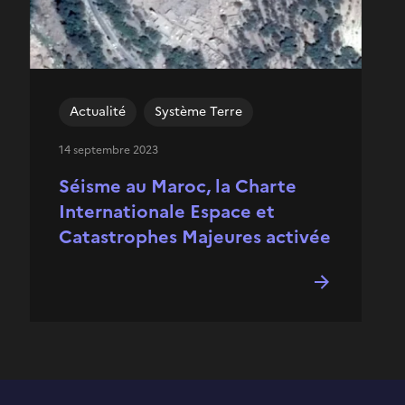
Actualité
Système Terre
14 septembre 2023
Séisme au Maroc, la Charte
Internationale Espace et
Catastrophes Majeures activée