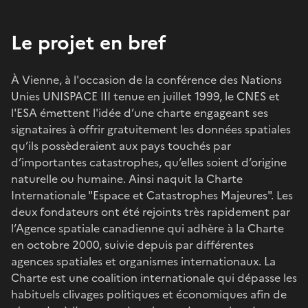
Le projet en bref
À Vienne, à l'occasion de la conférence des Nations
Unies UNISPACE III tenue en juillet 1999, le CNES et
l'ESA émettent l'idée d’une charte engageant ses
signataires à offrir gratuitement les données spatiales
qu’ils possèderaient aux pays touchés par
d’importantes catastrophes, qu’elles soient d’origine
naturelle ou humaine. Ainsi naquit la Charte
Internationale "Espace et Catastrophes Majeures". Les
deux fondateurs ont été rejoints très rapidement par
l’Agence spatiale canadienne qui adhère à la Charte
en octobre 2000, suivie depuis par différentes
agences spatiales et organismes internationaux. La
Charte est une coalition internationale qui dépasse les
habituels clivages politiques et économiques afin de