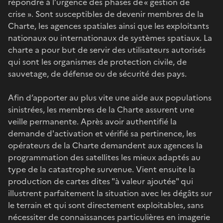
répondre à l’urgence des phases de « gestion de
crise ». Sont susceptibles de devenir membres de la
Charte, les agences spatiales ainsi que les exploitants
nationaux ou internationaux de systèmes spatiaux. La
charte a pour but de servir des utilisateurs autorisés
qui sont les organismes de protection civile, de
sauvetage, de défense ou de sécurité des pays.
Afin d’apporter au plus vite une aide aux populations
sinistrées, les membres de la Charte assurent une
veille permanente. Après avoir authentifié la
demande d'activation et vérifié sa pertinence, les
opérateurs de la Charte demandent aux agences la
programmation des satellites les mieux adaptés au
type de la catastrophe survenue. Vient ensuite la
production de cartes dites "à valeur ajoutée" qui
illustrent parfaitement la situation avec les dégâts sur
le terrain et qui sont directement exploitables, sans
nécessiter de connaissances particulières en imagerie