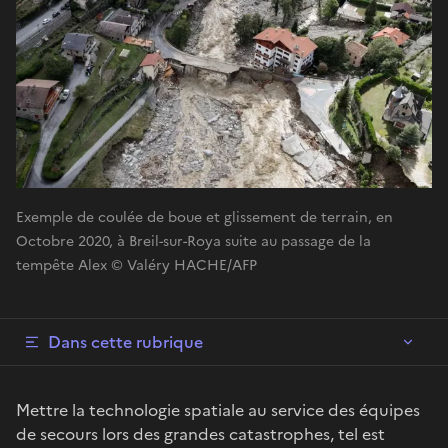
Exemple de coulée de boue et glissement de terrain, en
Octobre 2020, à Breil-sur-Roya suite au passage de la
tempête Alex © Valéry HACHE/AFP
Dans cette rubrique
Mettre la technologie spatiale au service des équipes
de secours lors des grandes catastrophes, tel est