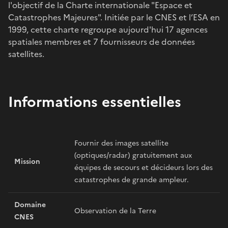
l'objectif de la Charte internationale "Espace et
Catastrophes Majeures". Initiée par le CNES et l’ESA en
1999, cette charte regroupe aujourd'hui 17 agences
spatiales membres et 7 fournisseurs de données
satellites.
Informations essentielles
Fournir des images satellite
(optiques/radar) gratuitement aux
Mission
équipes de secours et décideurs lors des
catastrophes de grande ampleur.
Domaine
Observation de la Terre
CNES