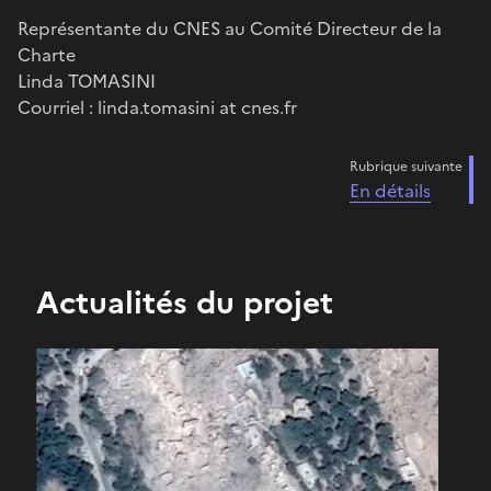
Représentante du CNES au Comité Directeur de la
Charte
Linda TOMASINI
Courriel : linda.tomasini at cnes.fr
Rubrique suivante
En détails
Actualités du projet