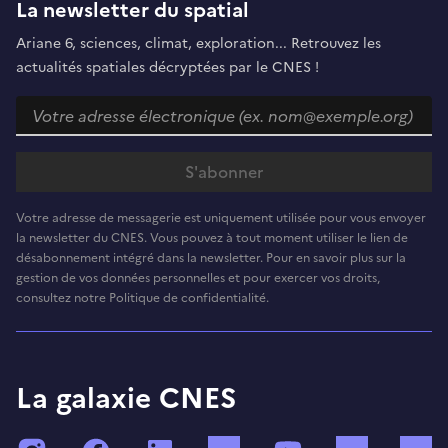
La newsletter du spatial
Ariane 6, sciences, climat, exploration... Retrouvez les
actualités spatiales décryptées par le CNES !
Votre adresse de messagerie est uniquement utilisée pour vous envoyer
la newsletter du CNES. Vous pouvez à tout moment utiliser le lien de
désabonnement intégré dans la newsletter. Pour en savoir plus sur la
gestion de vos données personnelles et pour exercer vos droits,
consultez notre Politique de confidentialité.
La galaxie CNES