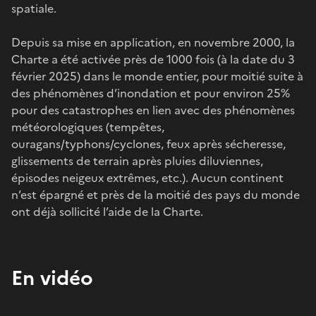
spatiale.
Depuis sa mise en application, en novembre 2000, la
Charte a été activée près de 1000 fois (à la date du 3
février 2025) dans le monde entier, pour moitié suite à
des phénomènes d’inondation et pour environ 25%
pour des catastrophes en lien avec des phénomènes
météorologiques (tempêtes,
ouragans/typhons/cyclones, feux après sécheresse,
glissements de terrain après pluies diluviennes,
épisodes neigeux extrêmes, etc.). Aucun continent
n’est épargné et près de la moitié des pays du monde
ont déjà sollicité l’aide de la Charte.
En vidéo