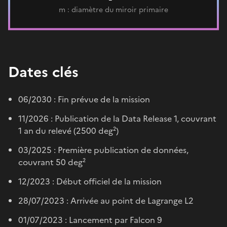
m : diamètre du miroir primaire
Dates clés
06/2030 : Fin prévue de la mission
11/2026 : Publication de la Data Release 1, couvrant
1 an du relevé (2500 deg²)
03/2025 : Première publication de données,
couvrant 50 deg²
12/2023 : Début officiel de la mission
28/07/2023 : Arrivée au point de Lagrange L2
01/07/2023 : Lancement par Falcon 9