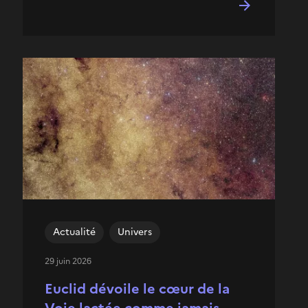
Actualité
Univers
29 juin 2026
Euclid dévoile le cœur de la