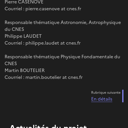
Pierre CASENOVE
Courriel : pierre.casenove at cnes.fr
Responsable thématique Astronomie, Astrophysique
du CNES
Philippe LAUDET
Courriel : philippe.laudet at cnes.fr
Responsable thématique Physique Fondamentale du
CNES
Martin BOUTELIER
Courriel : martin.boutelier at cnes.fr
Rubrique suivante
En détails
Actualités du projet