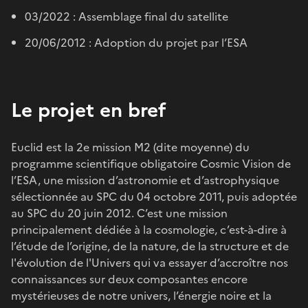
03/2022 : Assemblage final du satellite
20/06/2012 : Adoption du projet par l’ESA
Le projet en bref
Euclid est la 2e mission M2 (dite moyenne) du
programme scientifique obligatoire Cosmic Vision de
l’ESA, une mission d’astronomie et d’astrophysique
sélectionnée au SPC du 04 octobre 2011, puis adoptée
au SPC du 20 juin 2012. C’est une mission
principalement dédiée à la cosmologie, c’est-à-dire à
l’étude de l’origine, de la nature, de la structure et de
l'évolution de l'Univers qui va essayer d’accroître nos
connaissances sur deux composantes encore
mystérieuses de notre univers, l’énergie noire et la