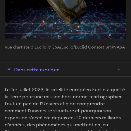
Vue d’artiste d’Euclid © ESA/Euclid/Euclid Consortium/NASA
Dans cette rubrique
Le 1er juillet 2023, le satellite européen Euclid a quitté
la Terre pour une mission hors-norme : cartographier
tout un pan de l’Univers afin de comprendre
comment l’univers se structure et pourquoi son
expansion s'accélère depuis ces 10 derniers milliards
d’années, des phénomènes qui mettent en jeu