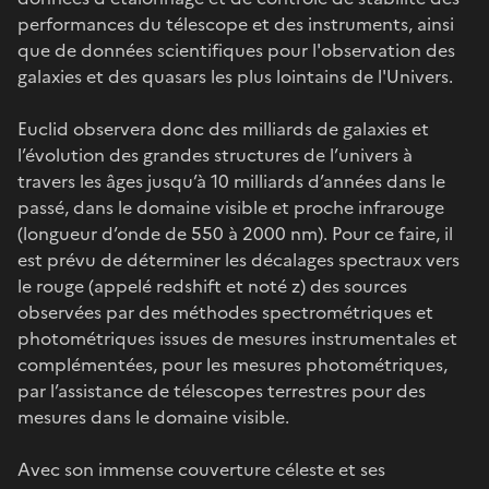
performances du télescope et des instruments, ainsi
que de données scientifiques pour l'observation des
galaxies et des quasars les plus lointains de l'Univers.
Euclid observera donc des milliards de galaxies et
l’évolution des grandes structures de l’univers à
travers les âges jusqu’à 10 milliards d’années dans le
passé, dans le domaine visible et proche infrarouge
(longueur d’onde de 550 à 2000 nm). Pour ce faire, il
est prévu de déterminer les décalages spectraux vers
le rouge (appelé redshift et noté z) des sources
observées par des méthodes spectrométriques et
photométriques issues de mesures instrumentales et
complémentées, pour les mesures photométriques,
par l’assistance de télescopes terrestres pour des
mesures dans le domaine visible.
Avec son immense couverture céleste et ses