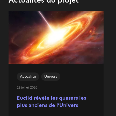
Actualité
Univers
28 juillet 2026
Euclid révèle les quasars les
plus anciens de l’Univers