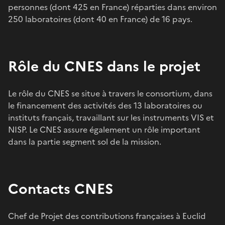
personnes (dont 425 en France) réparties dans environ
250 laboratoires (dont 40 en France) de 16 pays.
Rôle du CNES dans le projet
Le rôle du CNES se situe à travers le consortium, dans
le financement des activités des 13 laboratoires ou
instituts français, travaillant sur les instruments VIS et
NISP. Le CNES assure également un rôle important
dans la partie segment sol de la mission.
Contacts CNES
Chef de Projet des contributions françaises à Euclid