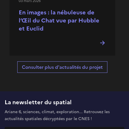
03 mars 2026
En images : la nébuleuse de
l’Œil du Chat vue par Hubble
et Euclid
Consulter plus d'actualités du projet
La newsletter du spatial
Ariane 6, sciences, climat, exploration... Retrouvez les
actualités spatiales décryptées par le CNES !