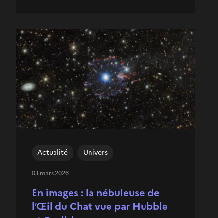
Actualité
Univers
03 mars 2026
En images : la nébuleuse de
l’Œil du Chat vue par Hubble