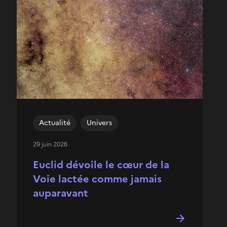
Actualité
Univers
29 juin 2026
Euclid dévoile le cœur de la
Voie lactée comme jamais
auparavant