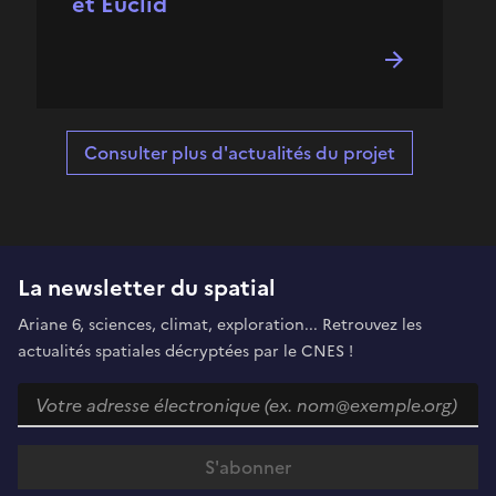
et Euclid
Consulter plus d'actualités du projet
La newsletter du spatial
Ariane 6, sciences, climat, exploration... Retrouvez les
actualités spatiales décryptées par le CNES !