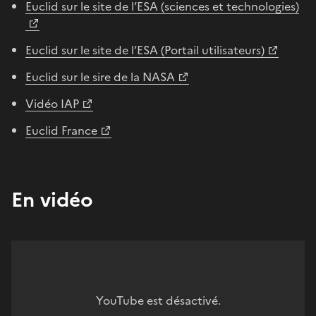
Euclid sur le site de l’ESA (sciences et technologies)
Euclid sur le site de l’ESA (Portail utilisateurs)
Euclid sur le sire de la NASA
Vidéo IAP
Euclid France
En vidéo
YouTube est désactivé.