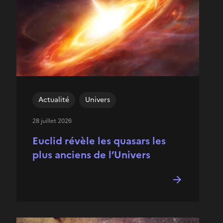
Actualité
Univers
28 juillet 2026
Euclid révèle les quasars les
plus anciens de l’Univers