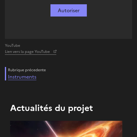
Autoriser
YouTube
Lien vers la page YouTube
Rubrique précedente
Instruments
Actualités du projet