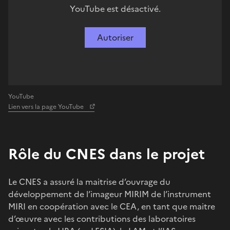
YouTube est désactivé.
Autoriser
YouTube
Lien vers la page YouTube
Rôle du CNES dans le projet
Le CNES a assuré la maitrise d’ouvrage du
développement de l’imageur MIRIM de l’instrument
MIRI en coopération avec le CEA, en tant que maitre
d’œuvre avec les contributions des laboratoires