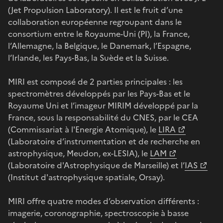
(Jet Propulsion Laboratory). Il est le fruit d’une
collaboration européenne regroupant dans le
consortium entre le Royaume-Uni (PI), la France,
l’Allemagne, la Belgique, le Danemark, l’Espagne,
l’Irlande, les Pays-Bas, la Suède et la Suisse.
MIRI est composé de 2 parties principales : les
spectromètres développés par les Pays-Bas et le
Royaume Uni et l’imageur MIRIM développé par la
France, sous la responsabilité du CNES, par le CEA
(Commissariat à l'Energie Atomique), le
LIRA
(Laboratoire d’instrumentation et de recherche en
astrophysique, Meudon, ex-LESIA), le
LAM
(Laboratoire d'Astrophysique de Marseille) et l’
IAS
(Institut d'astrophysique spatiale, Orsay).
MIRI offre quatre modes d’observation différents :
imagerie, coronographie, spectroscopie à basse