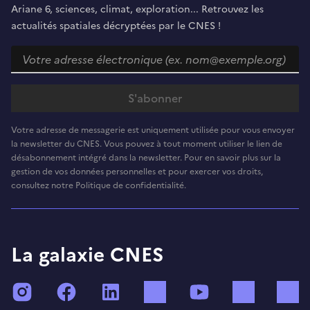
Ariane 6, sciences, climat, exploration... Retrouvez les
actualités spatiales décryptées par le CNES !
Votre adresse de messagerie est uniquement utilisée pour vous envoyer
la newsletter du CNES. Vous pouvez à tout moment utiliser le lien de
désabonnement intégré dans la newsletter. Pour en savoir plus sur la
gestion de vos données personnelles et pour exercer vos droits,
consultez notre Politique de confidentialité.
La galaxie CNES
Instagram
Facebook
LinkedIn
TikTok
YouTube
Twitch