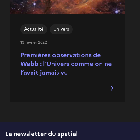
Actualité
Univers
13 février 2022
Premières observations de
Webb : l’Univers comme on ne
l’avait jamais vu
La newsletter du spatial