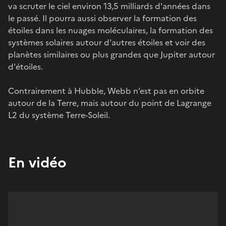
va scruter le ciel environ 13,5 milliards d'années dans
le passé. Il pourra aussi observer la formation des
étoiles dans les nuages moléculaires, la formation des
systèmes solaires autour d'autres étoiles et voir des
planètes similaires ou plus grandes que Jupiter autour
d'étoiles.
Contrairement à Hubble, Webb n’est pas en orbite
autour de la Terre, mais autour du point de Lagrange
L2 du système Terre-Soleil.
En vidéo