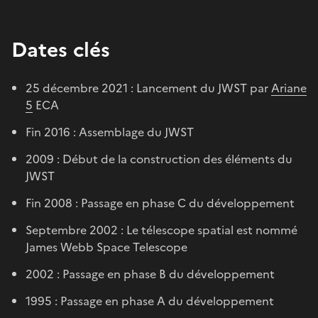
Dates clés
25 décembre 2021 : Lancement du JWST par
Ariane
5
ECA
Fin 2016 : Assemblage du JWST
2009 : Début de la construction des éléments du
JWST
Fin 2008 : Passage en phase C du développement
Septembre 2002 : Le télescope spatial est nommé
James Webb Space Telescope
2002 : Passage en phase B du développement
1995 : Passage en phase A du développement