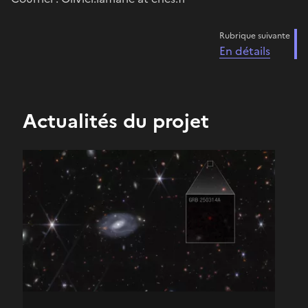
Rubrique suivante
En détails
Actualités du projet