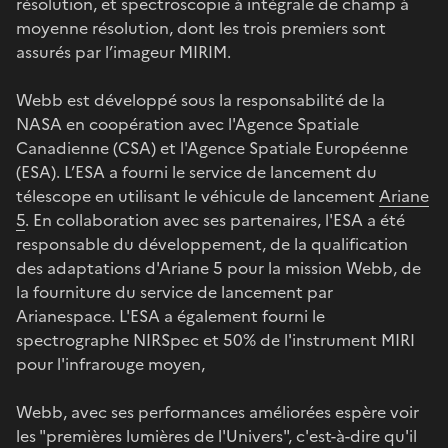
résolution, et spectroscopie à intégrale de champ à
moyenne résolution, dont les trois premiers sont
assurés par l’imageur MIRIM.
Webb est développé sous la responsabilité de la
NASA en coopération avec l'Agence Spatiale
Canadienne (CSA) et l'Agence Spatiale Européenne
(ESA). L’ESA a fourni le service de lancement du
télescope en utilisant le véhicule de lancement
Ariane
5
. En collaboration avec ses partenaires, l'ESA a été
responsable du développement, de la qualification
des adaptations d'Ariane 5 pour la mission Webb, de
la fourniture du service de lancement par
Arianespace. L'ESA a également fourni le
spectrographe NIRSpec et 50% de l'instrument MIRI
pour l'infrarouge moyen,
Webb, avec ses performances améliorées espère voir
les "premières lumières de l'Univers", c'est-à-dire qu'il