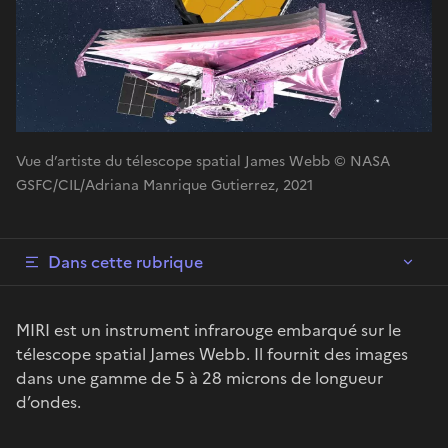
Vue d’artiste du télescope spatial James Webb © NASA
GSFC/CIL/Adriana Manrique Gutierrez, 2021
Dans cette rubrique
MIRI est un instrument infrarouge embarqué sur le
télescope spatial James Webb. Il fournit des images
dans une gamme de 5 à 28 microns de longueur
d’ondes.