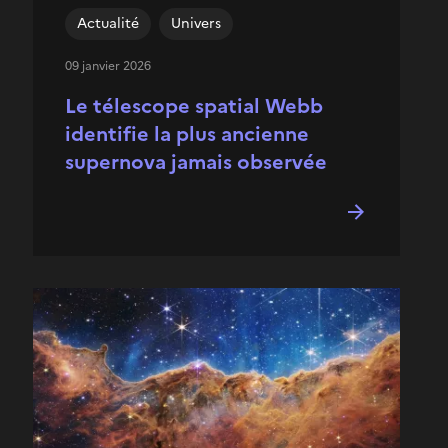
Actualité
Univers
09 janvier 2026
Le télescope spatial Webb
identifie la plus ancienne
supernova jamais observée