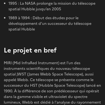
1995 : La NASA prolonge la mission du télescope
spatial Hubble jusqu’en 2005
1989 à 1994 : Début des études pour le
développement d’un successeur du télescope
spatial Hubble
Le projet en bref
MIRI (Mid InfraRed Instrument) est l'un des
instruments scientifiques du nouveau télescope
spatial JWST (James Webb Space Telescope), aussi
appelé Webb. Ce télescope se présente comme le
successeur du HST (Hubble Space Telescope) lancé en
1990. À la différence de son prédécesseur qui opérait
dans la gamme visible et ultraviolet du spectre
lumineux, Webb est dédié à l'analyse du rayonnement