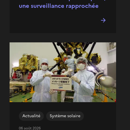
une surveillance rapprochée
Actualité
Système solaire
06 août 2026