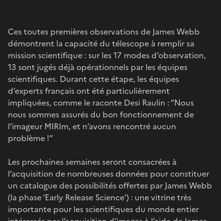
Ces toutes premières observations de James Webb
démontrent la capacité du télescope à remplir sa
mission scientifique : sur les 17 modes d’observation,
13 sont jugés déjà opérationnels par les équipes
scientifiques. Durant cette étape, les équipes
d’experts français ont été particulièrement
impliquées, comme le raconte Desi Raulin : ”Nous
nous sommes assurés du bon fonctionnement de
l’imageur MIRIm, et n’avons rencontré aucun
problème !”
Les prochaines semaines seront consacrées à
l’acquisition de nombreuses données pour constituer
un catalogue des possibilités offertes par James Webb
(la phase ‘Early Release Science’) : une vitrine très
importante pour les scientifiques du monde entier
intéressés par l’acquisition d’images à l’aide de James