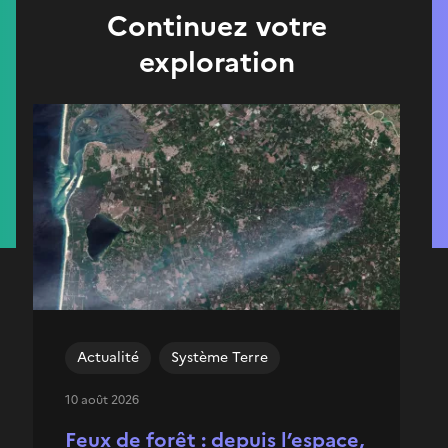
Continuez votre
exploration
Actualité
Système Terre
10 août 2026
Feux de forêt : depuis l’espace,