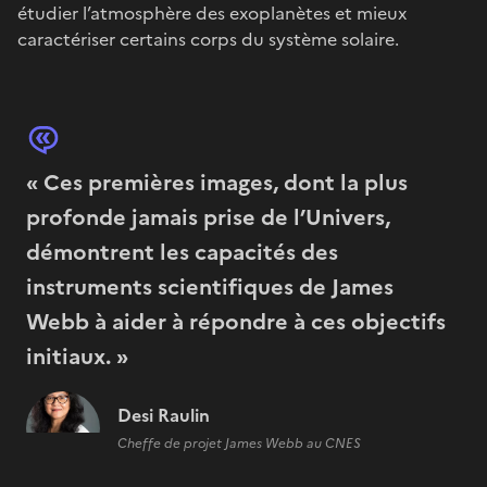
étudier l’atmosphère des exoplanètes et mieux
caractériser certains corps du système solaire.
« Ces premières images, dont la plus
profonde jamais prise de l’Univers,
démontrent les capacités des
instruments scientifiques de James
Webb à aider à répondre à ces objectifs
initiaux. »
Desi Raulin
Cheffe de projet James Webb au CNES