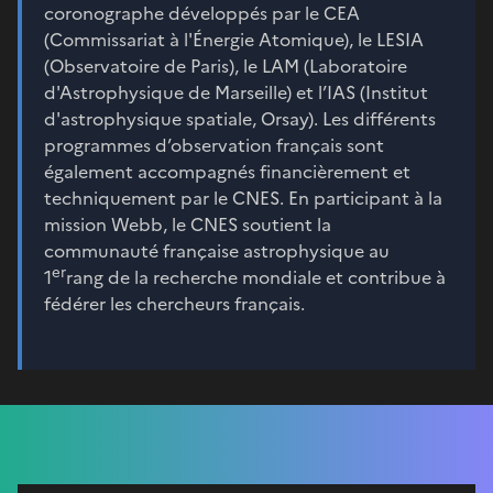
coronographe développés par le CEA
(Commissariat à l'Énergie Atomique), le LESIA
(Observatoire de Paris), le LAM (Laboratoire
d'Astrophysique de Marseille) et l’IAS (Institut
d'astrophysique spatiale, Orsay). Les différents
programmes d’observation français sont
également accompagnés financièrement et
techniquement par le CNES. En participant à la
mission Webb, le CNES soutient la
communauté française astrophysique au
er
1
rang de la recherche mondiale et contribue à
fédérer les chercheurs français.