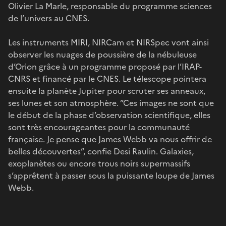
Olivier La Marle, responsable du programme sciences
de l’univers au CNES.
Les instruments MIRI, NIRCam et NIRSpec vont ainsi
observer les nuages de poussière de la nébuleuse
d’Orion grâce à un programme proposé par l’IRAP-
CNRS et financé par le CNES. Le télescope pointera
ensuite la planète Jupiter pour scruter ses anneaux,
ses lunes et son atmosphère. ”Ces images ne sont que
le début de la phase d’observation scientifique, elles
sont très encourageantes pour la communauté
française. Je pense que James Webb va nous offrir de
belles découvertes”, confie Desi Raulin. Galaxies,
exoplanètes ou encore trous noirs supermassifs
s’apprêtent à passer sous la puissante loupe de James
Webb.