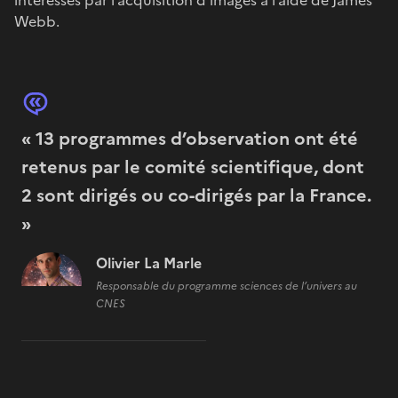
Webb.
« 13 programmes d’observation ont été
retenus par le comité scientifique, dont
2 sont dirigés ou co-dirigés par la France.
»
Olivier La Marle
Responsable du programme sciences de l’univers au
CNES