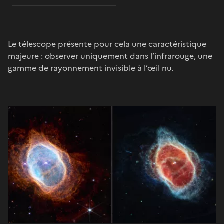
Le télescope présente pour cela une caractéristique
majeure : observer uniquement dans l’infrarouge, une
gamme de rayonnement invisible à l’œil nu.