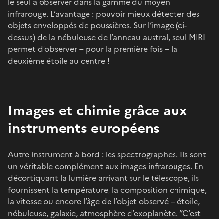
le seul à observer dans la gamme du moyen
infrarouge. L’avantage : pouvoir mieux détecter des
objets enveloppés de poussières. Sur l’image (ci-
dessus) de la nébuleuse de l’anneau austral, seul MIRI
permet d’observer – pour la première fois – la
deuxième étoile au centre !
Images et chimie grâce aux
instruments européens
Autre instrument à bord : les spectrographes. Ils sont
un véritable complément aux images infrarouges. En
décortiquant la lumière arrivant sur le télescope, ils
fournissent la température, la composition chimique,
la vitesse ou encore l’âge de l’objet observé – étoile,
nébuleuse, galaxie, atmosphère d’exoplanète. ”C’est