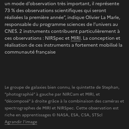
un mode d’observation très important, il représente
73 % des observations scientifiques qui seront
réalisées la première année”, indique Olivier La Marle,
responsable du programme sciences de l’univers au
CNES. 2 instruments contribuent particulièrement à
ces observations : NIRSpec et
MIRI
. La conception et
réalisation de ces instruments a fortement mobilisé la
communauté française
Le groupe de galaxies bien connu, le quintette de Stephan,
”photographié” à gauche par NIRCam et MIRI, et
”décomposé” à droite grâce à la combinaison des caméras et
spectrographes de MIRI et NIRSpec. Cette observation est
riche en apprentissages © NASA, ESA, CSA, STScl
Agrandir l'image