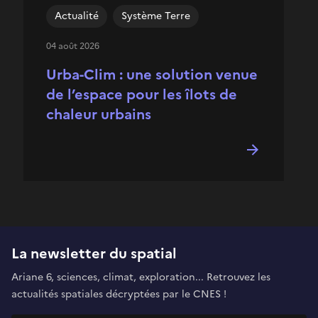
Actualité
Système Terre
04 août 2026
Urba-Clim : une solution venue
de l’espace pour les îlots de
chaleur urbains
La newsletter du spatial
Ariane 6, sciences, climat, exploration... Retrouvez les
actualités spatiales décryptées par le CNES !