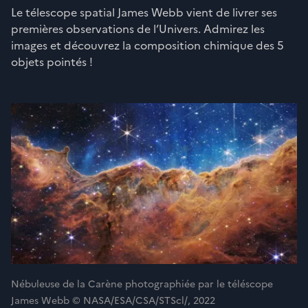
Le télescope spatial James Webb vient de livrer ses
premières observations de l’Univers. Admirez les
images et découvrez la composition chimique des 5
objets pointés !
Nébuleuse de la Carène photographiée par le téléscope
James Webb © NASA/ESA/CSA/STScl/, 2022