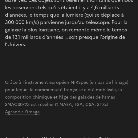
les observons tels qu’ils étaient il y a 4,6 milliards
d’années, le temps que la lumière (qui se déplace à
300 000 km/s) parvienne jusqu’au télescope. Pour la
galaxie la plus lointaine, on remonte même le temps
de 13,1 milliards d’années … soit presque l’origine de
l’Univers.
Grâce à l’instrument européen NIRSpec (en bas de l’image)
pour lequel la communauté française a été mobilisée, la
composition chimique et l’âge des galaxies de l’amas
SMACS0723 est révélée © NASA, ESA, CSA, STScl
Agrandir l'image