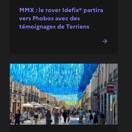
MMX : le rover Idefix® partira
vers Phobos avec des
témoignages de Terriens