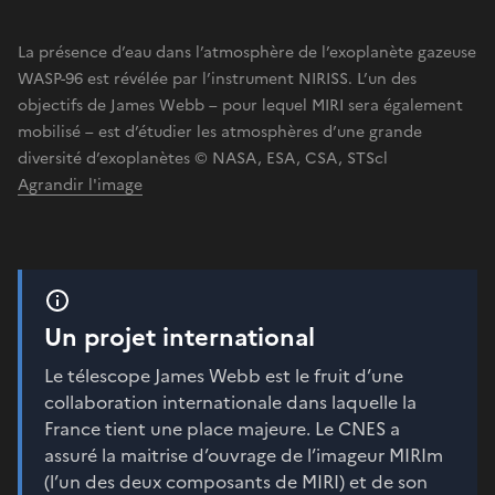
La présence d’eau dans l’atmosphère de l’exoplanète gazeuse
WASP-96 est révélée par l’instrument NIRISS. L’un des
objectifs de James Webb – pour lequel MIRI sera également
mobilisé – est d’étudier les atmosphères d’une grande
diversité d’exoplanètes © NASA, ESA, CSA, STScl
Agrandir l'image
Un projet international
Le télescope James Webb est le fruit d’une
collaboration internationale dans laquelle la
France tient une place majeure. Le CNES a
assuré la maitrise d’ouvrage de l’imageur MIRIm
(l’un des deux composants de MIRI) et de son