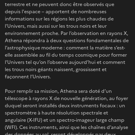
terrestre et ne peuvent donc être observés que
depuis l'espace – apportent de nombreuses
informations sur les régions les plus chaudes de
l’Univers, mais aussi sur les trous noirs et leur
environnement proche. Par l’observation en rayons X,
Athena répondra à deux questions fondamentales de
l’astrophysique moderne : comment la matière s’est-
elle assemblée au fil du temps cosmique pour former
l’Univers tel qu’on l’observe aujourd’hui et comment
les trous noirs géants naissent, grossissent et
façonnent l’Univers.
Pour remplir sa mission, Athena sera doté d’un
télescope à rayons X de nouvelle génération, au foyer
duquel seront installés deux instruments focaux : un
spectromètre à haute résolution spectrale et
angulaire (X-IFU) et un spectro-imageur large champ
(WFI). Ces instruments, ainsi que les chaînes d’analyse
des données au sol, seront développés par deux