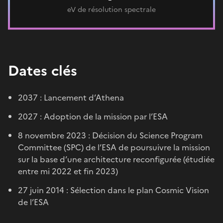
eV de résolution spectrale
Dates clés
2037 : Lancement d’Athena
2027 : Adoption de la mission par l’ESA
8 novembre 2023 : Décision du Science Program
Committee (SPC) de l’ESA de poursuivre la mission
sur la base d’une architecture reconfigurée (étudiée
entre mi 2022 et fin 2023)
27 juin 2014 : Sélection dans le plan Cosmic Vision
de l’ESA