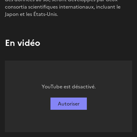
consortia scientifiques internationaux, incluant le
Japon et les États-Unis.
En vidéo
YouTube est désactivé.
Autoriser