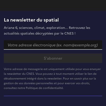
La newsletter du spatial
Ariane 6, sciences, climat, exploration... Retrouvez les
actualités spatiales décryptées par le CNES !
Votre adresse de messagerie est uniquement utilisée pour vous envoyer
la newsletter du CNES. Vous pouvez à tout moment utiliser le lien de
désabonnement intégré dans la newsletter. Pour en savoir plus sur la
gestion de vos données personnelles et pour exercer vos droits,
consultez notre Politique de confidentialité.