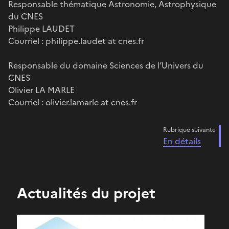
Responsable thématique Astronomie, Astrophysique
du CNES
Philippe LAUDET
Courriel : philippe.laudet at cnes.fr
Responsable du domaine Sciences de l’Univers du
CNES
Olivier LA MARLE
Courriel : olivier.lamarle at cnes.fr
Rubrique suivante
En détails
Actualités du projet