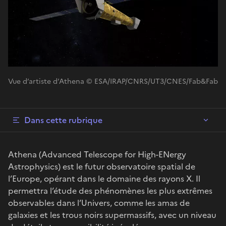
Vue d’artiste d’Athena © ESA/IRAP/CNRS/UT3/CNES/Fab&Fab
Dans cette rubrique
Athena (Advanced Telescope for High-ENergy
Astrophysics) est le futur observatoire spatial de
l’Europe, opérant dans le domaine des rayons X. Il
permettra l’étude des phénomènes les plus extrêmes
observables dans l’Univers, comme les amas de
galaxies et les trous noirs supermassifs, avec un niveau