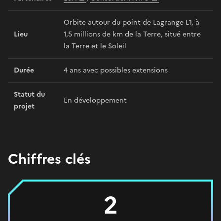
Orbite autour du point de Lagrange L1, à
Lieu
1,5 millions de km de la Terre, situé entre
la Terre et le Soleil
Durée
4 ans avec possibles extensions
Statut du
En développement
projet
Chiffres clés
2