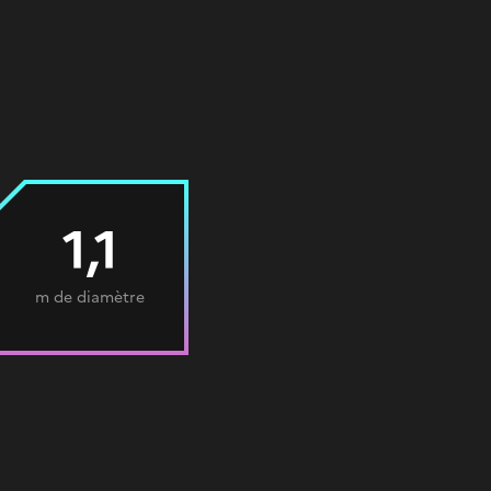
1,1
m de diamètre