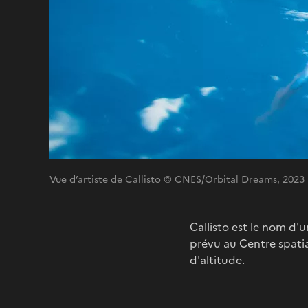
Vue d’artiste de Callisto © CNES/Orbital Dreams, 2023
Callisto est le nom d'u
prévu au Centre spatia
d'altitude.