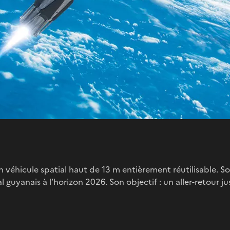
n véhicule spatial haut de 13 m entièrement réutilisable. So
l guyanais à l’horizon 2026. Son objectif : un aller-retour 