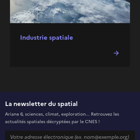
Industrie spatiale
La newsletter du spatial
Ariane 6, sciences, climat, exploration... Retrouvez les
actualités spatiales décryptées par le CNES !