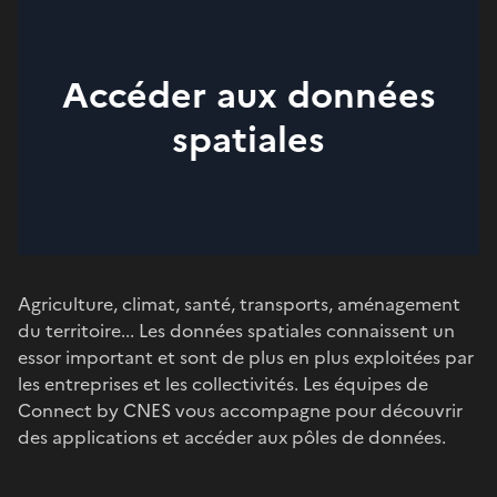
Accéder aux données
spatiales
Agriculture, climat, santé, transports, aménagement
du territoire... Les données spatiales connaissent un
essor important et sont de plus en plus exploitées par
les entreprises et les collectivités. Les équipes de
Connect by CNES vous accompagne pour découvrir
des applications et accéder aux pôles de données.