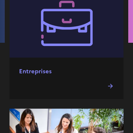
Entreprises