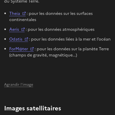
du Système Terre.
Theia
: pour les données sur les surfaces
continentales
Aeris
: pour les données atmosphériques
Odatis
: pour les données liées à la mer et l’océan
ForM@ter
: pour les données sur la planète Terre
(champs de gravité, magnétique...)
Agrandir l'image
Images satellitaires