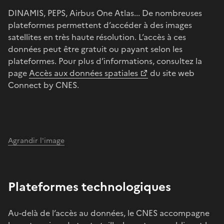
DINAMIS, PEPS, Airbus One Atlas... De nombreuses
plateformes permettent d’accéder à des images
satellites en très haute résolution. L’accès à ces
données peut être gratuit ou payant selon les
plateformes. Pour plus d’informations, consultez la
page
Accès aux données spatiales
du site web
Connect by CNES.
Agrandir l'image
Plateformes technologiques
Au-delà de l’accès au données, le CNES accompagne