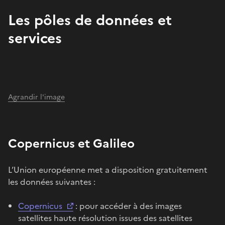
Les pôles de données et
services
Agrandir l'image
Copernicus et Galileo
L’Union européenne met a disposition gratuitement
les données suivantes :
Copernicus
: pour accéder à des images
satellites haute résolution issues des satellites