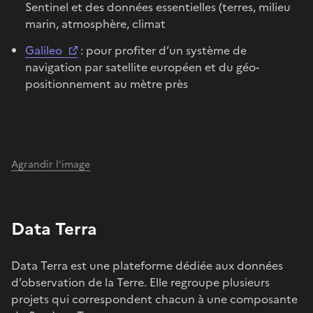
Sentinel et des données essentielles (terres, milieu
marin, atmosphère, climat
Galileo
: pour profiter d’un système de
navigation par satellite européen et du géo-
positionnement au mètre près
Agrandir l'image
Data Terra
Data Terra est une plateforme dédiée aux données
d’observation de la Terre. Elle regroupe plusieurs
projets qui correspondent chacun à une composante