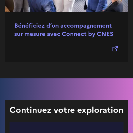
Bénéficiez d’un accompagnement
sur mesure avec Connect by CNES
Continuez votre exploration