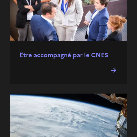
Être accompagné par le CNES