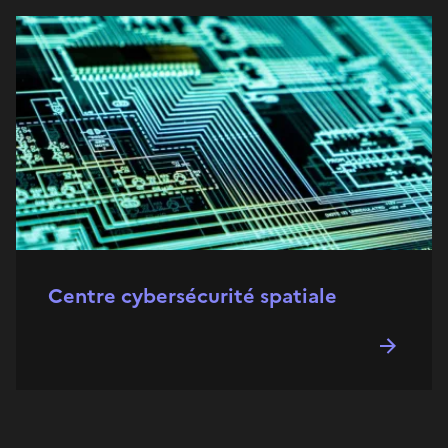
Centre cybersécurité spatiale