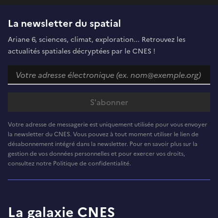
La newsletter du spatial
Ariane 6, sciences, climat, exploration... Retrouvez les
actualités spatiales décryptées par le CNES !
Votre adresse de messagerie est uniquement utilisée pour vous envoyer
la newsletter du CNES. Vous pouvez à tout moment utiliser le lien de
désabonnement intégré dans la newsletter. Pour en savoir plus sur la
gestion de vos données personnelles et pour exercer vos droits,
consultez notre Politique de confidentialité.
La galaxie CNES