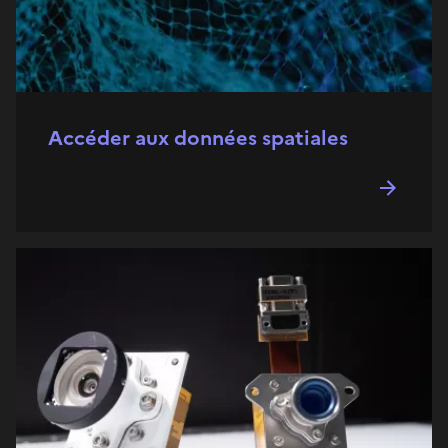
Accéder aux données spatiales