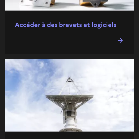
Accéder à des brevets et logiciels