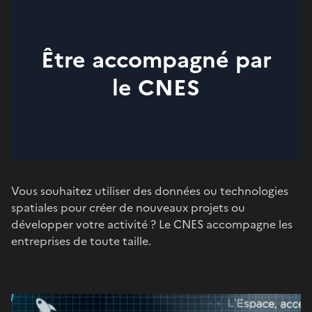
Être accompagné par
le CNES
Vous souhaitez utiliser des données ou technologies
spatiales pour créer de nouveaux projets ou
développer votre activité ? Le CNES accompagne les
entreprises de toute taille.