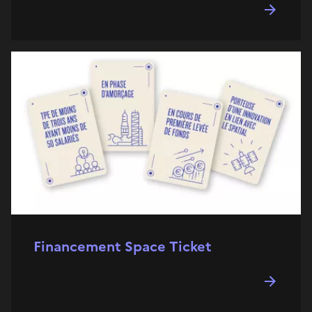
Financement Space Ticket