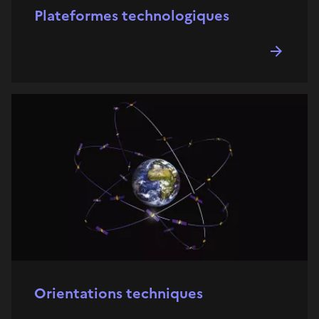
Plateformes technologiques
Orientations techniques