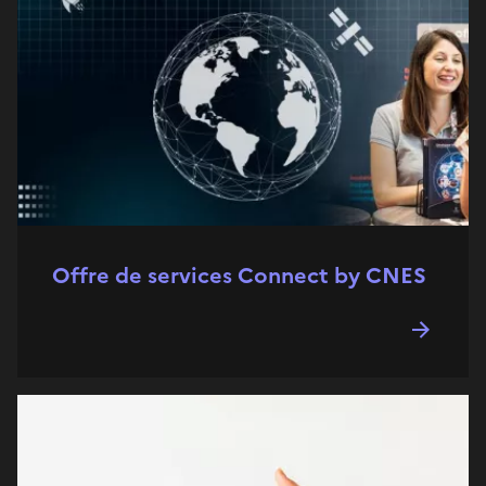
Offre de services Connect by CNES