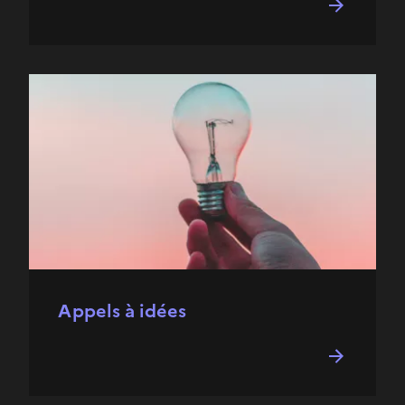
Appels à idées