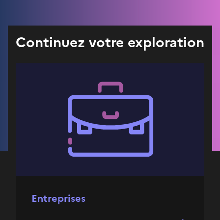
Continuez votre exploration
Entreprises