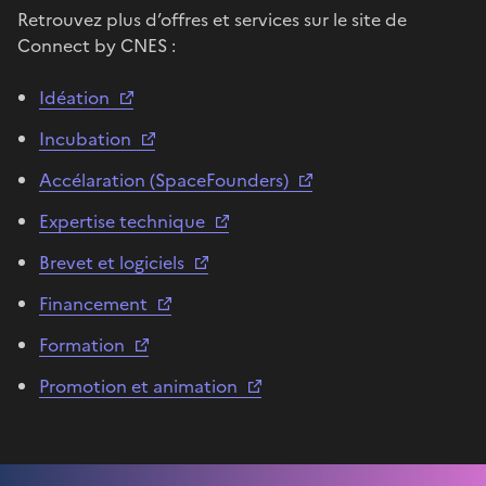
Retrouvez plus d’offres et services sur le site de
Connect by CNES :
Idéation
Incubation
Accélaration (SpaceFounders)
Expertise technique
Brevet et logiciels
Financement
Formation
Promotion et animation