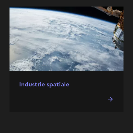
Industrie spatiale