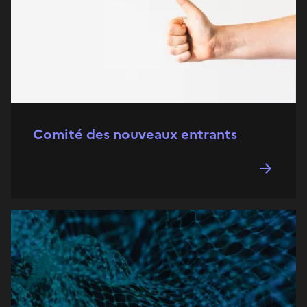
Comité des nouveaux entrants