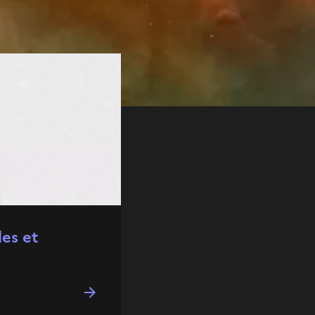
les et