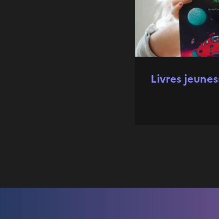
Livres jeunes