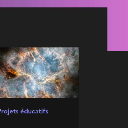
Projets éducatifs