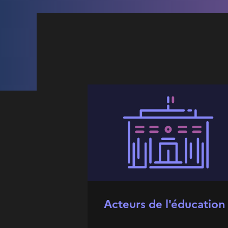
Acteurs de l'éducation