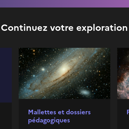
Continuez votre exploration
Mallettes et dossiers
pédagogiques