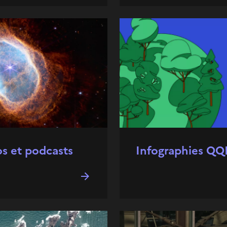
os et podcasts
Infographies QQ